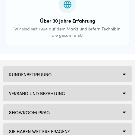
Über 30 Jahre Erfahrung
Wir sind seit 1994 auf dem Markt und liefern Technik in
die gesamte EU.
KUNDENBETREUUNG
VERSAND UND BEZAHLUNG
SHOWROOM PRAG
SIE HABEN WEITERE FRAGEN?