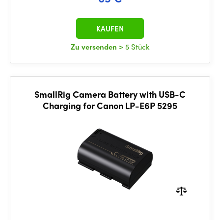
KAUFEN
Zu versenden
> 5 Stück
SmallRig Camera Battery with USB-C
Charging for Canon LP-E6P 5295