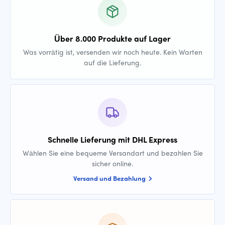
Über 8.000 Produkte auf Lager
Was vorrätig ist, versenden wir noch heute. Kein Warten
auf die Lieferung.
Schnelle Lieferung mit DHL Express
Wählen Sie eine bequeme Versandart und bezahlen Sie
sicher online.
Versand und Bezahlung