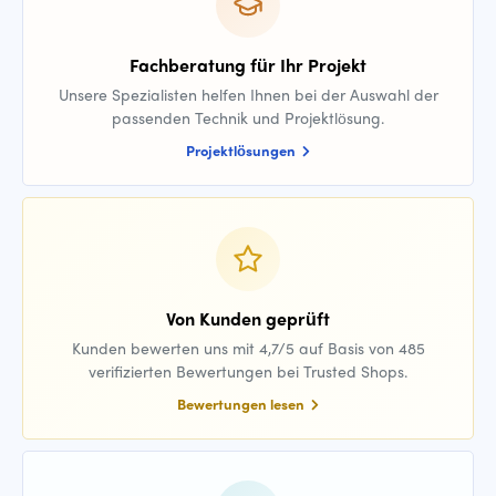
Fachberatung für Ihr Projekt
Unsere Spezialisten helfen Ihnen bei der Auswahl der
passenden Technik und Projektlösung.
Projektlösungen
Von Kunden geprüft
Kunden bewerten uns mit 4,7/5 auf Basis von 485
verifizierten Bewertungen bei Trusted Shops.
Bewertungen lesen