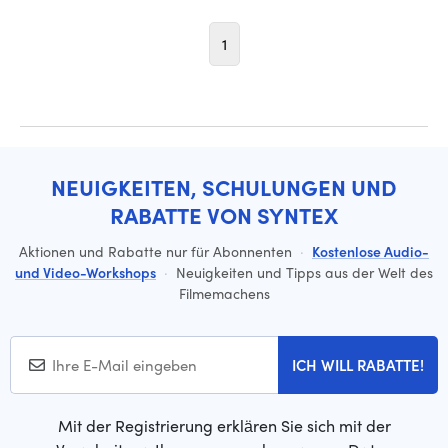
1
NEUIGKEITEN, SCHULUNGEN UND
RABATTE VON SYNTEX
Aktionen und Rabatte nur für Abonnenten
·
Kostenlose Audio-
und Video-Workshops
·
Neuigkeiten und Tipps aus der Welt des
Filmemachens
ICH WILL RABATTE!
Mit der Registrierung erklären Sie sich mit der