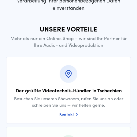
Verarbeitung Ihrer personenbezogenen Daten
einverstanden
UNSERE VORTEILE
Mehr als nur ein Online-Shop – wir sind Ihr Partner für
Ihre Audio- und Videoproduktion
Der größte Videotechnik-Händler in Tschechien
Besuchen Sie unseren Showroom, rufen Sie uns an oder
schreiben Sie uns — wir helfen gerne.
Kontakt