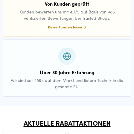
Von Kunden geprüft
Kunden bewerten uns mit 4,7/5 auf Basis von 485
verifizierten Bewertungen bei Trusted Shops.
Bewertungen lesen
Über 30 Jahre Erfahrung
Wir sind seit 1994 auf dem Markt und liefern Technik in die
gesamte EU.
AKTUELLE RABATTAKTIONEN