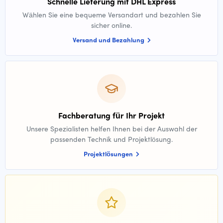
Schnelle Lieferung mit DHL Express
Wählen Sie eine bequeme Versandart und bezahlen Sie
sicher online.
Versand und Bezahlung
Fachberatung für Ihr Projekt
Unsere Spezialisten helfen Ihnen bei der Auswahl der
passenden Technik und Projektlösung.
Projektlösungen