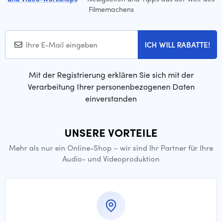
Filmemachens
ICH WILL RABATTE!
Mit der Registrierung erklären Sie sich mit der
Verarbeitung Ihrer personenbezogenen Daten
einverstanden
UNSERE VORTEILE
Mehr als nur ein Online-Shop – wir sind Ihr Partner für Ihre
Audio- und Videoproduktion