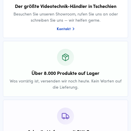
Der größte Videotechnik-Händler in Tschechien
Besuchen Sie unseren Showroom, rufen Sie uns an oder
schreiben Sie uns — wir helfen gerne.
Kontakt
Über 8.000 Produkte auf Lager
Was vorrätig ist, versenden wir noch heute. Kein Warten auf
die Lieferung.