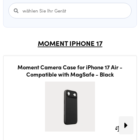
MOMENT IPHONE 17
Moment Camera Case for iPhone 17 Air -
Compatible with MagSafe - Black