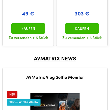
49 €
303 €
KAUFEN
KAUFEN
Zu versenden
> 5 Stück
Zu versenden
> 5 Stück
AVMATRIX NEWS
AVMatrix Vlog Selfie Monitor
NEU
SHOWROOM PRAHA