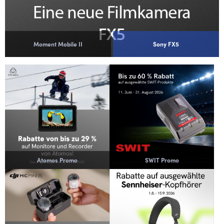
Moment Mobile II
Sony FX5
Atomos Promo
SWIT Promo