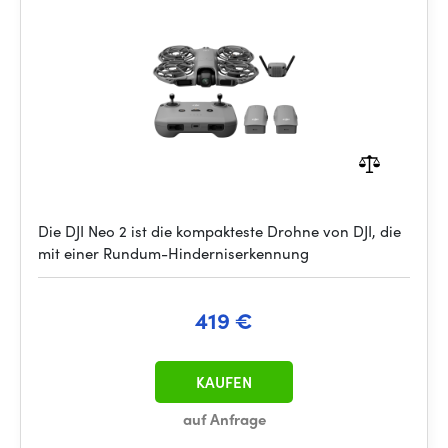
Die DJI Neo 2 ist die kompakteste Drohne von DJI, die
mit einer Rundum-Hinderniserkennung
419 €
KAUFEN
auf Anfrage