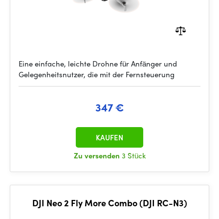
Eine einfache, leichte Drohne für Anfänger und
Gelegenheitsnutzer, die mit der Fernsteuerung
347 €
KAUFEN
Zu versenden
3 Stück
DJI Neo 2 Fly More Combo (DJI RC-N3)