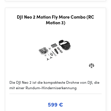
DJI Neo 2 Motion Fly More Combo (RC
Motion 3)
Die DJI Neo 2 ist die kompakteste Drohne von DJI, die
mit einer Rundum-Hinderniserkennung
599 €