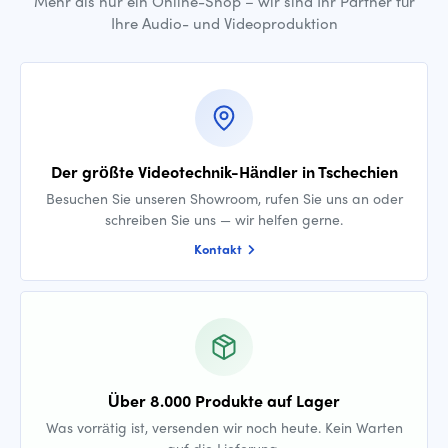
Mehr als nur ein Online-Shop – wir sind Ihr Partner für
Ihre Audio- und Videoproduktion
Der größte Videotechnik-Händler in Tschechien
Besuchen Sie unseren Showroom, rufen Sie uns an oder
schreiben Sie uns — wir helfen gerne.
Kontakt
Über 8.000 Produkte auf Lager
Was vorrätig ist, versenden wir noch heute. Kein Warten