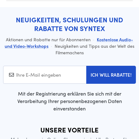
NEUIGKEITEN, SCHULUNGEN UND
RABATTE VON SYNTEX
Aktionen und Rabatte nur für Abonnenten
·
Kostenlose Audio-
und Video-Workshops
·
Neuigkeiten und Tipps aus der Welt des
Filmemachens
ICH WILL RABATTE!
Mit der Registrierung erklären Sie sich mit der
Verarbeitung Ihrer personenbezogenen Daten
einverstanden
UNSERE VORTEILE