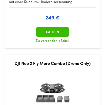
mit einer Rundum-Hinderniserkennung
249 €
KAUFEN
Zu versenden
1 Stück
DJI Neo 2 Fly More Combo (Drone Only)