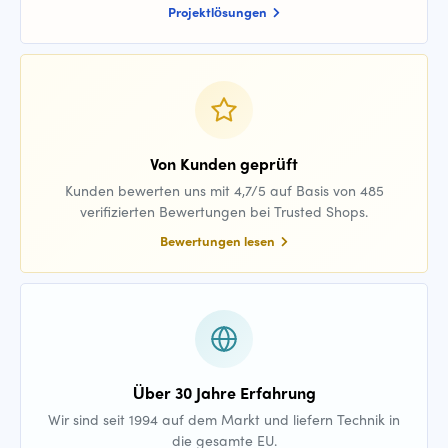
Projektlösungen
Von Kunden geprüft
Kunden bewerten uns mit 4,7/5 auf Basis von 485
verifizierten Bewertungen bei Trusted Shops.
Bewertungen lesen
Über 30 Jahre Erfahrung
Wir sind seit 1994 auf dem Markt und liefern Technik in
die gesamte EU.