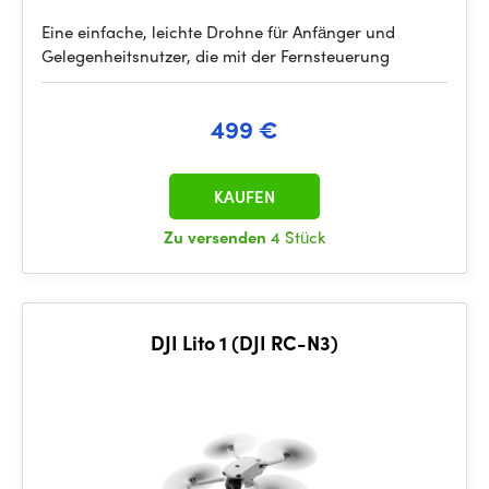
Eine einfache, leichte Drohne für Anfänger und
Gelegenheitsnutzer, die mit der Fernsteuerung
499 €
KAUFEN
Zu versenden
4 Stück
DJI Lito 1 (DJI RC-N3)