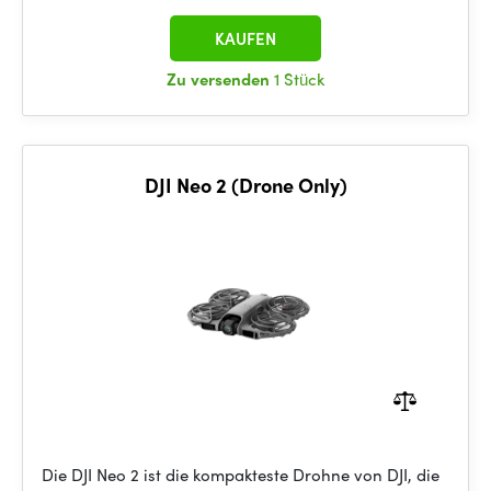
KAUFEN
Zu versenden
1 Stück
DJI Neo 2 (Drone Only)
Die DJI Neo 2 ist die kompakteste Drohne von DJI, die