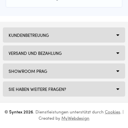
KUNDENBETREUUNG
VERSAND UND BEZAHLUNG
SHOWROOM PRAG
SIE HABEN WEITERE FRAGEN?
© Syntex 2026
. Dienstleistungen unterstützt durch
Cookies
. |
Created by
MyWebdesign