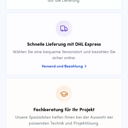
auf die Lieferung.
Schnelle Lieferung mit DHL Express
Wählen Sie eine bequeme Versandart und bezahlen Sie
sicher online.
Versand und Bezahlung
Fachberatung für Ihr Projekt
Unsere Spezialisten helfen Ihnen bei der Auswahl der
passenden Technik und Projektlösung.