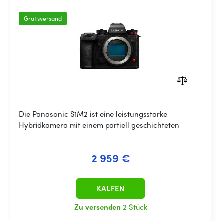
Gratisversand
Die Panasonic S1M2 ist eine leistungsstarke
Hybridkamera mit einem partiell geschichteten
2 959 €
KAUFEN
Zu versenden
2 Stück