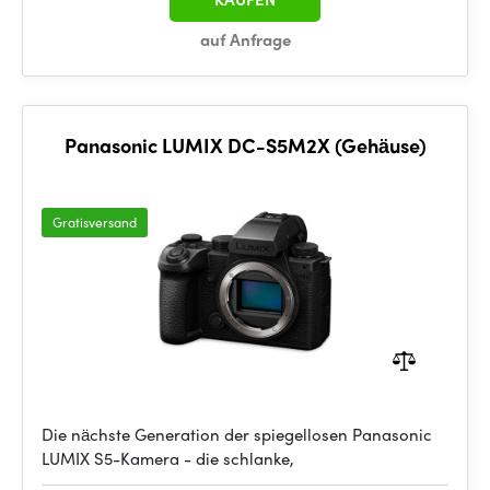
auf Anfrage
Panasonic LUMIX DC-S5M2X (Gehäuse)
Gratisversand
Die nächste Generation der spiegellosen Panasonic
LUMIX S5-Kamera - die schlanke,