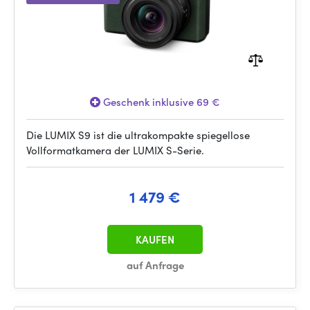
Geschenk inklusive 69 €
Die LUMIX S9 ist die ultrakompakte spiegellose
Vollformatkamera der LUMIX S-Serie.
1 479 €
KAUFEN
auf Anfrage