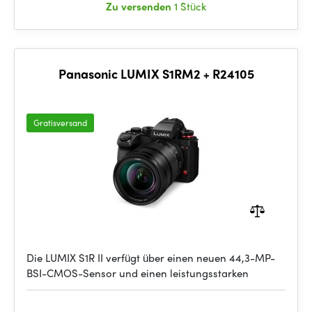
Zu versenden
1 Stück
Panasonic LUMIX S1RM2 + R24105
Gratisversand
Die LUMIX S1R II verfügt über einen neuen 44,3-MP-
BSI-CMOS-Sensor und einen leistungsstarken