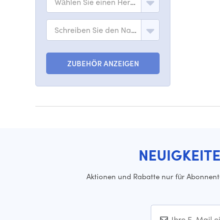
Wählen Sie einen Hersteller
Schreiben Sie den Namen des Modells
ZUBEHÖR ANZEIGEN
NEUIGKEIT
Aktionen und Rabatte nur für Abonnen