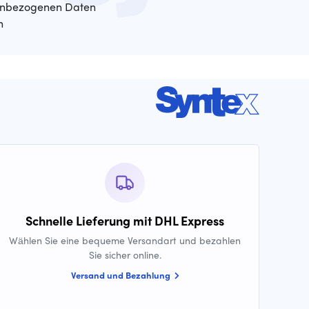
enbezogenen Daten
n
Schnelle Lieferung mit DHL Express
Wählen Sie eine bequeme Versandart und bezahlen
Sie sicher online.
Versand und Bezahlung