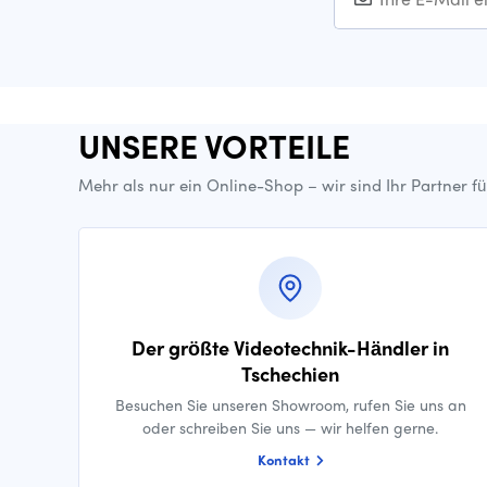
UNSERE VORTEILE
Mehr als nur ein Online-Shop – wir sind Ihr Partner f
Der größte Videotechnik-Händler in
Tschechien
Besuchen Sie unseren Showroom, rufen Sie uns an
oder schreiben Sie uns — wir helfen gerne.
Kontakt