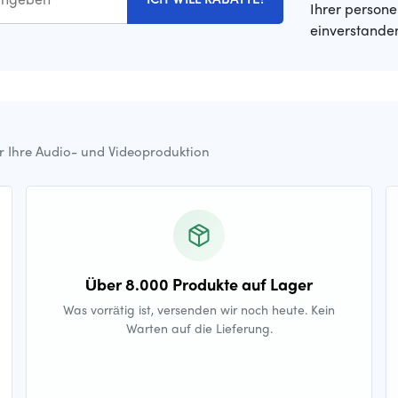
Ihrer person
einverstande
ür Ihre Audio- und Videoproduktion
Über 8.000 Produkte auf Lager
Was vorrätig ist, versenden wir noch heute. Kein
Warten auf die Lieferung.