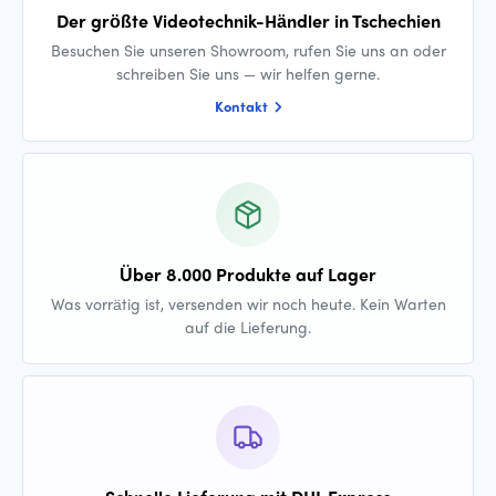
Der größte Videotechnik-Händler in Tschechien
Besuchen Sie unseren Showroom, rufen Sie uns an oder
schreiben Sie uns — wir helfen gerne.
Kontakt
Über 8.000 Produkte auf Lager
Was vorrätig ist, versenden wir noch heute. Kein Warten
auf die Lieferung.