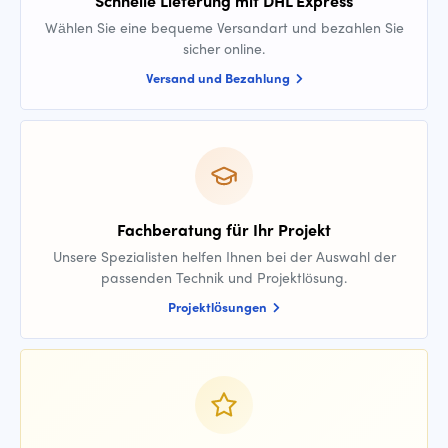
Schnelle Lieferung mit DHL Express
Wählen Sie eine bequeme Versandart und bezahlen Sie
sicher online.
Versand und Bezahlung
Fachberatung für Ihr Projekt
Unsere Spezialisten helfen Ihnen bei der Auswahl der
passenden Technik und Projektlösung.
Projektlösungen