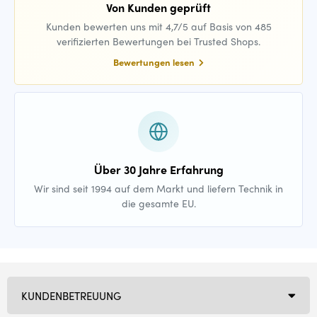
Von Kunden geprüft
Kunden bewerten uns mit 4,7/5 auf Basis von 485
verifizierten Bewertungen bei Trusted Shops.
Bewertungen lesen
Über 30 Jahre Erfahrung
Wir sind seit 1994 auf dem Markt und liefern Technik in
die gesamte EU.
KUNDENBETREUUNG