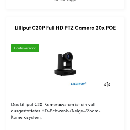
Lilliput C20P Full HD PTZ Camera 20x POE
Gratisversand
Das Lilliput C20-Kamerasystem ist ein voll
ausgestattetes HD-Schwenk-/Neige-/Zoom-
Kamerasystem,