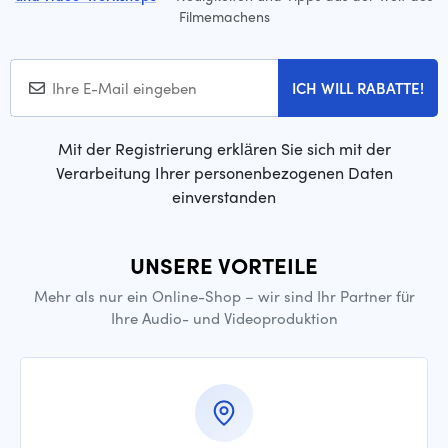
Filmemachens
ICH WILL RABATTE!
Mit der Registrierung erklären Sie sich mit der
Verarbeitung Ihrer personenbezogenen Daten
einverstanden
UNSERE VORTEILE
Mehr als nur ein Online-Shop – wir sind Ihr Partner für
Ihre Audio- und Videoproduktion