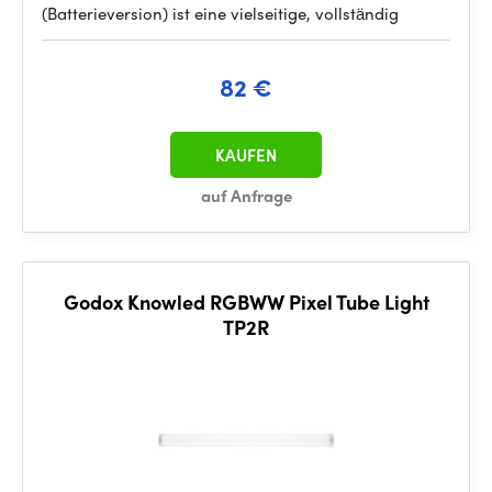
(Batterieversion) ist eine vielseitige, vollständig
82 €
KAUFEN
auf Anfrage
Godox Knowled RGBWW Pixel Tube Light
TP2R