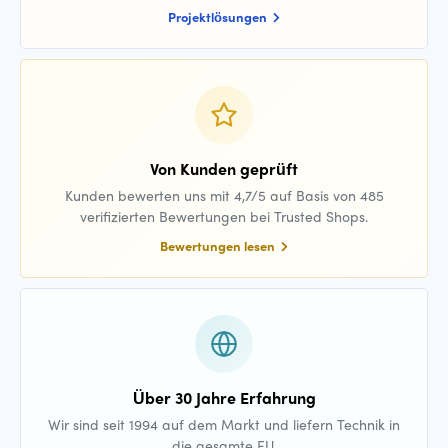
Projektlösungen
Von Kunden geprüft
Kunden bewerten uns mit 4,7/5 auf Basis von 485
verifizierten Bewertungen bei Trusted Shops.
Bewertungen lesen
Über 30 Jahre Erfahrung
Wir sind seit 1994 auf dem Markt und liefern Technik in
die gesamte EU.