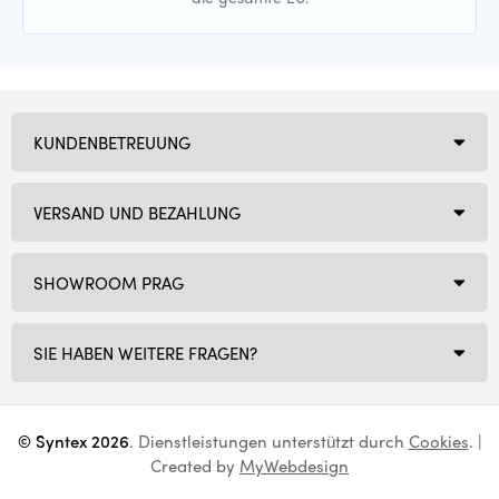
KUNDENBETREUUNG
VERSAND UND BEZAHLUNG
SHOWROOM PRAG
SIE HABEN WEITERE FRAGEN?
© Syntex 2026
. Dienstleistungen unterstützt durch
Cookies
. |
Created by
MyWebdesign