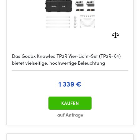
Das Godox Knowled TP2R Vier-Licht-Set (TP2R-K4)
bietet vielseitige, hochwertige Beleuchtung
1 339 €
KAUFEN
auf Anfrage