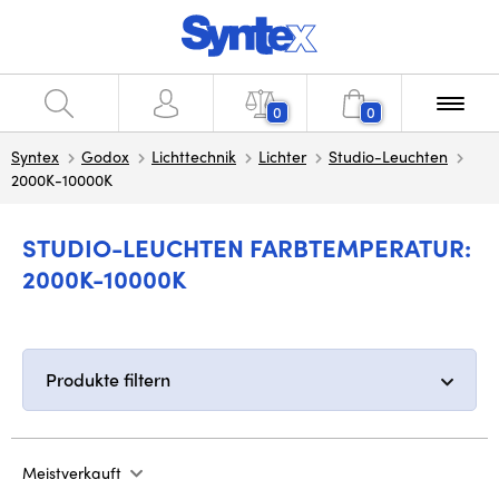
0
0
Syntex
Godox
Lichttechnik
Lichter
Studio-Leuchten
2000K-10000K
STUDIO-LEUCHTEN FARBTEMPERATUR:
2000K-10000K
Produkte filtern
Meistverkauft