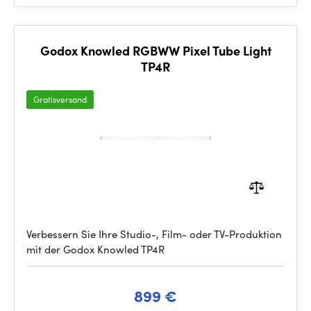
Godox Knowled RGBWW Pixel Tube Light
TP4R
Gratisversand
Verbessern Sie Ihre Studio-, Film- oder TV-Produktion
mit der Godox Knowled TP4R
899 €