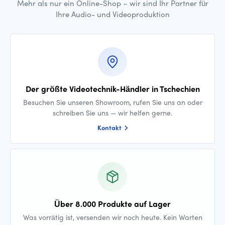
Mehr als nur ein Online-Shop – wir sind Ihr Partner für
Ihre Audio- und Videoproduktion
Der größte Videotechnik-Händler in Tschechien
Besuchen Sie unseren Showroom, rufen Sie uns an oder
schreiben Sie uns — wir helfen gerne.
Kontakt
Über 8.000 Produkte auf Lager
Was vorrätig ist, versenden wir noch heute. Kein Warten