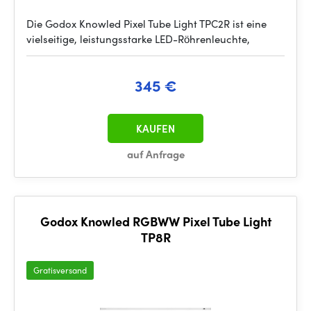
Die Godox Knowled Pixel Tube Light TPC2R ist eine
vielseitige, leistungsstarke LED-Röhrenleuchte,
345 €
KAUFEN
auf Anfrage
Godox Knowled RGBWW Pixel Tube Light
TP8R
Gratisversand