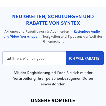
NEUIGKEITEN, SCHULUNGEN UND
RABATTE VON SYNTEX
Aktionen und Rabatte nur für Abonnenten
·
Kostenlose Audio-
und Video-Workshops
·
Neuigkeiten und Tipps aus der Welt des
Filmemachens
ICH WILL RABATTE!
Mit der Registrierung erklären Sie sich mit der
Verarbeitung Ihrer personenbezogenen Daten
einverstanden
UNSERE VORTEILE