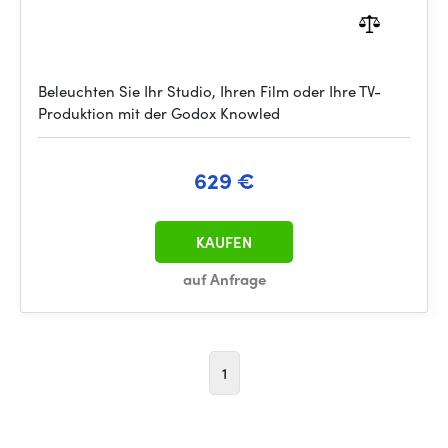
Beleuchten Sie Ihr Studio, Ihren Film oder Ihre TV-
Produktion mit der Godox Knowled
629 €
KAUFEN
auf Anfrage
1