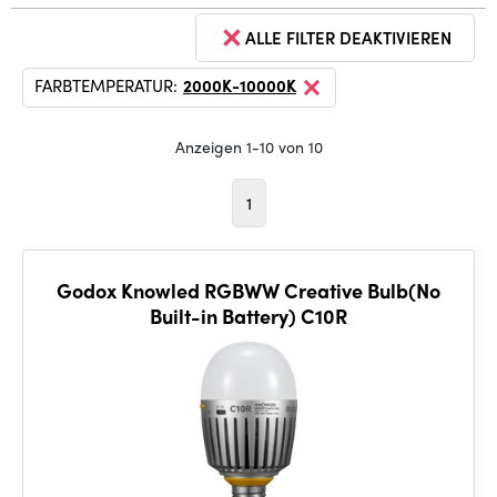
ALLE FILTER DEAKTIVIEREN
FARBTEMPERATUR:
2000K-10000K
Anzeigen 1-10 von 10
1
Godox Knowled RGBWW Creative Bulb(No
Built-in Battery) C10R