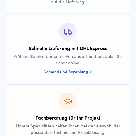
auf die Lieferung.
Schnelle Lieferung mit DHL Express
Wählen Sie eine bequeme Versandart und bezahlen Sie
sicher online.
Versand und Bezahlung
Fachberatung für Ihr Projekt
Unsere Spezialisten helfen Ihnen bei der Auswahl der
passenden Technik und Projektlösung.