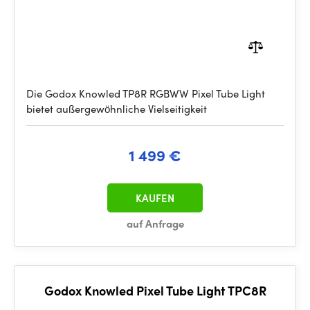
Die Godox Knowled TP8R RGBWW Pixel Tube Light
bietet außergewöhnliche Vielseitigkeit
1 499 €
KAUFEN
auf Anfrage
Godox Knowled Pixel Tube Light TPC8R