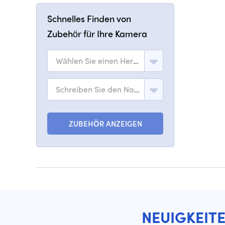
Schnelles Finden von
Zubehör für Ihre Kamera
Wählen Sie einen Hersteller
Schreiben Sie den Namen des Modells
ZUBEHÖR ANZEIGEN
NEUIGKEIT