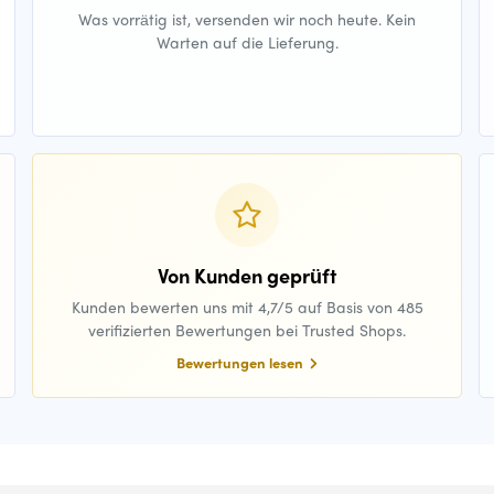
Was vorrätig ist, versenden wir noch heute. Kein
Warten auf die Lieferung.
Von Kunden geprüft
Kunden bewerten uns mit 4,7/5 auf Basis von 485
verifizierten Bewertungen bei Trusted Shops.
Bewertungen lesen