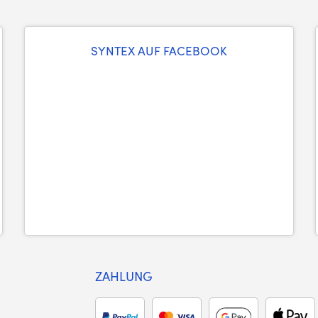
SYNTEX AUF FACEBOOK
ZAHLUNG