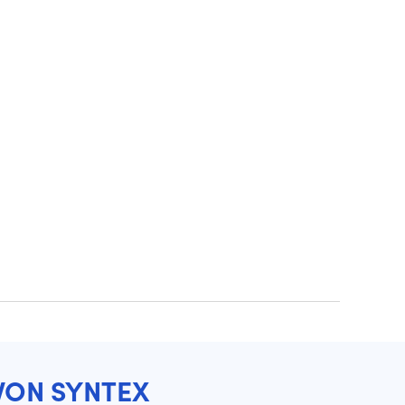
VON SYNTEX