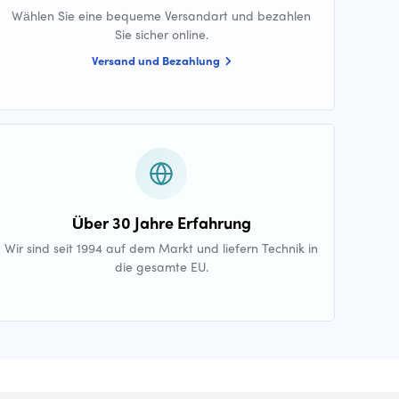
Wählen Sie eine bequeme Versandart und bezahlen
Sie sicher online.
Versand und Bezahlung
Über 30 Jahre Erfahrung
Wir sind seit 1994 auf dem Markt und liefern Technik in
die gesamte EU.