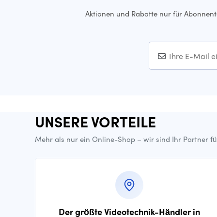
Aktionen und Rabatte nur für Abonnen
UNSERE VORTEILE
Mehr als nur ein Online-Shop – wir sind Ihr Partner f
Der größte Videotechnik-Händler in