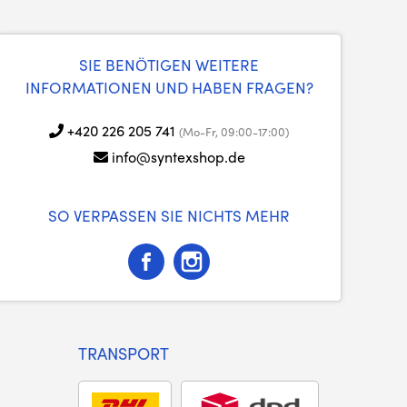
SIE BENÖTIGEN WEITERE
INFORMATIONEN UND HABEN FRAGEN?
+420 226 205 741
(Mo-Fr, 09:00-17:00)
info@syntexshop.de
SO VERPASSEN SIE NICHTS MEHR
TRANSPORT