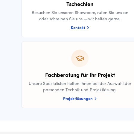
Tschechien
Besuchen Sie unseren Showroom, rufen Sie uns an
oder schreiben Sie uns — wir helfen gerne.
Kontakt
Fachberatung für Ihr Projekt
Unsere Spezialisten helfen Ihnen bei der Auswahl der
passenden Technik und Projektlösung.
Projektlösungen