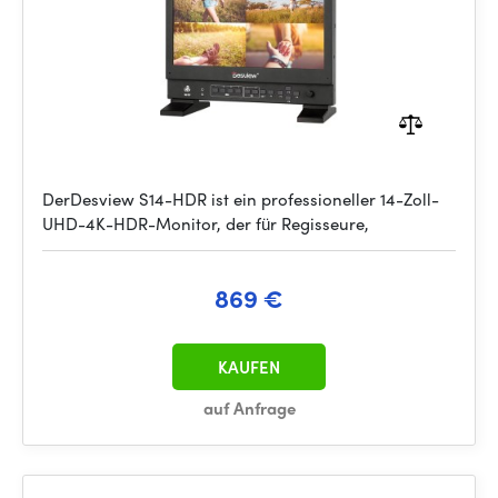
DerDesview S14-HDR ist ein professioneller 14-Zoll-
UHD-4K-HDR-Monitor, der für Regisseure,
869 €
KAUFEN
auf Anfrage