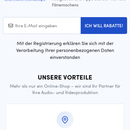
Filmemachens
ICH WILL RABATTE!
Mit der Registrierung erklären Sie sich mit der
Verarbeitung Ihrer personenbezogenen Daten
einverstanden
UNSERE VORTEILE
Mehr als nur ein Online-Shop – wir sind Ihr Partner für
Ihre Audio- und Videoproduktion