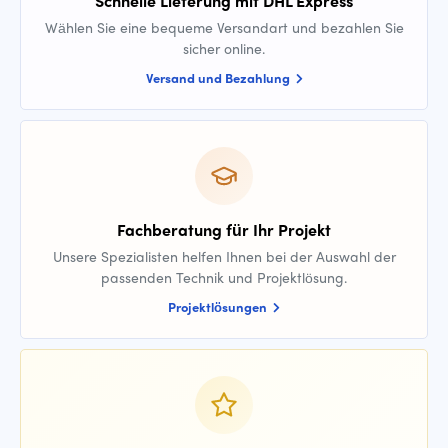
Schnelle Lieferung mit DHL Express
Wählen Sie eine bequeme Versandart und bezahlen Sie
sicher online.
Versand und Bezahlung
Fachberatung für Ihr Projekt
Unsere Spezialisten helfen Ihnen bei der Auswahl der
passenden Technik und Projektlösung.
Projektlösungen