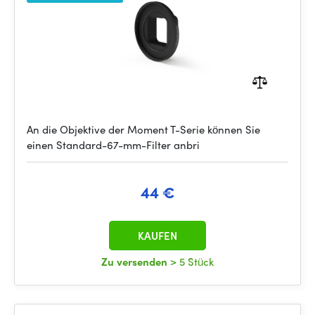
An die Objektive der Moment T-Serie können Sie
einen Standard-67-mm-Filter anbri
44 €
KAUFEN
Zu versenden
> 5 Stück