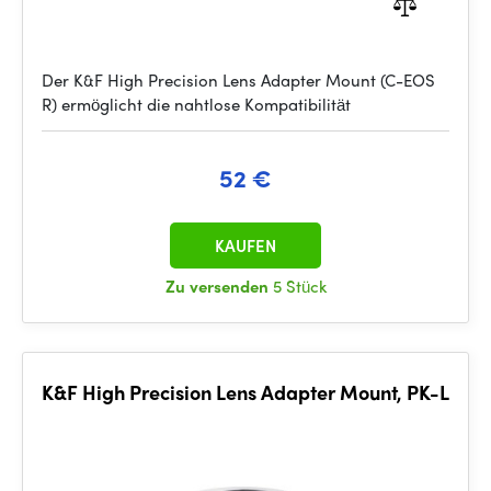
Der K&F High Precision Lens Adapter Mount (C-EOS
R) ermöglicht die nahtlose Kompatibilität
52 €
KAUFEN
Zu versenden
5 Stück
K&F High Precision Lens Adapter Mount, PK-L