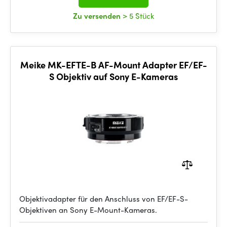
Zu versenden
> 5 Stück
Meike MK-EFTE-B AF-Mount Adapter EF/EF-
S Objektiv auf Sony E-Kameras
Objektivadapter für den Anschluss von EF/EF-S-
Objektiven an Sony E-Mount-Kameras.