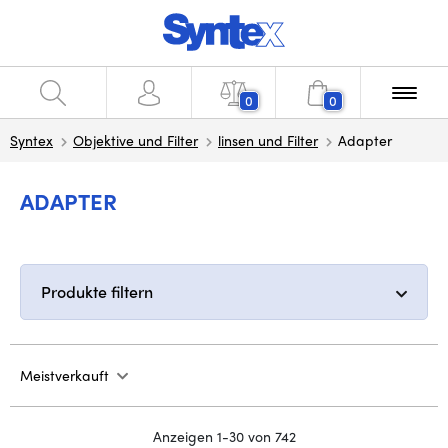
0
0
Syntex
Objektive und Filter
linsen und Filter
Adapter
ADAPTER
Produkte filtern
Meistverkauft
Anzeigen 1-30 von 742