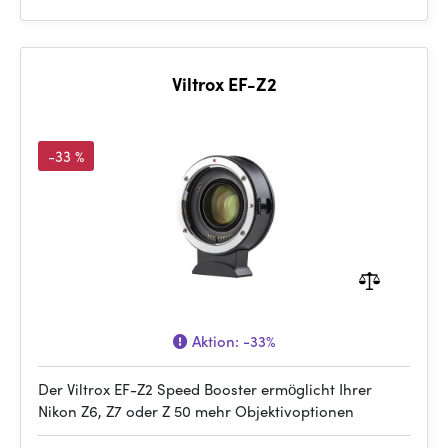
Viltrox EF-Z2
-33 %
Aktion:
-33%
Der Viltrox EF-Z2 Speed Booster ermöglicht Ihrer
Nikon Z6, Z7 oder Z 50 mehr Objektivoptionen