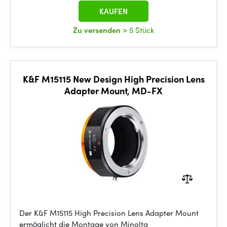
KAUFEN
Zu versenden
> 5 Stück
K&F M15115 New Design High Precision Lens
Adapter Mount, MD-FX
Der K&F M15115 High Precision Lens Adapter Mount
ermöglicht die Montage von Minolta