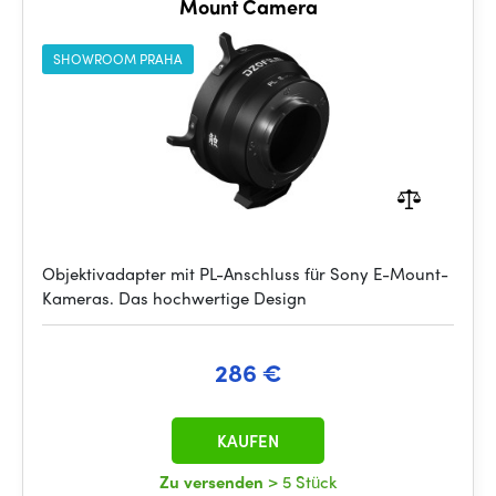
Mount Camera
SHOWROOM PRAHA
Objektivadapter mit PL-Anschluss für Sony E-Mount-
Kameras. Das hochwertige Design
286 €
KAUFEN
Zu versenden
> 5 Stück