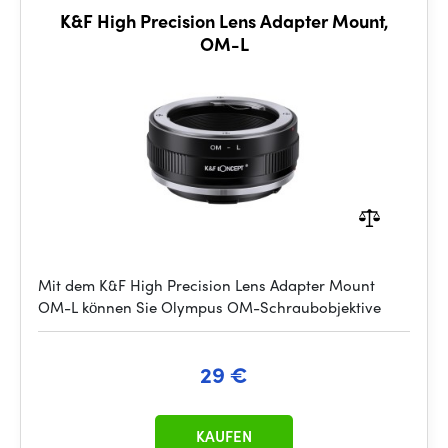
K&F High Precision Lens Adapter Mount,
OM-L
Mit dem K&F High Precision Lens Adapter Mount
OM-L können Sie Olympus OM-Schraubobjektive
29 €
KAUFEN