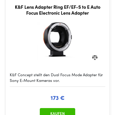
K&F Lens Adapter Ring EF/EF-S to E Auto
Focus Electronic Lens Adapter
K&F Concept stellt den Dual Focus Mode Adapter für
Sony E-Mount Kameras vor.
173 €
KAUFEN