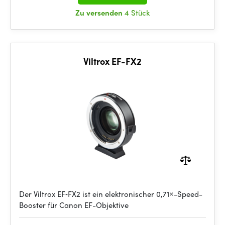
Zu versenden
4 Stück
Viltrox EF-FX2
Der Viltrox EF‑FX2 ist ein elektronischer 0,71×-Speed-
Booster für Canon EF-Objektive