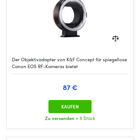
Der Objektivadapter von K&F Concept für spiegellose
Canon EOS RF-Kameras bietet
87 €
KAUFEN
Zu versenden
> 5 Stück