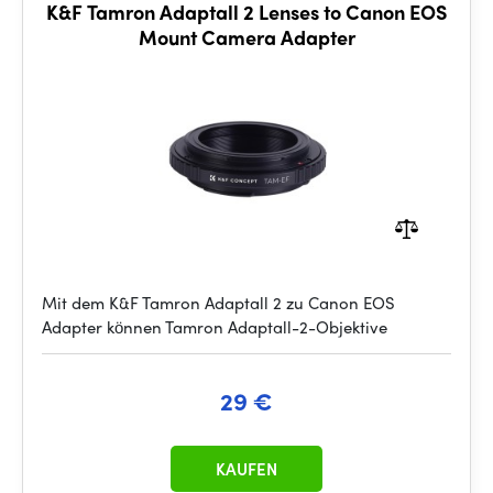
K&F Tamron Adaptall 2 Lenses to Canon EOS
Mount Camera Adapter
Mit dem K&F Tamron Adaptall 2 zu Canon EOS
Adapter können Tamron Adaptall-2-Objektive
29 €
KAUFEN