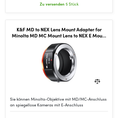
Zu versenden
5 Stück
K&F MD to NEX Lens Mount Adapter for
Minolta MD MC Mount Lens to NEX E Mount
Mirrorless Cameras for
Sie können Minolta-Objektive mit MD/MC-Anschluss
an spiegellose Kameras mit E-Anschluss