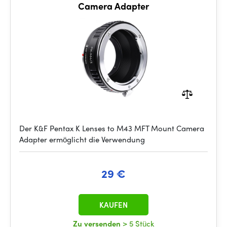
Camera Adapter
Der K&F Pentax K Lenses to M43 MFT Mount Camera
Adapter ermöglicht die Verwendung
29 €
KAUFEN
Zu versenden
> 5 Stück