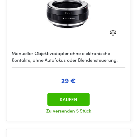
Manueller Objektivadapter ohne elektronische
Kontakte, ohne Autofokus oder Blendensteuerung.
29 €
KAUFEN
Zu versenden
5 Stück