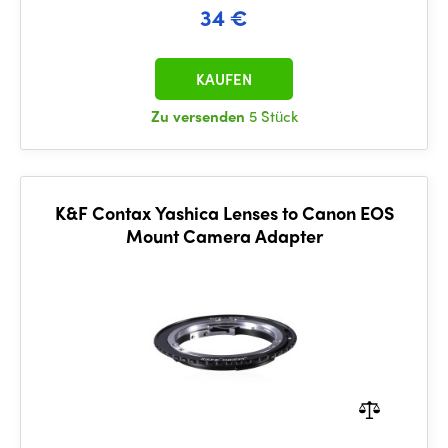
34 €
KAUFEN
Zu versenden
5 Stück
K&F Contax Yashica Lenses to Canon EOS
Mount Camera Adapter