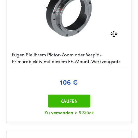
Fügen Sie Ihrem Pictor-Zoom oder Vespid-
Primärobjektiv mit diesem EF-Mount-Werkzeugsatz
106 €
KAUFEN
Zu versenden
> 5 Stück