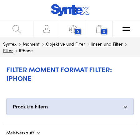
0
0
Syntex
Moment
Objektive und Filter
linsen und Filter
Filter
iPhone
FILTER MOMENT FORMAT FILTER:
IPHONE
Produkte filtern
Meistverkauft