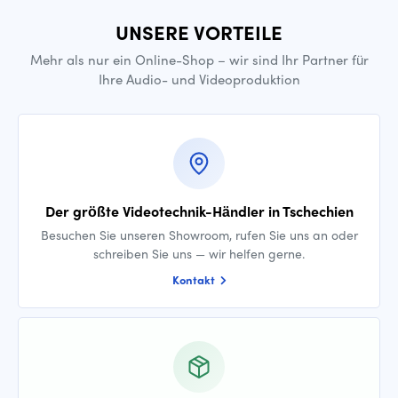
UNSERE VORTEILE
Mehr als nur ein Online-Shop – wir sind Ihr Partner für
Ihre Audio- und Videoproduktion
Der größte Videotechnik-Händler in Tschechien
Besuchen Sie unseren Showroom, rufen Sie uns an oder
schreiben Sie uns — wir helfen gerne.
Kontakt