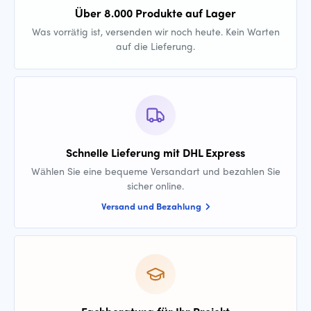
Über 8.000 Produkte auf Lager
Was vorrätig ist, versenden wir noch heute. Kein Warten
auf die Lieferung.
Schnelle Lieferung mit DHL Express
Wählen Sie eine bequeme Versandart und bezahlen Sie
sicher online.
Versand und Bezahlung