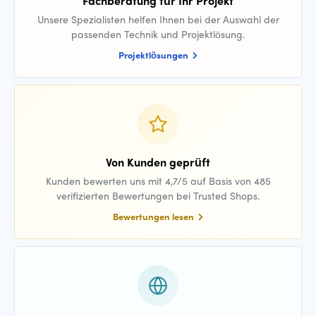
Fachberatung für Ihr Projekt
Unsere Spezialisten helfen Ihnen bei der Auswahl der
passenden Technik und Projektlösung.
Projektlösungen
Von Kunden geprüft
Kunden bewerten uns mit 4,7/5 auf Basis von 485
verifizierten Bewertungen bei Trusted Shops.
Bewertungen lesen