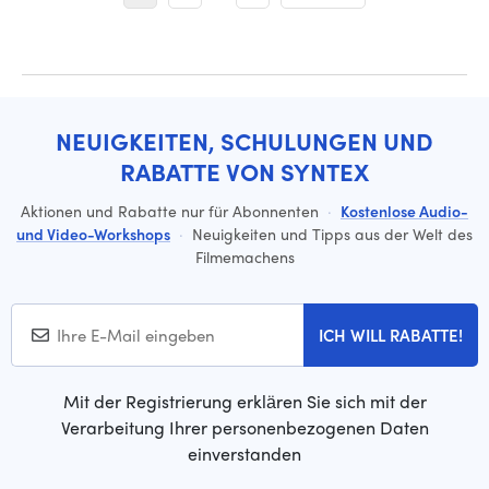
NEUIGKEITEN, SCHULUNGEN UND
RABATTE VON SYNTEX
Aktionen und Rabatte nur für Abonnenten
·
Kostenlose Audio-
und Video-Workshops
·
Neuigkeiten und Tipps aus der Welt des
Filmemachens
ICH WILL RABATTE!
Mit der Registrierung erklären Sie sich mit der
Verarbeitung Ihrer personenbezogenen Daten
einverstanden