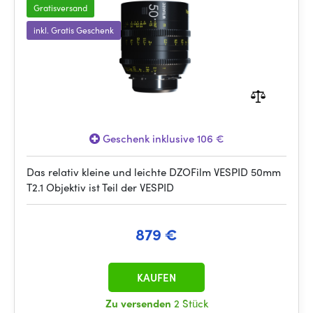
Gratisversand
inkl. Gratis Geschenk
Geschenk inklusive 106 €
Das relativ kleine und leichte DZOFilm VESPID 50mm
T2.1 Objektiv ist Teil der VESPID
879 €
KAUFEN
Zu versenden
2 Stück