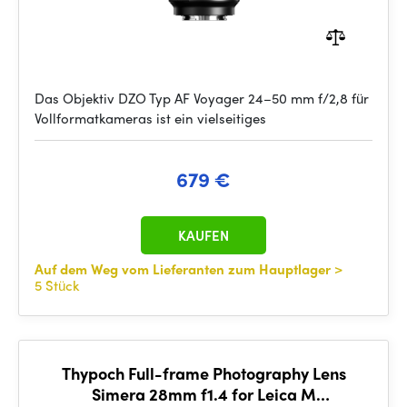
Das Objektiv DZO Typ AF Voyager 24–50 mm f/2,8 für
Vollformatkameras ist ein vielseitiges
679 €
KAUFEN
Auf dem Weg vom Lieferanten zum Hauptlager
>
5 Stück
Thypoch Full-frame Photography Lens
Simera 28mm f1.4 for Leica M