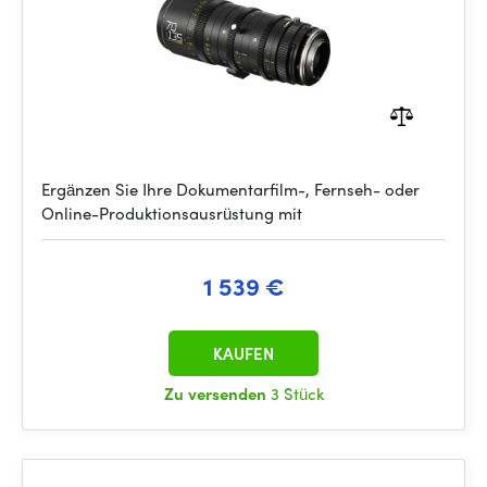
Ergänzen Sie Ihre Dokumentarfilm-, Fernseh- oder
Online-Produktionsausrüstung mit
1 539 €
KAUFEN
Zu versenden
3 Stück