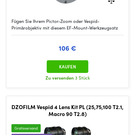
Fügen Sie Ihrem Pictor-Zoom oder Vespid-
Primärobjektiv mit diesem EF-Mount-Werkzeugsatz
106 €
KAUFEN
Zu versenden
3 Stück
DZOFILM Vespid 4 Lens Kit PL (25,75,100 T2.1,
Macro 90 T2.8)
Gratisversand