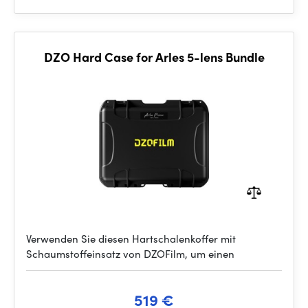
DZO Hard Case for Arles 5-lens Bundle
Verwenden Sie diesen Hartschalenkoffer mit
Schaumstoffeinsatz von DZOFilm, um einen
519 €