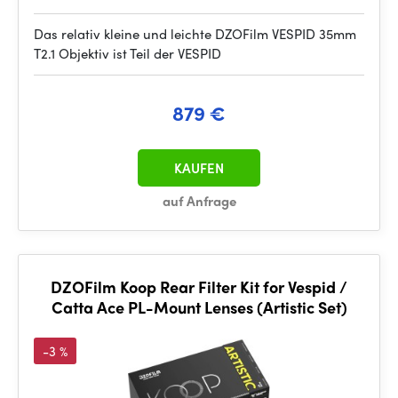
Das relativ kleine und leichte DZOFilm VESPID 35mm
T2.1 Objektiv ist Teil der VESPID
879 €
KAUFEN
auf Anfrage
DZOFilm Koop Rear Filter Kit for Vespid /
Catta Ace PL-Mount Lenses (Artistic Set)
-3 %