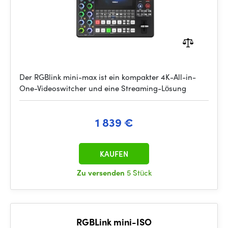
Der RGBlink mini-max ist ein kompakter 4K-All-in-
One-Videoswitcher und eine Streaming-Lösung
1 839 €
KAUFEN
Zu versenden
5 Stück
RGBLink mini-ISO