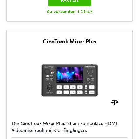
Zu versenden
4 Stück
CineTreak Mixer Plus
Der CineTreak Mixer Plus ist ein kompaktes HDMI-
Videomischpult mit vier Eingängen,