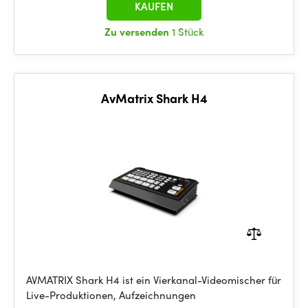
KAUFEN
Zu versenden
1 Stück
AvMatrix Shark H4
AVMATRIX Shark H4 ist ein Vierkanal-Videomischer für
Live-Produktionen, Aufzeichnungen