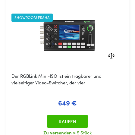
SHOWROOM PRAHA
Der RGBLink Mini-ISO ist ein tragbarer und
vielseitiger Video-Switcher, der vier
649 €
KAUFEN
Zu versenden
> 5 Stück