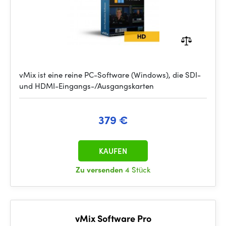
vMix ist eine reine PC-Software (Windows), die SDI-
und HDMI-Eingangs-/Ausgangskarten
379 €
KAUFEN
Zu versenden
4 Stück
vMix Software Pro