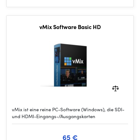
vMix Software Basic HD
vMix ist eine reine PC-Software (Windows), die SDI-
und HDMI-Eingangs-/Ausgangskarten
65 €