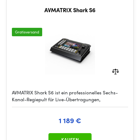
AVMATRIX Shark S6
Gratisversand
AVMATRIX Shark S6 ist ein professionelles Sechs-
Kanal-Regiepult für Live-Übertragungen,
1 189 €
KAUFEN