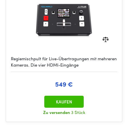
Regiemischpult für Live-Übertragungen mit mehreren
Kameras. Die vier HDMI-Eingänge
549 €
KAUFEN
Zu versenden
3 Stück