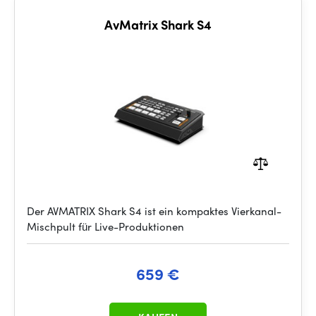
AvMatrix Shark S4
Der AVMATRIX Shark S4 ist ein kompaktes Vierkanal-
Mischpult für Live-Produktionen
659 €