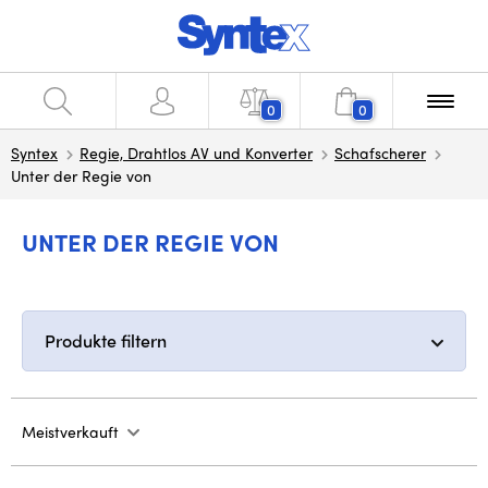
0
0
Syntex
Regie, Drahtlos AV und Konverter
Schafscherer
Unter der Regie von
UNTER DER REGIE VON
Produkte filtern
Meistverkauft