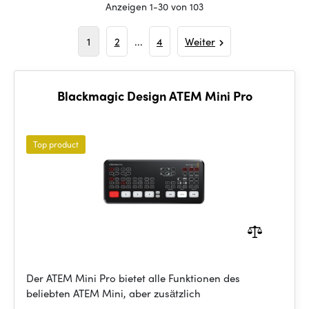
Anzeigen 1-30 von 103
1
2
...
4
Weiter
Blackmagic Design ATEM Mini Pro
Top product
Der ATEM Mini Pro bietet alle Funktionen des
beliebten ATEM Mini, aber zusätzlich