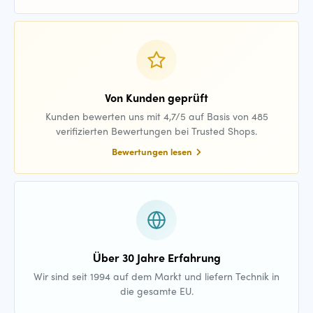
Von Kunden geprüft
Kunden bewerten uns mit 4,7/5 auf Basis von 485
verifizierten Bewertungen bei Trusted Shops.
Bewertungen lesen
Über 30 Jahre Erfahrung
Wir sind seit 1994 auf dem Markt und liefern Technik in
die gesamte EU.