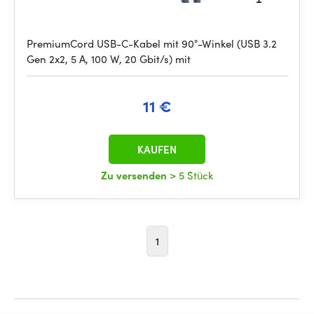
PremiumCord USB-C-Kabel mit 90°-Winkel (USB 3.2
Gen 2x2, 5 A, 100 W, 20 Gbit/s) mit
11 €
KAUFEN
Zu versenden
> 5 Stück
1