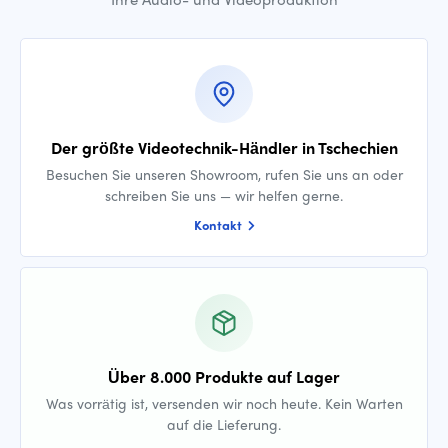
Der größte Videotechnik-Händler in Tschechien
Besuchen Sie unseren Showroom, rufen Sie uns an oder
schreiben Sie uns — wir helfen gerne.
Kontakt
Über 8.000 Produkte auf Lager
Was vorrätig ist, versenden wir noch heute. Kein Warten
auf die Lieferung.