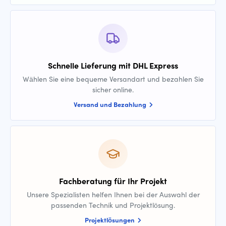
Schnelle Lieferung mit DHL Express
Wählen Sie eine bequeme Versandart und bezahlen Sie
sicher online.
Versand und Bezahlung
Fachberatung für Ihr Projekt
Unsere Spezialisten helfen Ihnen bei der Auswahl der
passenden Technik und Projektlösung.
Projektlösungen