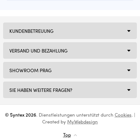
KUNDENBETREUUNG
VERSAND UND BEZAHLUNG
SHOWROOM PRAG
SIE HABEN WEITERE FRAGEN?
© Syntex 2026
. Dienstleistungen unterstützt durch
Cookies
. |
Created by
MyWebdesign
Top