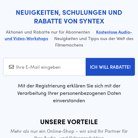
NEUIGKEITEN, SCHULUNGEN UND
RABATTE VON SYNTEX
Aktionen und Rabatte nur für Abonnenten
·
Kostenlose Audio-
und Video-Workshops
·
Neuigkeiten und Tipps aus der Welt des
Filmemachens
ICH WILL RABATTE!
Mit der Registrierung erklären Sie sich mit der
Verarbeitung Ihrer personenbezogenen Daten
einverstanden
UNSERE VORTEILE
Mehr als nur ein Online-Shop – wir sind Ihr Partner für
Ihre Audio- und Videoproduktion