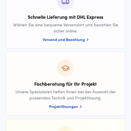
Schnelle Lieferung mit DHL Express
Wählen Sie eine bequeme Versandart und bezahlen Sie
sicher online.
Versand und Bezahlung
Fachberatung für Ihr Projekt
Unsere Spezialisten helfen Ihnen bei der Auswahl der
passenden Technik und Projektlösung.
Projektlösungen