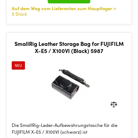
Auf dem Weg vom Lieferanten zum Hauptlager
>
5 Stück
SmallRig Leather Storage Bag for FUJIFILM
X-E5 / X100VI (Black) 5987
NEU
Die SmallRig-Leder-Aufbewahrungstasche für die
FUJIFILM X-E5 / X100VI (schwarz) ist