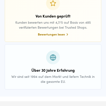
Von Kunden geprüft
Kunden bewerten uns mit 4,7/5 auf Basis von 485
verifizierten Bewertungen bei Trusted Shops.
Bewertungen lesen
Über 30 Jahre Erfahrung
Wir sind seit 1994 auf dem Markt und liefern Technik in
die gesamte EU.