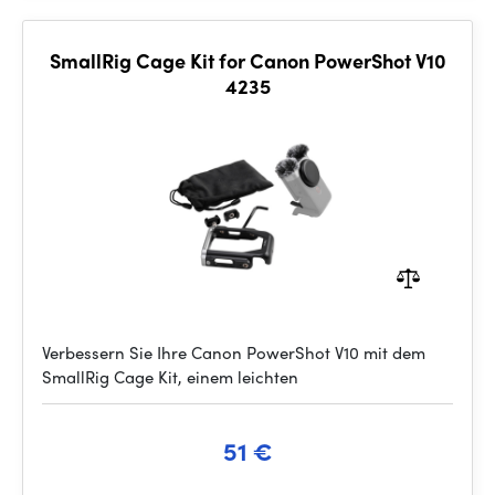
SmallRig Cage Kit for Canon PowerShot V10
4235
Verbessern Sie Ihre Canon PowerShot V10 mit dem
SmallRig Cage Kit, einem leichten
51 €