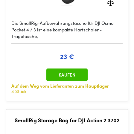
Die SmallRig-Aufbewahrungstasche für DJI Osmo
Pocket 4 / 3 ist eine kompakte Hartschalen-
Tragetasche,
23 €
KAUFEN
Auf dem Weg vom Lieferanten zum Hauptlager
4 Stück
SmallRig Storage Bag for DJI Action 2 3702