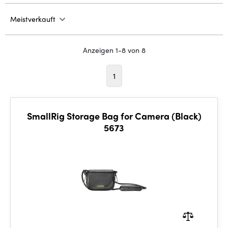
Meistverkauft
Anzeigen 1-8 von 8
1
SmallRig Storage Bag for Camera (Black)
5673