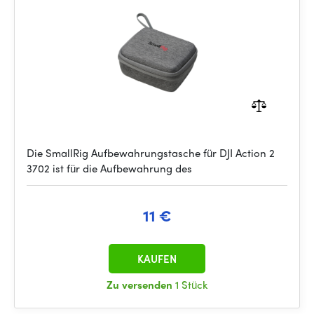
Die SmallRig Aufbewahrungstasche für DJI Action 2
3702 ist für die Aufbewahrung des
11 €
KAUFEN
Zu versenden
1 Stück