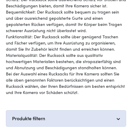
Beschädigungen bieten, damit Ihre Kamera sicher ist.
Bequemlichkeit: Der Rucksack sollte bequem zu tragen sein
und über ausreichend gepolsterte Gurte und einen
gepolsterten Rücken verfügen, damit Ihr Körper beim Tragen
schwerer Ausrüstung nicht überlastet wird.
Funktionalität: Der Rucksack sollte über genügend Taschen
und Fächer verfügen, um Ihre Ausrüstung zu organisieren,
damit Sie Ihr Zubehör leicht finden und erreichen können.
Materialqualität: Der Rucksack sollte aus qualitativ
hochwertigen Materialien bestehen, die strapazierfähig sind
und Abnutzung und Beschädigungen standhalten können.
Bei der Auswahl eines Rucksacks für Ihre Kamera sollten Sie
alle oben genannten Faktoren berücksichtigen und einen
Rucksack wählen, der Ihren Bedürfnissen am besten entspricht
und Ihre Kamera vor Schäden schützt.
Produkte filtern