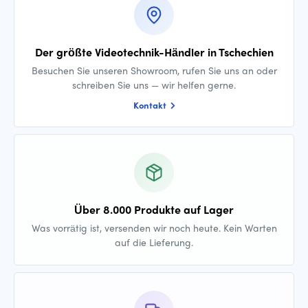
Der größte Videotechnik-Händler in Tschechien
Besuchen Sie unseren Showroom, rufen Sie uns an oder
schreiben Sie uns — wir helfen gerne.
Kontakt
Über 8.000 Produkte auf Lager
Was vorrätig ist, versenden wir noch heute. Kein Warten
auf die Lieferung.