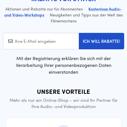
Aktionen und Rabatte nur für Abonnenten
·
Kostenlose Audio-
und Video-Workshops
·
Neuigkeiten und Tipps aus der Welt des
Filmemachens
ICH WILL RABATTE!
Mit der Registrierung erklären Sie sich mit der
Verarbeitung Ihrer personenbezogenen Daten
einverstanden
UNSERE VORTEILE
Mehr als nur ein Online-Shop – wir sind Ihr Partner für
Ihre Audio- und Videoproduktion