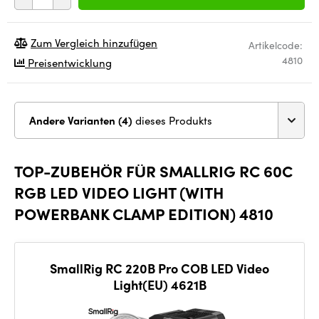
Zum Vergleich hinzufügen
Artikelcode:
4810
Preisentwicklung
Andere Varianten (4)
dieses Produkts
TOP-ZUBEHÖR FÜR SMALLRIG RC 60C
RGB LED VIDEO LIGHT (WITH
POWERBANK CLAMP EDITION) 4810
SmallRig RC 220B Pro COB LED Video
Light(EU) 4621B