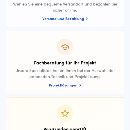
Wählen Sie eine bequeme Versandart und bezahlen Sie
sicher online.
Versand und Bezahlung
Fachberatung für Ihr Projekt
Unsere Spezialisten helfen Ihnen bei der Auswahl der
passenden Technik und Projektlösung.
Projektlösungen
Von Kunden geprüft