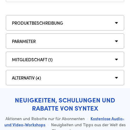
PRODUKTBESCHREIBUNG
PARAMETER
MITGLIEDSCHAFT (1)
ALTERNATIV (4)
NEUIGKEITEN, SCHULUNGEN UND
RABATTE VON SYNTEX
Aktionen und Rabatte nur für Abonnenten
·
Kostenlose Audio-
und Video-Workshops
·
Neuigkeiten und Tipps aus der Welt des