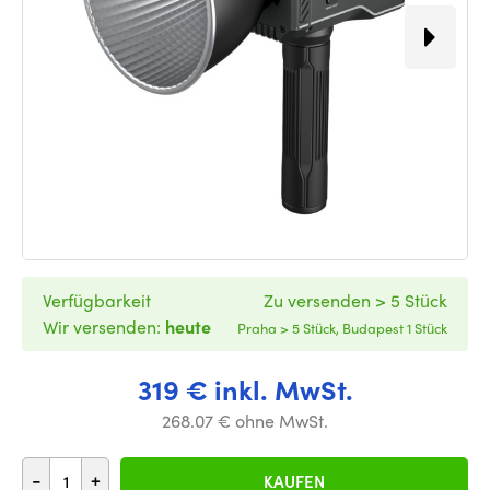
Verfügbarkeit
Zu versenden > 5 Stück
Wir versenden:
heute
Praha > 5 Stück, Budapest 1 Stück
319 € inkl. MwSt.
268.07 € ohne MwSt.
-
+
KAUFEN