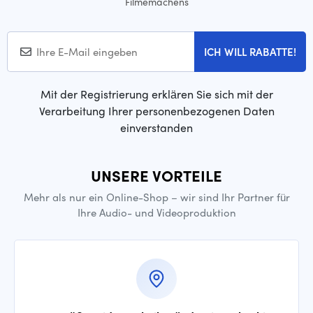
Filmemachens
ICH WILL RABATTE!
Mit der Registrierung erklären Sie sich mit der
Verarbeitung Ihrer personenbezogenen Daten
einverstanden
UNSERE VORTEILE
Mehr als nur ein Online-Shop – wir sind Ihr Partner für
Ihre Audio- und Videoproduktion