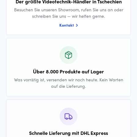
Der größte Videotechnik-Händler in Tschechien
Besuchen Sie unseren Showroom, rufen Sie uns an oder
schreiben Sie uns — wir helfen gerne.
Kontakt
Über 8.000 Produkte auf Lager
Was vorrätig ist, versenden wir noch heute. Kein Warten
auf die Lieferung.
Schnelle Lieferung mit DHL Express