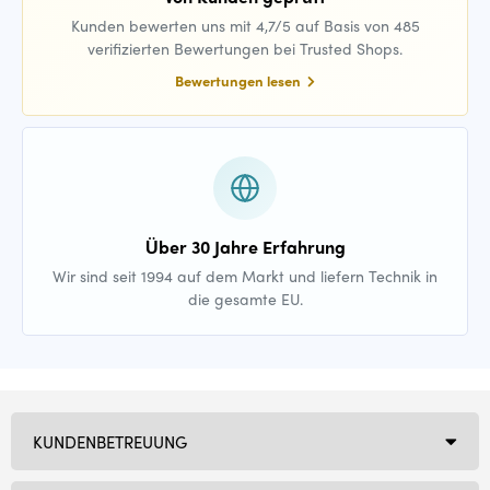
Kunden bewerten uns mit 4,7/5 auf Basis von 485
verifizierten Bewertungen bei Trusted Shops.
Bewertungen lesen
Über 30 Jahre Erfahrung
Wir sind seit 1994 auf dem Markt und liefern Technik in
die gesamte EU.
KUNDENBETREUUNG