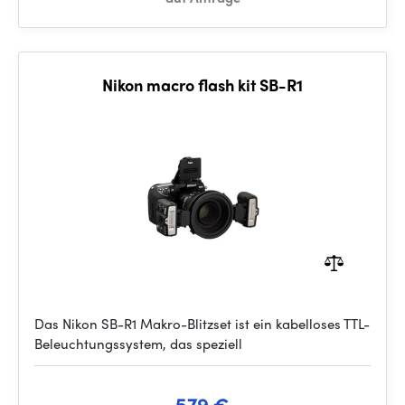
Nikon macro flash kit SB-R1
Das Nikon SB-R1 Makro-Blitzset ist ein kabelloses TTL-
Beleuchtungssystem, das speziell
579 €