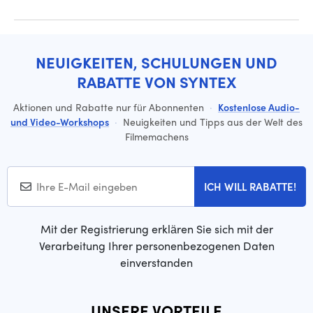
NEUIGKEITEN, SCHULUNGEN UND
RABATTE VON SYNTEX
Aktionen und Rabatte nur für Abonnenten
·
Kostenlose Audio-
und Video-Workshops
·
Neuigkeiten und Tipps aus der Welt des
Filmemachens
ICH WILL RABATTE!
Mit der Registrierung erklären Sie sich mit der
Verarbeitung Ihrer personenbezogenen Daten
einverstanden
UNSERE VORTEILE