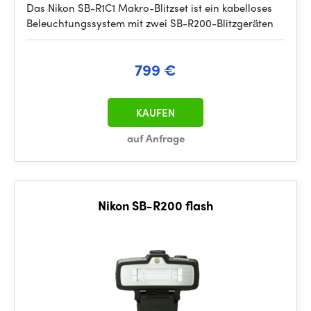
Das Nikon SB-R1C1 Makro-Blitzset ist ein kabelloses
Beleuchtungssystem mit zwei SB-R200-Blitzgeräten
799 €
KAUFEN
auf Anfrage
Nikon SB-R200 flash