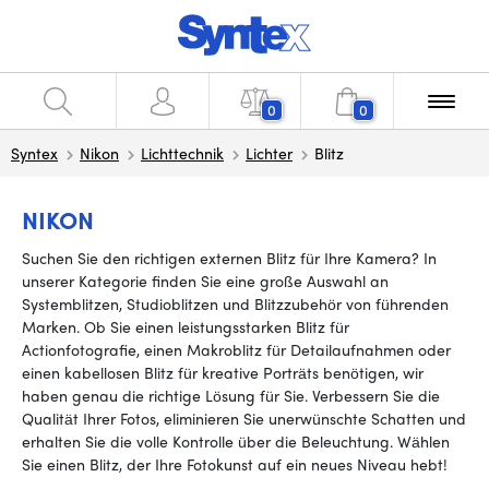
0
0
Syntex
Nikon
Lichttechnik
Lichter
Blitz
NIKON
Suchen Sie den richtigen externen Blitz für Ihre Kamera? In
unserer Kategorie finden Sie eine große Auswahl an
Systemblitzen, Studioblitzen und Blitzzubehör von führenden
Marken. Ob Sie einen leistungsstarken Blitz für
Actionfotografie, einen Makroblitz für Detailaufnahmen oder
einen kabellosen Blitz für kreative Porträts benötigen, wir
haben genau die richtige Lösung für Sie. Verbessern Sie die
Qualität Ihrer Fotos, eliminieren Sie unerwünschte Schatten und
erhalten Sie die volle Kontrolle über die Beleuchtung. Wählen
Sie einen Blitz, der Ihre Fotokunst auf ein neues Niveau hebt!