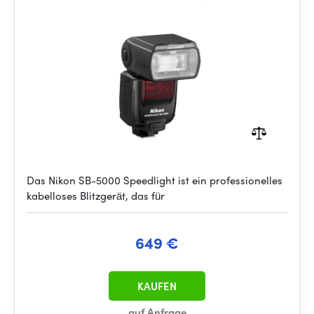
Das Nikon SB-5000 Speedlight ist ein professionelles
kabelloses Blitzgerät, das für
649 €
KAUFEN
auf Anfrage