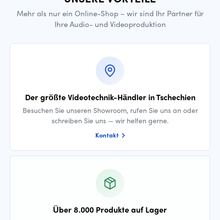
Mehr als nur ein Online-Shop – wir sind Ihr Partner für
Ihre Audio- und Videoproduktion
Der größte Videotechnik-Händler in Tschechien
Besuchen Sie unseren Showroom, rufen Sie uns an oder
schreiben Sie uns — wir helfen gerne.
Kontakt
Über 8.000 Produkte auf Lager