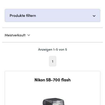
Produkte filtern
Meistverkauft
Anzeigen 1-5 von 5
1
Nikon SB-700 flash