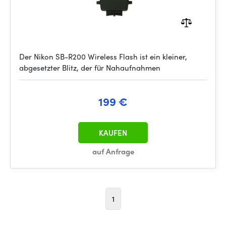
Der Nikon SB-R200 Wireless Flash ist ein kleiner,
abgesetzter Blitz, der für Nahaufnahmen
199 €
KAUFEN
auf Anfrage
1