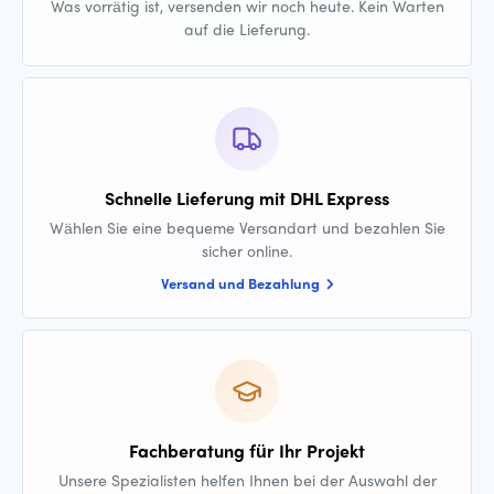
Was vorrätig ist, versenden wir noch heute. Kein Warten
auf die Lieferung.
Schnelle Lieferung mit DHL Express
Wählen Sie eine bequeme Versandart und bezahlen Sie
sicher online.
Versand und Bezahlung
Fachberatung für Ihr Projekt
Unsere Spezialisten helfen Ihnen bei der Auswahl der