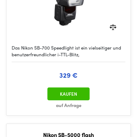
Das Nikon SB-700 Speedlight ist ein vielseitiger und
benutzerfreundlicher i-TTL-Blitz,
329 €
KAUFEN
auf Anfrage
Nikon SB-5000 flash