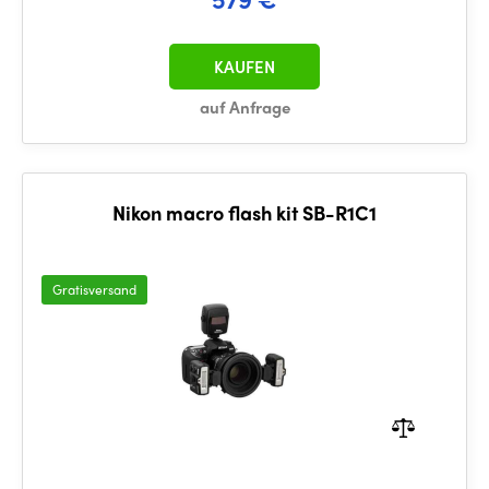
KAUFEN
auf Anfrage
Nikon macro flash kit SB-R1C1
Gratisversand