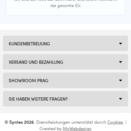
die gesamte EU.
KUNDENBETREUUNG
VERSAND UND BEZAHLUNG
SHOWROOM PRAG
SIE HABEN WEITERE FRAGEN?
© Syntex 2026
. Dienstleistungen unterstützt durch
Cookies
. |
Created by
MyWebdesign