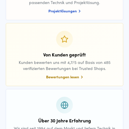
passenden Technik und Projektlösung.
Projektlösungen
Von Kunden geprüft
Kunden bewerten uns mit 4,7/5 auf Basis von 485
verifizierten Bewertungen bei Trusted Shops.
Bewertungen lesen
Über 30 Jahre Erfahrung
Wir sind seit 1994 auf dem Markt und liefern Technik in