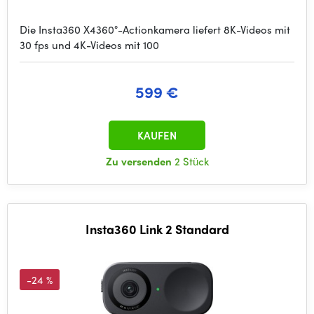
Die Insta360 X4360°-Actionkamera liefert 8K-Videos mit
30 fps und 4K-Videos mit 100
599 €
KAUFEN
Zu versenden
2 Stück
Insta360 Link 2 Standard
-24 %