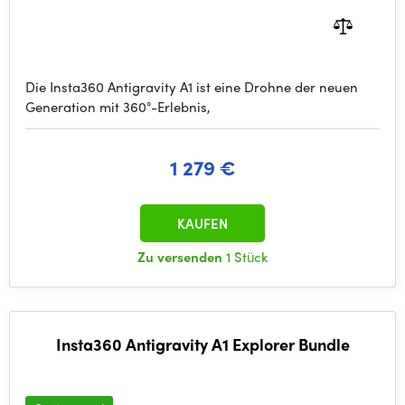
Die Insta360 Antigravity A1 ist eine Drohne der neuen
Generation mit 360°-Erlebnis,
1 279 €
KAUFEN
Zu versenden
1 Stück
Insta360 Antigravity A1 Explorer Bundle