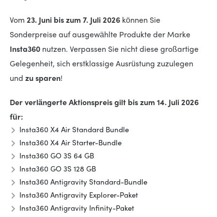
Vom
23. Juni bis zum 7. Juli 2026
können Sie
Sonderpreise auf ausgewählte Produkte der Marke
Insta360
nutzen. Verpassen Sie nicht diese großartige
Gelegenheit, sich erstklassige Ausrüstung zuzulegen
und
zu sparen
!
Der verlängerte Aktionspreis gilt bis zum 14. Juli 2026
für:
Insta360 X4 Air Standard Bundle
Insta360 X4 Air Starter-Bundle
Insta360 GO 3S 64 GB
Insta360 GO 3S 128 GB
Insta360 Antigravity Standard-Bundle
Insta360 Antigravity Explorer-Paket
Insta360 Antigravity Infinity-Paket