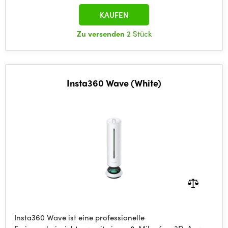
KAUFEN
Zu versenden
2 Stück
Insta360 Wave (White)
Insta360 Wave ist eine professionelle