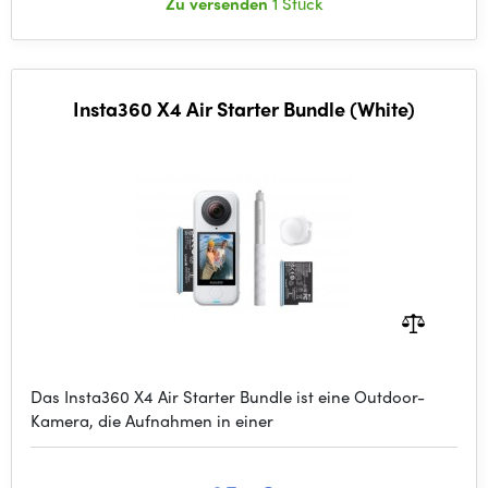
Zu versenden
1 Stück
Insta360 X4 Air Starter Bundle (White)
Das Insta360 X4 Air Starter Bundle ist eine Outdoor-
Kamera, die Aufnahmen in einer