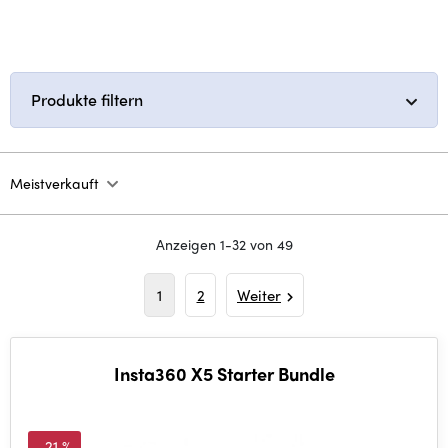
Produkte filtern
Meistverkauft
Anzeigen 1-32 von 49
1
2
Weiter
Insta360 X5 Starter Bundle
-21 %