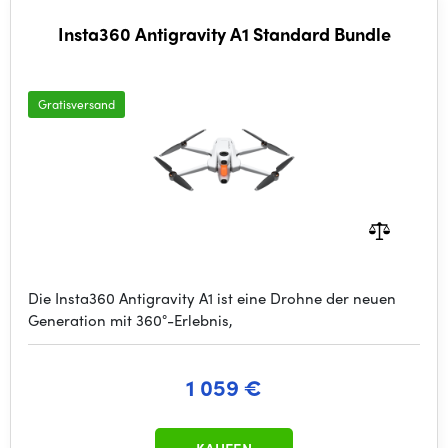
Insta360 Antigravity A1 Standard Bundle
Gratisversand
Die Insta360 Antigravity A1 ist eine Drohne der neuen
Generation mit 360°-Erlebnis,
1 059 €