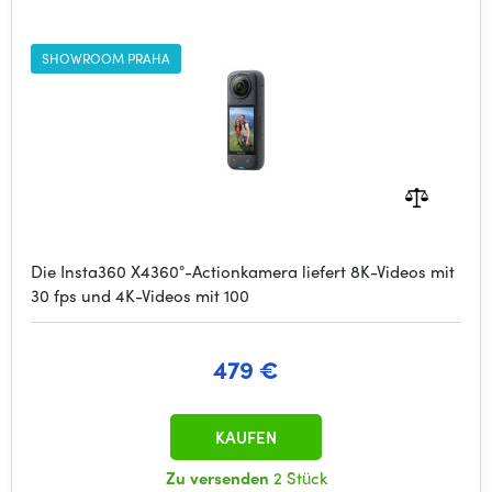
SHOWROOM PRAHA
Die Insta360 X4360°-Actionkamera liefert 8K-Videos mit
30 fps und 4K-Videos mit 100
479 €
KAUFEN
Zu versenden
2 Stück