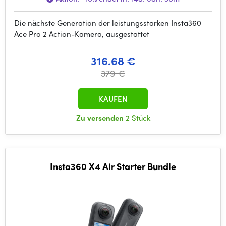
Die nächste Generation der leistungsstarken Insta360
Ace Pro 2 Action-Kamera, ausgestattet
316.68 €
379 €
KAUFEN
Zu versenden
2 Stück
Insta360 X4 Air Starter Bundle