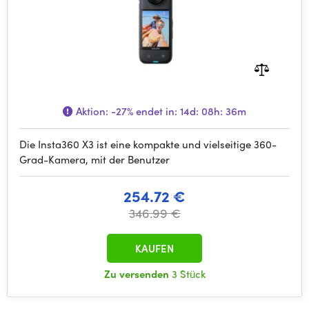
Aktion:
-27%
endet in:
14d: 08h: 36m
Die Insta360 X3 ist eine kompakte und vielseitige 360-
Grad-Kamera, mit der Benutzer
254.72 €
346.99 €
KAUFEN
Zu versenden
3 Stück