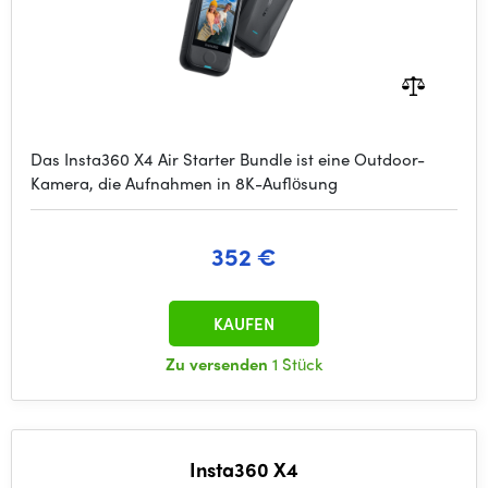
Das Insta360 X4 Air Starter Bundle ist eine Outdoor-
Kamera, die Aufnahmen in 8K-Auflösung
352 €
KAUFEN
Zu versenden
1 Stück
Insta360 X4