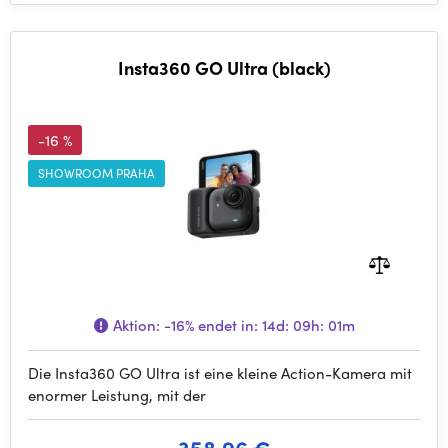
Insta360 GO Ultra (black)
-16 %
SHOWROOM PRAHA
Aktion:
-16%
endet in:
14d: 09h: 01m
Die Insta360 GO Ultra ist eine kleine Action-Kamera mit
enormer Leistung, mit der