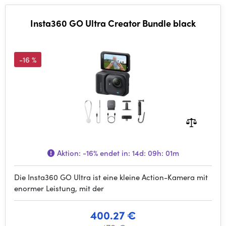
Insta360 GO Ultra Creator Bundle black
-16 %
Aktion:
-16%
endet in:
14d: 09h: 01m
Die Insta360 GO Ultra ist eine kleine Action-Kamera mit
enormer Leistung, mit der
400.27 €