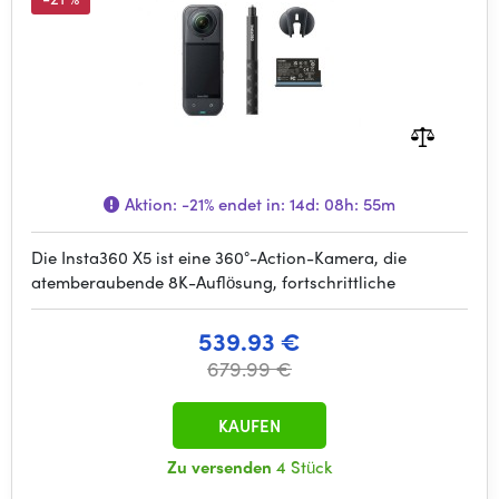
Aktion:
-21%
endet in:
14d: 08h: 55m
Die Insta360 X5 ist eine 360°-Action-Kamera, die
atemberaubende 8K-Auflösung, fortschrittliche
539.93 €
679.99 €
KAUFEN
Zu versenden
4 Stück