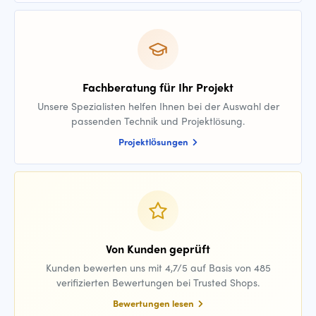
Fachberatung für Ihr Projekt
Unsere Spezialisten helfen Ihnen bei der Auswahl der
passenden Technik und Projektlösung.
Projektlösungen
Von Kunden geprüft
Kunden bewerten uns mit 4,7/5 auf Basis von 485
verifizierten Bewertungen bei Trusted Shops.
Bewertungen lesen