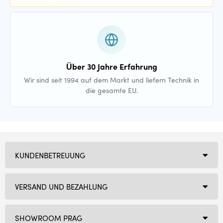
Über 30 Jahre Erfahrung
Wir sind seit 1994 auf dem Markt und liefern Technik in
die gesamte EU.
KUNDENBETREUUNG
VERSAND UND BEZAHLUNG
SHOWROOM PRAG