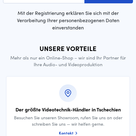
Mit der Registrierung erklären Sie sich mit der
Verarbeitung Ihrer personenbezogenen Daten
einverstanden
UNSERE VORTEILE
Mehr als nur ein Online-Shop – wir sind Ihr Partner für
Ihre Audio- und Videoproduktion
Der größte Videotechnik-Händler in Tschechien
Besuchen Sie unseren Showroom, rufen Sie uns an oder
schreiben Sie uns — wir helfen gerne.
Kontakt