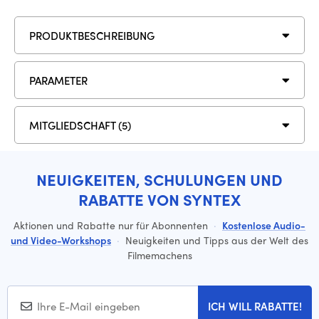
PRODUKTBESCHREIBUNG
PARAMETER
MITGLIEDSCHAFT (5)
NEUIGKEITEN, SCHULUNGEN UND
RABATTE VON SYNTEX
Aktionen und Rabatte nur für Abonnenten
·
Kostenlose Audio-
und Video-Workshops
·
Neuigkeiten und Tipps aus der Welt des
Filmemachens
ICH WILL RABATTE!