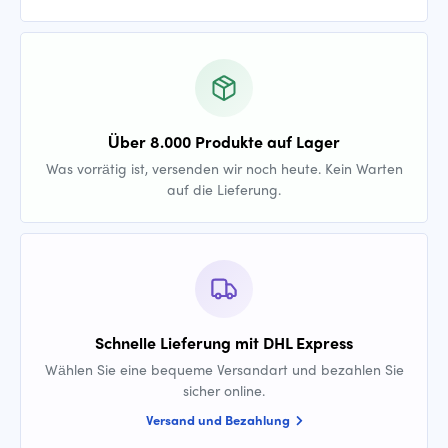
Über 8.000 Produkte auf Lager
Was vorrätig ist, versenden wir noch heute. Kein Warten
auf die Lieferung.
Schnelle Lieferung mit DHL Express
Wählen Sie eine bequeme Versandart und bezahlen Sie
sicher online.
Versand und Bezahlung