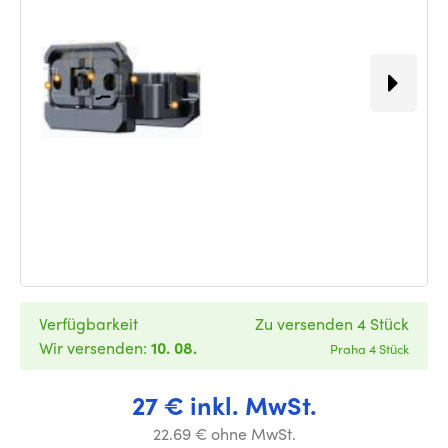
Verfügbarkeit
Zu versenden 4 Stück
Wir versenden:
10. 08.
Praha 4 Stück
27 € inkl. MwSt.
22.69 € ohne MwSt.