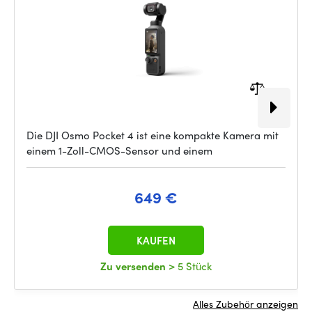
Die DJI Osmo Pocket 4 ist eine kompakte Kamera mit
einem 1-Zoll-CMOS-Sensor und einem
649 €
KAUFEN
Zu versenden
> 5 Stück
Alles Zubehör anzeigen