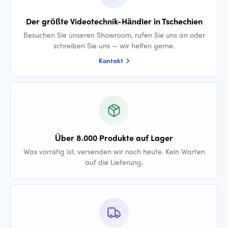
Der größte Videotechnik-Händler in Tschechien
Besuchen Sie unseren Showroom, rufen Sie uns an oder
schreiben Sie uns — wir helfen gerne.
Kontakt
Über 8.000 Produkte auf Lager
Was vorrätig ist, versenden wir noch heute. Kein Warten
auf die Lieferung.