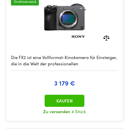
Gratisversand
Die FX2 ist eine Vollformat-Kinokamera für Einsteiger,
die in die Welt der professionellen
3 179 €
KAUFEN
Zu versenden
4 Stück