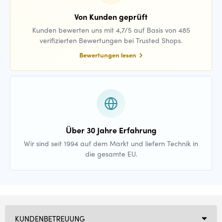
Von Kunden geprüft
Kunden bewerten uns mit 4,7/5 auf Basis von 485
verifizierten Bewertungen bei Trusted Shops.
Bewertungen lesen
Über 30 Jahre Erfahrung
Wir sind seit 1994 auf dem Markt und liefern Technik in
die gesamte EU.
KUNDENBETREUUNG