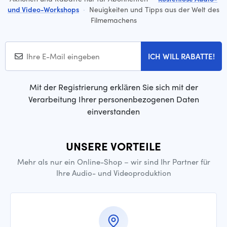
und Video-Workshops
·
Neuigkeiten und Tipps aus der Welt des
Filmemachens
ICH WILL RABATTE!
Mit der Registrierung erklären Sie sich mit der
Verarbeitung Ihrer personenbezogenen Daten
einverstanden
UNSERE VORTEILE
Mehr als nur ein Online-Shop – wir sind Ihr Partner für
Ihre Audio- und Videoproduktion