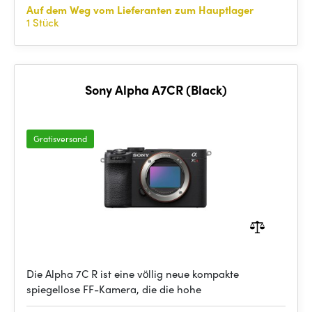
Auf dem Weg vom Lieferanten zum Hauptlager
1 Stück
Sony Alpha A7CR (Black)
Gratisversand
Die Alpha 7C R ist eine völlig neue kompakte
spiegellose FF-Kamera, die die hohe