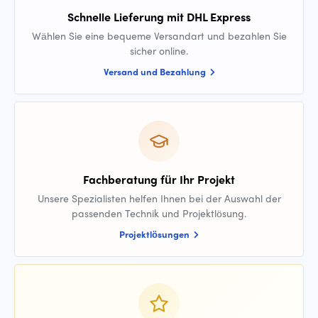
Schnelle Lieferung mit DHL Express
Wählen Sie eine bequeme Versandart und bezahlen Sie
sicher online.
Versand und Bezahlung
Fachberatung für Ihr Projekt
Unsere Spezialisten helfen Ihnen bei der Auswahl der
passenden Technik und Projektlösung.
Projektlösungen