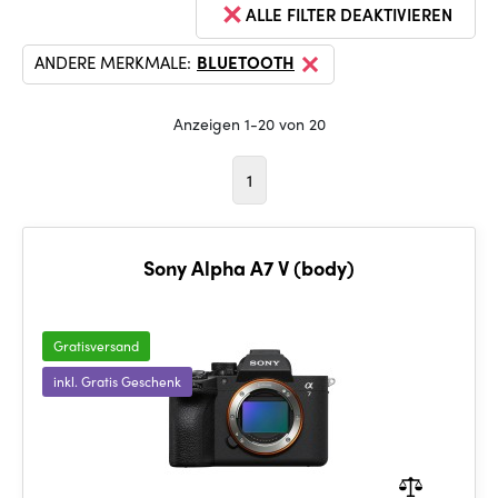
ALLE FILTER DEAKTIVIEREN
ANDERE MERKMALE:
BLUETOOTH
Anzeigen 1-20 von 20
1
Sony Alpha A7 V (body)
Gratisversand
inkl. Gratis Geschenk