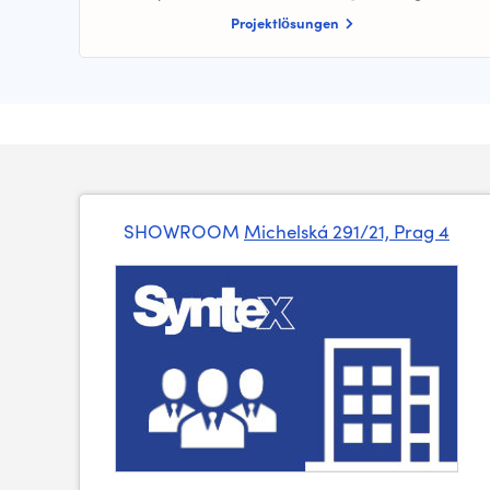
Projektlösungen
SHOWROOM
Michelská 291/21, Prag 4