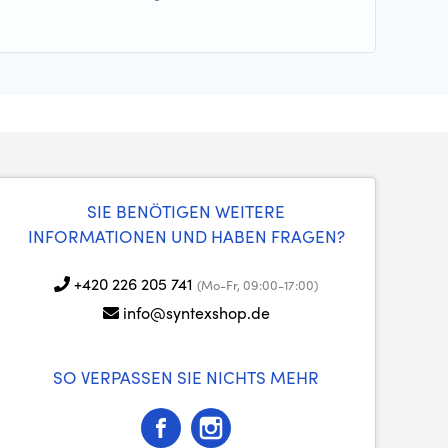
SIE BENÖTIGEN WEITERE
INFORMATIONEN UND HABEN FRAGEN?
+420 226 205 741
(Mo-Fr, 09:00-17:00)
info@syntexshop.de
SO VERPASSEN SIE NICHTS MEHR