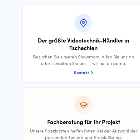
Der größte Videotechnik-Händler in
Tschechien
Besuchen Sie unseren Showroom, rufen Sie uns an
oder schreiben Sie uns — wir helfen gerne.
Kontakt
Fachberatung für Ihr Projekt
Unsere Spezialisten helfen Ihnen bei der Auswahl der
passenden Technik und Projektlösung.