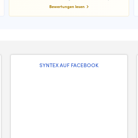
Bewertungen lesen
SYNTEX AUF FACEBOOK