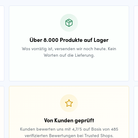
Über 8.000 Produkte auf Lager
Was vorrätig ist, versenden wir noch heute. Kein
Warten auf die Lieferung.
Von Kunden geprüft
Kunden bewerten uns mit 4,7/5 auf Basis von 485
verifizierten Bewertungen bei Trusted Shops.