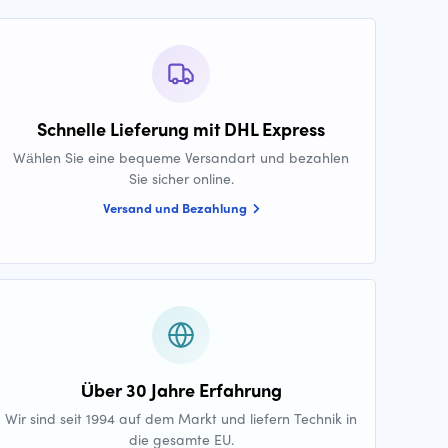
Schnelle Lieferung mit DHL Express
Wählen Sie eine bequeme Versandart und bezahlen
Sie sicher online.
Versand und Bezahlung
Über 30 Jahre Erfahrung
Wir sind seit 1994 auf dem Markt und liefern Technik in
die gesamte EU.