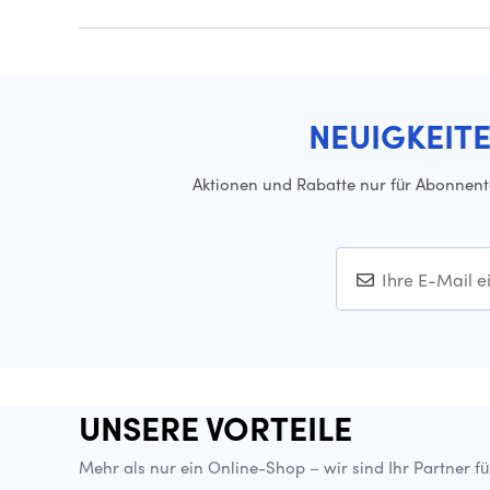
NEUIGKEIT
Aktionen und Rabatte nur für Abonnen
UNSERE VORTEILE
Mehr als nur ein Online-Shop – wir sind Ihr Partner f