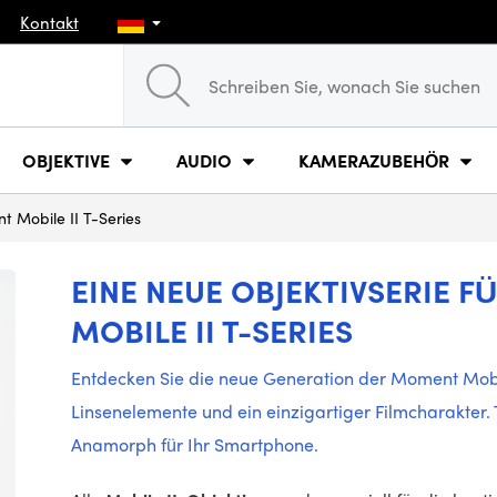
Kontakt
OBJEKTIVE
AUDIO
KAMERAZUBEHÖR
t Mobile II T-Series
EINE NEUE OBJEKTIVSERIE
MOBILE II T-SERIES
Entdecken Sie die neue Generation der Moment Mobi
Linsenelemente und ein einzigartiger Filmcharakter. 
Anamorph für Ihr Smartphone.