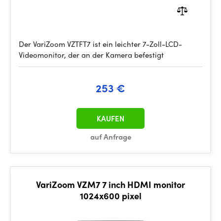
Der VariZoom VZTFT7 ist ein leichter 7-Zoll-LCD-
Videomonitor, der an der Kamera befestigt
253 €
KAUFEN
auf Anfrage
VariZoom VZM7 7 inch HDMI monitor
1024x600 pixel