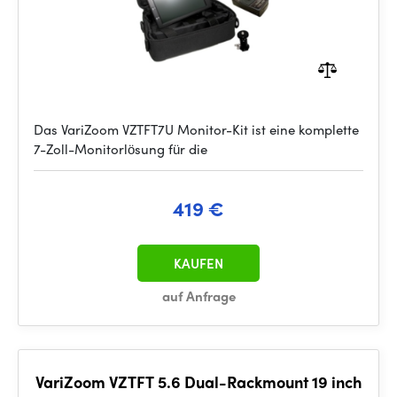
Das VariZoom VZTFT7U Monitor-Kit ist eine komplette
7-Zoll-Monitorlösung für die
419 €
KAUFEN
auf Anfrage
VariZoom VZTFT 5.6 Dual-Rackmount 19 inch