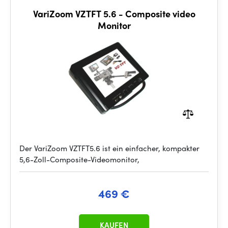
VariZoom VZTFT 5.6 - Composite video
Monitor
Der VariZoom VZTFT5.6 ist ein einfacher, kompakter
5,6-Zoll-Composite-Videomonitor,
469 €
KAUFEN