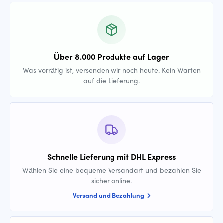
Über 8.000 Produkte auf Lager
Was vorrätig ist, versenden wir noch heute. Kein Warten
auf die Lieferung.
Schnelle Lieferung mit DHL Express
Wählen Sie eine bequeme Versandart und bezahlen Sie
sicher online.
Versand und Bezahlung