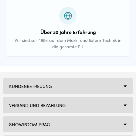
Über 30 Jahre Erfahrung
Wir sind seit 1994 auf dem Markt und liefern Technik in
die gesamte EU.
KUNDENBETREUUNG
VERSAND UND BEZAHLUNG
SHOWROOM PRAG