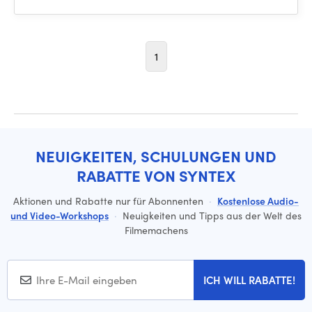
1
NEUIGKEITEN, SCHULUNGEN UND
RABATTE VON SYNTEX
Aktionen und Rabatte nur für Abonnenten
·
Kostenlose Audio-
und Video-Workshops
·
Neuigkeiten und Tipps aus der Welt des
Filmemachens
ICH WILL RABATTE!