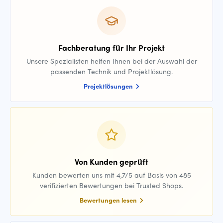
Fachberatung für Ihr Projekt
Unsere Spezialisten helfen Ihnen bei der Auswahl der
passenden Technik und Projektlösung.
Projektlösungen
Von Kunden geprüft
Kunden bewerten uns mit 4,7/5 auf Basis von 485
verifizierten Bewertungen bei Trusted Shops.
Bewertungen lesen