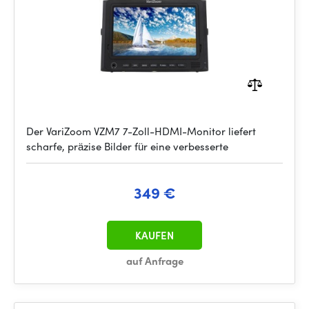
Der VariZoom VZM7 7-Zoll-HDMI-Monitor liefert
scharfe, präzise Bilder für eine verbesserte
349 €
KAUFEN
auf Anfrage