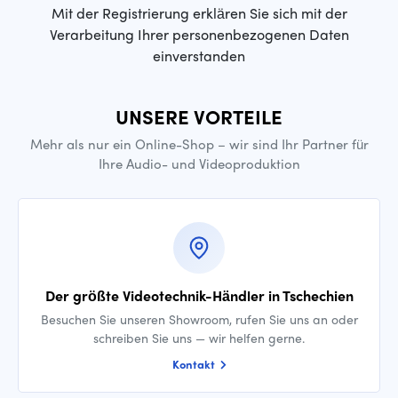
Mit der Registrierung erklären Sie sich mit der
Verarbeitung Ihrer personenbezogenen Daten
einverstanden
UNSERE VORTEILE
Mehr als nur ein Online-Shop – wir sind Ihr Partner für
Ihre Audio- und Videoproduktion
Der größte Videotechnik-Händler in Tschechien
Besuchen Sie unseren Showroom, rufen Sie uns an oder
schreiben Sie uns — wir helfen gerne.
Kontakt