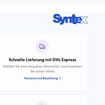
Schnelle Lieferung mit DHL Express
Wählen Sie eine bequeme Versandart und bezahlen
Sie sicher online.
Versand und Bezahlung