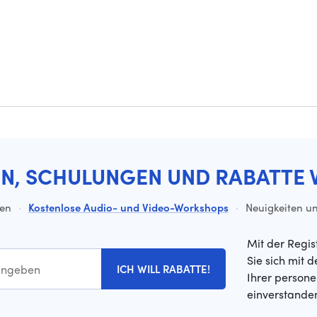
EN, SCHULUNGEN UND RABATTE 
ten
·
Kostenlose Audio- und Video-Workshops
·
Neuigkeiten un
Mit der Regis
Sie sich mit 
ICH WILL RABATTE!
Ihrer person
einverstande