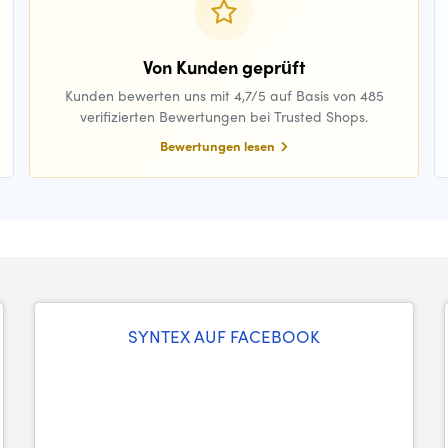
Von Kunden geprüft
Kunden bewerten uns mit 4,7/5 auf Basis von 485
verifizierten Bewertungen bei Trusted Shops.
Bewertungen lesen
SYNTEX AUF FACEBOOK