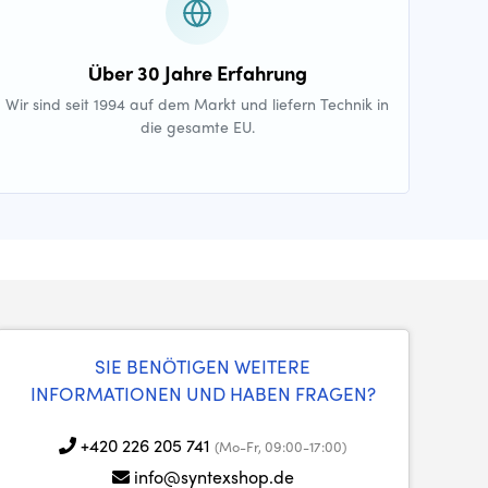
Über 30 Jahre Erfahrung
Wir sind seit 1994 auf dem Markt und liefern Technik in
die gesamte EU.
SIE BENÖTIGEN WEITERE
INFORMATIONEN UND HABEN FRAGEN?
+420 226 205 741
(Mo-Fr, 09:00-17:00)
info@syntexshop.de