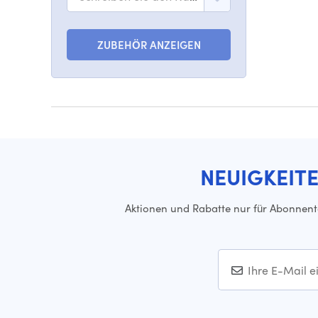
ZUBEHÖR ANZEIGEN
NEUIGKEIT
Aktionen und Rabatte nur für Abonnen