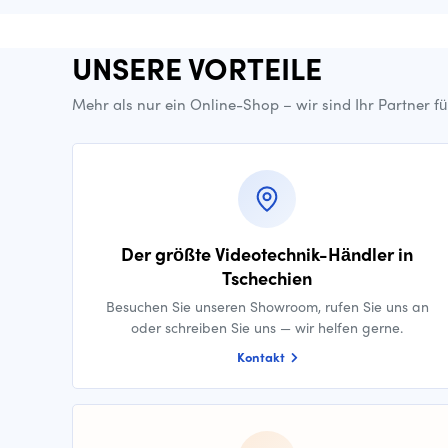
UNSERE VORTEILE
Mehr als nur ein Online-Shop – wir sind Ihr Partner f
Der größte Videotechnik-Händler in
Tschechien
Besuchen Sie unseren Showroom, rufen Sie uns an
oder schreiben Sie uns — wir helfen gerne.
Kontakt