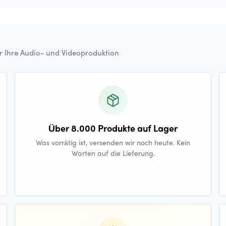
ür Ihre Audio- und Videoproduktion
Über 8.000 Produkte auf Lager
Was vorrätig ist, versenden wir noch heute. Kein
Warten auf die Lieferung.