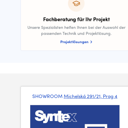
Fachberatung für Ihr Projekt
Unsere Spezialisten helfen Ihnen bei der Auswahl der
passenden Technik und Projektlösung.
Projektlösungen
SHOWROOM
Michelská 291/21, Prag 4