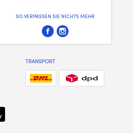
SO VERPASSEN SIE NICHTS MEHR
TRANSPORT