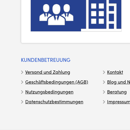
KUNDENBETREUUNG
Versand und Zahlung
Kontakt
Geschäftsbedingungen (AGB)
Blog und N
Nutzungsbedingungen
Beratung
Datenschutzbestimmungen
Impressu