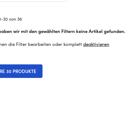
1-30 von 36
haben wir mit den gewählten Filtern keine Artikel gefunden.
nen die Filter bearbeiten oder komplett
deaktivieren
RE 30 PRODUKTE