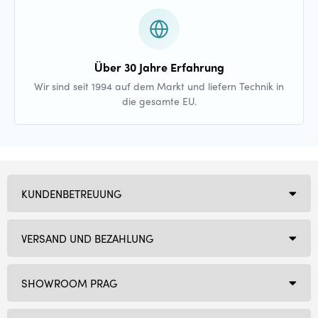
Über 30 Jahre Erfahrung
Wir sind seit 1994 auf dem Markt und liefern Technik in
die gesamte EU.
KUNDENBETREUUNG
VERSAND UND BEZAHLUNG
SHOWROOM PRAG