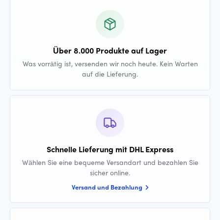
Über 8.000 Produkte auf Lager
Was vorrätig ist, versenden wir noch heute. Kein Warten
auf die Lieferung.
Schnelle Lieferung mit DHL Express
Wählen Sie eine bequeme Versandart und bezahlen Sie
sicher online.
Versand und Bezahlung