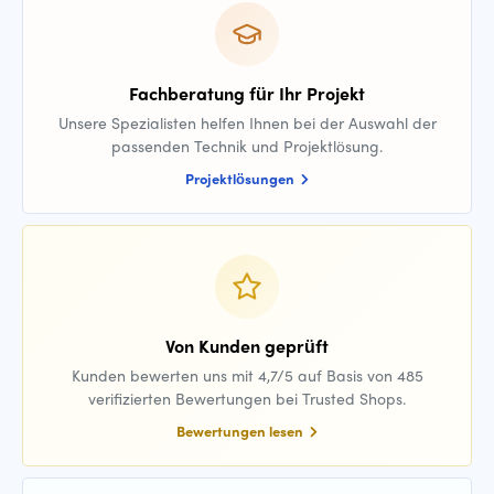
Fachberatung für Ihr Projekt
Unsere Spezialisten helfen Ihnen bei der Auswahl der
passenden Technik und Projektlösung.
Projektlösungen
Von Kunden geprüft
Kunden bewerten uns mit 4,7/5 auf Basis von 485
verifizierten Bewertungen bei Trusted Shops.
Bewertungen lesen