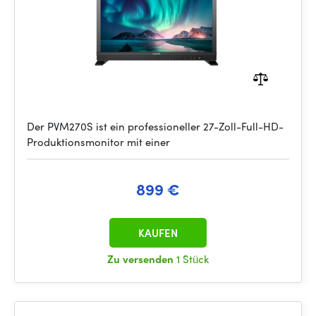
Der PVM270S ist ein professioneller 27-Zoll-Full-HD-
Produktionsmonitor mit einer
899 €
KAUFEN
Zu versenden
1 Stück