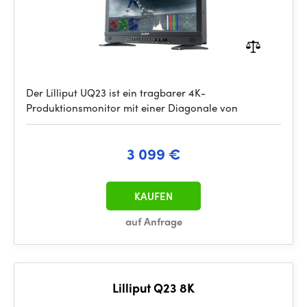
Der Lilliput UQ23 ist ein tragbarer 4K-
Produktionsmonitor mit einer Diagonale von
3 099 €
KAUFEN
auf Anfrage
Lilliput Q23 8K