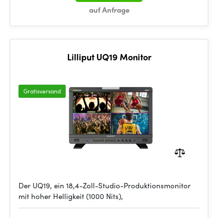
auf Anfrage
Lilliput UQ19 Monitor
Gratisversand
Der UQ19, ein 18,4-Zoll-Studio-Produktionsmonitor
mit hoher Helligkeit (1000 Nits),