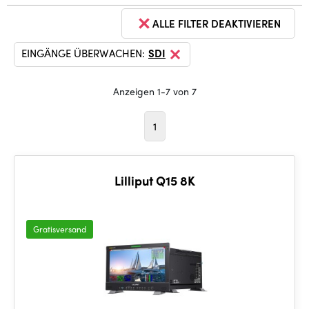
ALLE FILTER DEAKTIVIEREN
EINGÄNGE ÜBERWACHEN:
SDI
Anzeigen 1-7 von 7
1
Lilliput Q15 8K
Gratisversand