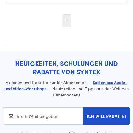
1
NEUIGKEITEN, SCHULUNGEN UND
RABATTE VON SYNTEX
Aktionen und Rabatte nur für Abonnenten
·
Kostenlose Audio-
und Video-Workshops
·
Neuigkeiten und Tipps aus der Welt des
Filmemachens
ICH WILL RABATTE!