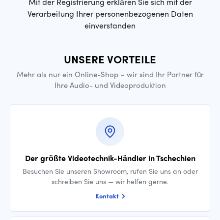
Mit der Registrierung erklären Sie sich mit der
Verarbeitung Ihrer personenbezogenen Daten
einverstanden
UNSERE VORTEILE
Mehr als nur ein Online-Shop – wir sind Ihr Partner für
Ihre Audio- und Videoproduktion
Der größte Videotechnik-Händler in Tschechien
Besuchen Sie unseren Showroom, rufen Sie uns an oder
schreiben Sie uns — wir helfen gerne.
Kontakt