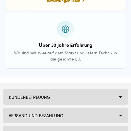
Bewertungen lesen
Über 30 Jahre Erfahrung
Wir sind seit 1994 auf dem Markt und liefern Technik in
die gesamte EU.
KUNDENBETREUUNG
VERSAND UND BEZAHLUNG