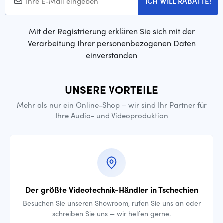
ICH WILL RABATTE!
Mit der Registrierung erklären Sie sich mit der
Verarbeitung Ihrer personenbezogenen Daten
einverstanden
UNSERE VORTEILE
Mehr als nur ein Online-Shop – wir sind Ihr Partner für
Ihre Audio- und Videoproduktion
Der größte Videotechnik-Händler in Tschechien
Besuchen Sie unseren Showroom, rufen Sie uns an oder
schreiben Sie uns — wir helfen gerne.