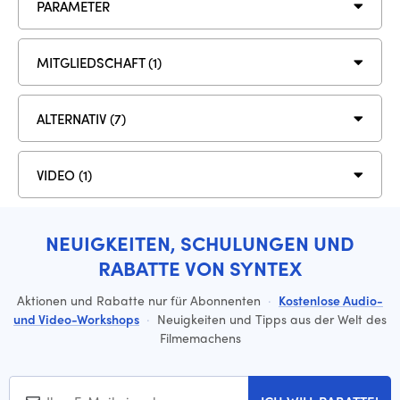
PARAMETER
MITGLIEDSCHAFT (1)
ALTERNATIV (7)
VIDEO (1)
NEUIGKEITEN, SCHULUNGEN UND
RABATTE VON SYNTEX
Aktionen und Rabatte nur für Abonnenten
·
Kostenlose Audio-
und Video-Workshops
·
Neuigkeiten und Tipps aus der Welt des
Filmemachens