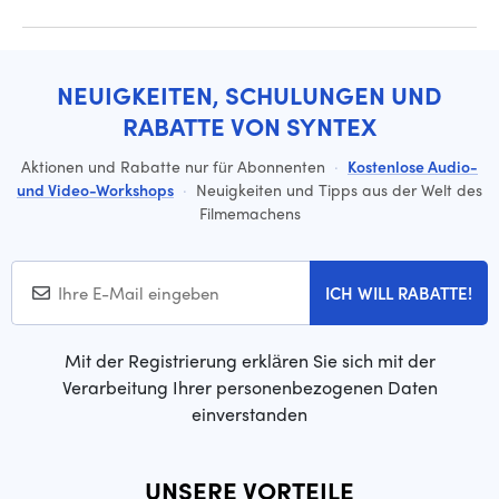
NEUIGKEITEN, SCHULUNGEN UND
RABATTE VON SYNTEX
Aktionen und Rabatte nur für Abonnenten
·
Kostenlose Audio-
und Video-Workshops
·
Neuigkeiten und Tipps aus der Welt des
Filmemachens
ICH WILL RABATTE!
Mit der Registrierung erklären Sie sich mit der
Verarbeitung Ihrer personenbezogenen Daten
einverstanden
UNSERE VORTEILE