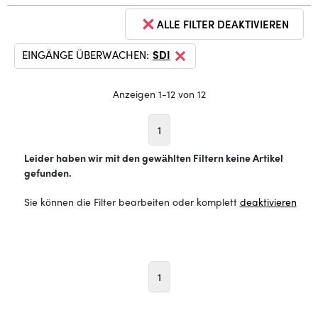
ALLE FILTER DEAKTIVIEREN
EINGÄNGE ÜBERWACHEN:
SDI
Anzeigen 1-12 von 12
1
Leider haben wir mit den gewählten Filtern keine Artikel
gefunden.
Sie können die Filter bearbeiten oder komplett
deaktivieren
1