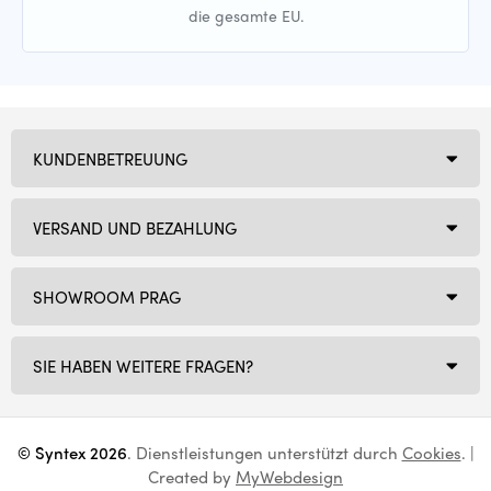
die gesamte EU.
KUNDENBETREUUNG
VERSAND UND BEZAHLUNG
SHOWROOM PRAG
SIE HABEN WEITERE FRAGEN?
© Syntex 2026
. Dienstleistungen unterstützt durch
Cookies
. |
Created by
MyWebdesign