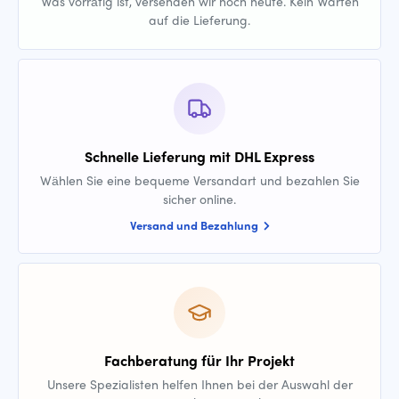
Was vorrätig ist, versenden wir noch heute. Kein Warten
auf die Lieferung.
Schnelle Lieferung mit DHL Express
Wählen Sie eine bequeme Versandart und bezahlen Sie
sicher online.
Versand und Bezahlung
Fachberatung für Ihr Projekt
Unsere Spezialisten helfen Ihnen bei der Auswahl der