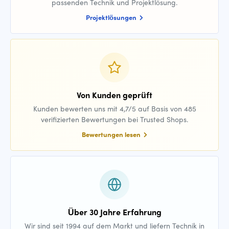
passenden Technik und Projektlösung.
Projektlösungen
Von Kunden geprüft
Kunden bewerten uns mit 4,7/5 auf Basis von 485
verifizierten Bewertungen bei Trusted Shops.
Bewertungen lesen
Über 30 Jahre Erfahrung
Wir sind seit 1994 auf dem Markt und liefern Technik in