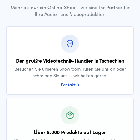
Mehr als nur ein Online-Shop – wir sind Ihr Partner für
Ihre Audio- und Videoproduktion
Der größte Videotechnik-Händler in Tschechien
Besuchen Sie unseren Showroom, rufen Sie uns an oder
schreiben Sie uns — wir helfen gerne.
Kontakt
Über 8.000 Produkte auf Lager