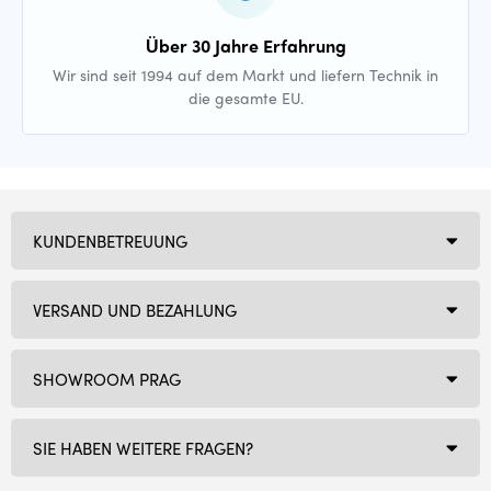
Über 30 Jahre Erfahrung
Wir sind seit 1994 auf dem Markt und liefern Technik in
die gesamte EU.
KUNDENBETREUUNG
VERSAND UND BEZAHLUNG
SHOWROOM PRAG
SIE HABEN WEITERE FRAGEN?