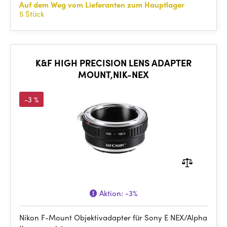
Auf dem Weg vom Lieferanten zum Hauptlager
5 Stück
K&F HIGH PRECISION LENS ADAPTER
MOUNT,NIK-NEX
-3 %
Aktion:
-3%
Nikon F-Mount Objektivadapter für Sony E NEX/Alpha