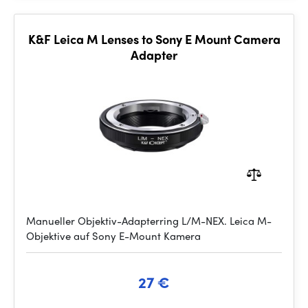
K&F Leica M Lenses to Sony E Mount Camera
Adapter
Manueller Objektiv-Adapterring L/M-NEX. Leica M-
Objektive auf Sony E-Mount Kamera
27 €