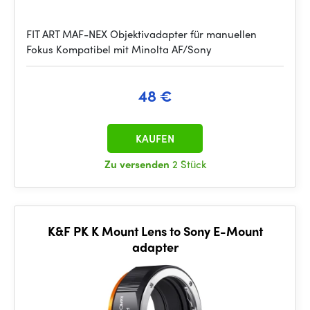
FIT ART MAF-NEX Objektivadapter für manuellen
Fokus Kompatibel mit Minolta AF/Sony
48 €
KAUFEN
Zu versenden
2 Stück
K&F PK K Mount Lens to Sony E-Mount
adapter