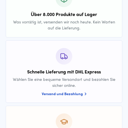
Über 8.000 Produkte auf Lager
Was vorrätig ist, versenden wir noch heute. Kein Warten
auf die Lieferung.
Schnelle Lieferung mit DHL Express
Wählen Sie eine bequeme Versandart und bezahlen Sie
sicher online.
Versand und Bezahlung