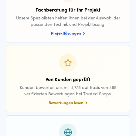
Fachberatung für Ihr Projekt
Unsere Spezialisten helfen Ihnen bei der Auswahl der
passenden Technik und Projektlösung.
Projektlösungen
Von Kunden geprüft
Kunden bewerten uns mit 4,7/5 auf Basis von 485
verifizierten Bewertungen bei Trusted Shops.
Bewertungen lesen