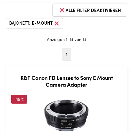
ALLE FILTER DEAKTIVIEREN
BAJONETT:
E-MOUNT
Anzeigen 1-14 von 14
1
K&F Canon FD Lenses to Sony E Mount
Camera Adapter
-15 %