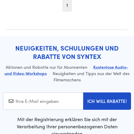
1
NEUIGKEITEN, SCHULUNGEN UND
RABATTE VON SYNTEX
Aktionen und Rabatte nur für Abonnenten
·
Kostenlose Audio-
und Video-Workshops
·
Neuigkeiten und Tipps aus der Welt des
Filmemachens
ICH WILL RABATTE!
Mit der Registrierung erklären Sie sich mit der
Verarbeitung Ihrer personenbezogenen Daten
einverstanden