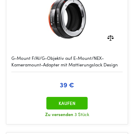
G-Mount F/AI/G-Objektiv auf E-Mount/NEX-
Kameramount-Adapter mit Mattierungslack Design
39 €
KAUFEN
Zu versenden
3 Stück