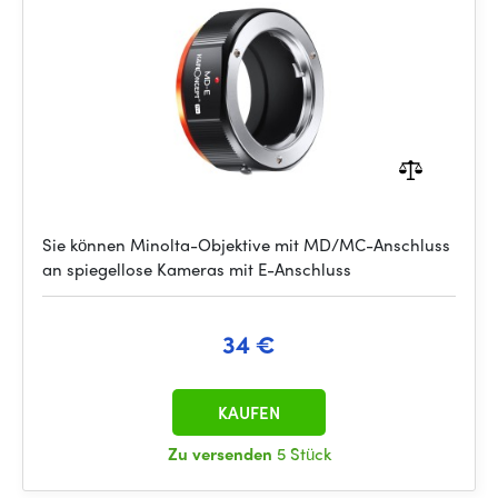
Mirrorless Cameras for
Sie können Minolta-Objektive mit MD/MC-Anschluss
an spiegellose Kameras mit E-Anschluss
34 €
KAUFEN
Zu versenden
5 Stück