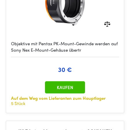
Objektive mit Pentax PK-Mount-Gewinde werden auf
Sony Nex E-Mount-Gehäuse übertr
30 €
KAUFEN
Auf dem Weg vom Lieferanten zum Hauptlager
5 Stück