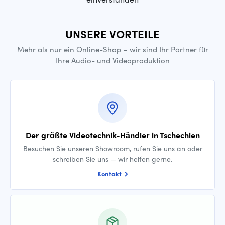
UNSERE VORTEILE
Mehr als nur ein Online-Shop – wir sind Ihr Partner für
Ihre Audio- und Videoproduktion
Der größte Videotechnik-Händler in Tschechien
Besuchen Sie unseren Showroom, rufen Sie uns an oder
schreiben Sie uns — wir helfen gerne.
Kontakt