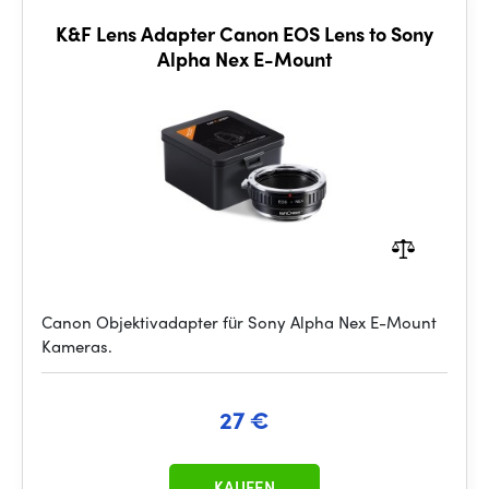
K&F Lens Adapter Canon EOS Lens to Sony
Alpha Nex E-Mount
Canon Objektivadapter für Sony Alpha Nex E-Mount
Kameras.
27 €
KAUFEN