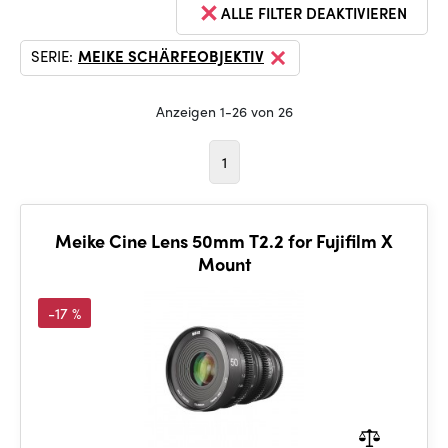
ALLE FILTER DEAKTIVIEREN
SERIE:
MEIKE SCHÄRFEOBJEKTIV
Anzeigen 1-26 von 26
1
Meike Cine Lens 50mm T2.2 for Fujifilm X
Mount
-17 %