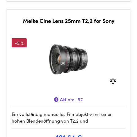
Meike Cine Lens 25mm T2.2 for Sony
-9 %
Aktion:
-9%
Ein vollständig manuelles Filmobjektiv mit einer
hohen Blendenöffnung von T2,2 und