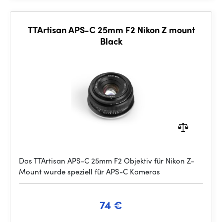
TTArtisan APS-C 25mm F2 Nikon Z mount
Black
Das TTArtisan APS-C 25mm F2 Objektiv für Nikon Z-
Mount wurde speziell für APS-C Kameras
74 €