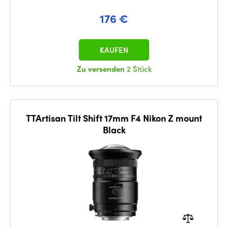
176 €
KAUFEN
Zu versenden
2 Stück
TTArtisan Tilt Shift 17mm F4 Nikon Z mount
Black