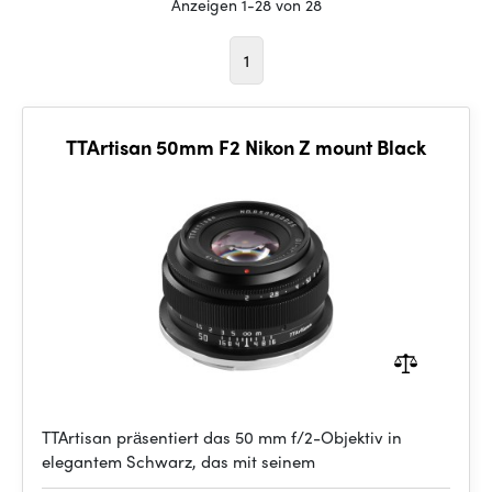
Anzeigen 1-28 von 28
1
TTArtisan 50mm F2 Nikon Z mount Black
TTArtisan präsentiert das 50 mm f/2-Objektiv in
elegantem Schwarz, das mit seinem