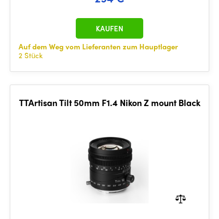
KAUFEN
Auf dem Weg vom Lieferanten zum Hauptlager
2 Stück
TTArtisan Tilt 50mm F1.4 Nikon Z mount Black