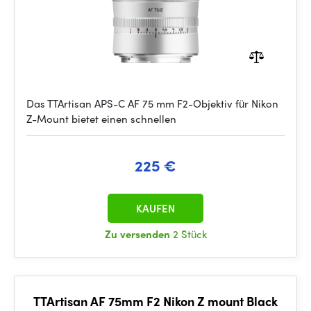
Das TTArtisan APS-C AF 75 mm F2-Objektiv für Nikon
Z-Mount bietet einen schnellen
225 €
KAUFEN
Zu versenden
2 Stück
TTArtisan AF 75mm F2 Nikon Z mount Black