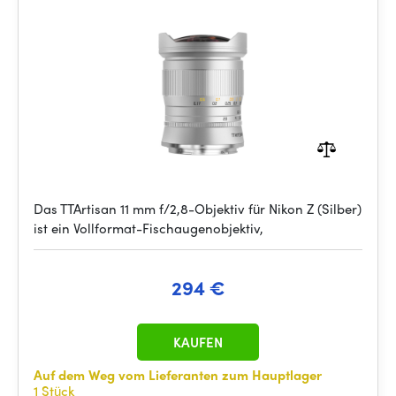
Das TTArtisan 11 mm f/2,8-Objektiv für Nikon Z (Silber)
ist ein Vollformat-Fischaugenobjektiv,
294 €
KAUFEN
Auf dem Weg vom Lieferanten zum Hauptlager
1 Stück