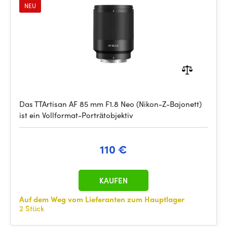
NEU
Das TTArtisan AF 85 mm F1.8 Neo (Nikon-Z-Bajonett)
ist ein Vollformat-Porträtobjektiv
110 €
KAUFEN
Auf dem Weg vom Lieferanten zum Hauptlager
2 Stück