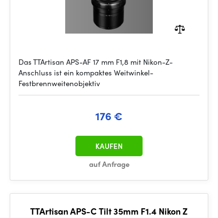
Das TTArtisan APS-AF 17 mm F1,8 mit Nikon-Z-
Anschluss ist ein kompaktes Weitwinkel-
Festbrennweitenobjektiv
176 €
KAUFEN
auf Anfrage
TTArtisan APS-C Tilt 35mm F1.4 Nikon Z