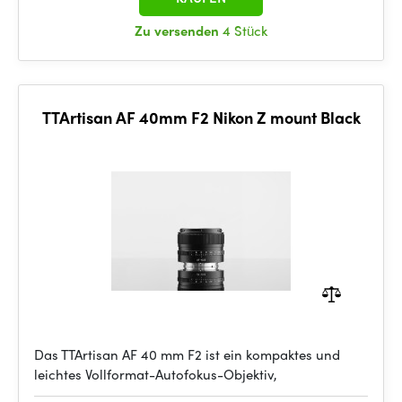
Zu versenden
4 Stück
TTArtisan AF 40mm F2 Nikon Z mount Black
Das TTArtisan AF 40 mm F2 ist ein kompaktes und
leichtes Vollformat-Autofokus-Objektiv,