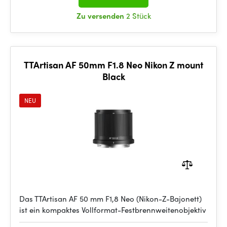
Zu versenden
2 Stück
TTArtisan AF 50mm F1.8 Neo Nikon Z mount
Black
NEU
Das TTArtisan AF 50 mm F1,8 Neo (Nikon-Z-Bajonett)
ist ein kompaktes Vollformat-Festbrennweitenobjektiv