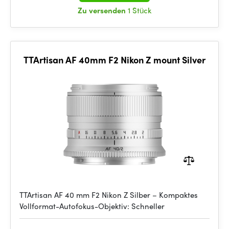
Zu versenden
1 Stück
TTArtisan AF 40mm F2 Nikon Z mount Silver
TTArtisan AF 40 mm F2 Nikon Z Silber – Kompaktes
Vollformat-Autofokus-Objektiv: Schneller