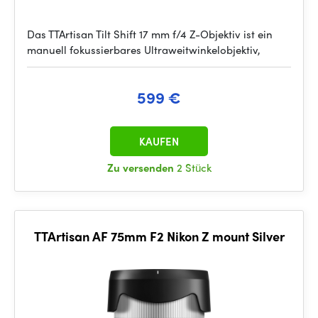
Das TTArtisan Tilt Shift 17 mm f/4 Z-Objektiv ist ein
manuell fokussierbares Ultraweitwinkelobjektiv,
599 €
KAUFEN
Zu versenden
2 Stück
TTArtisan AF 75mm F2 Nikon Z mount Silver