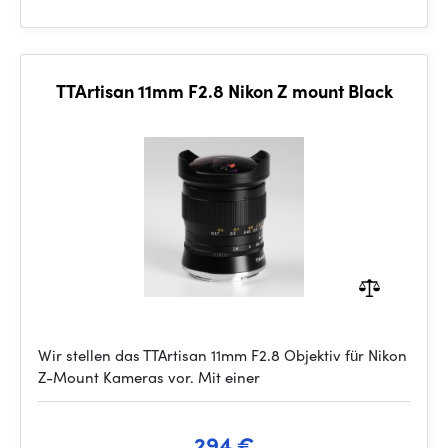
TTArtisan 11mm F2.8 Nikon Z mount Black
Wir stellen das TTArtisan 11mm F2.8 Objektiv für Nikon
Z-Mount Kameras vor. Mit einer
294 €