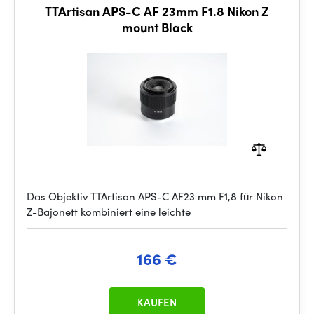
TTArtisan APS-C AF 23mm F1.8 Nikon Z
mount Black
Das Objektiv TTArtisan APS-C AF23 mm F1,8 für Nikon
Z-Bajonett kombiniert eine leichte
166 €
KAUFEN