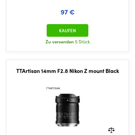
97 €
KAUFEN
Zu versenden
5 Stück
TTArtisan 14mm F2.8 Nikon Z mount Black