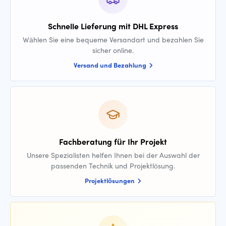
Schnelle Lieferung mit DHL Express
Wählen Sie eine bequeme Versandart und bezahlen Sie
sicher online.
Versand und Bezahlung
Fachberatung für Ihr Projekt
Unsere Spezialisten helfen Ihnen bei der Auswahl der
passenden Technik und Projektlösung.
Projektlösungen