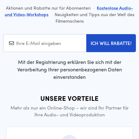
Aktionen und Rabatte nur für Abonnenten
·
Kostenlose Audio-
und Video-Workshops
·
Neuigkeiten und Tipps aus der Welt des
Filmemachens
ICH WILL RABATTE!
Mit der Registrierung erklären Sie sich mit der
Verarbeitung Ihrer personenbezogenen Daten
einverstanden
UNSERE VORTEILE
Mehr als nur ein Online-Shop – wir sind Ihr Partner für
Ihre Audio- und Videoproduktion