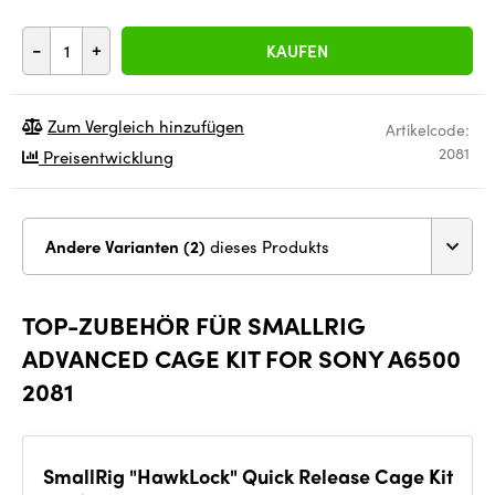
-
+
KAUFEN
Zum Vergleich hinzufügen
Artikelcode:
2081
Preisentwicklung
Andere Varianten (2)
dieses Produkts
TOP-ZUBEHÖR FÜR SMALLRIG
ADVANCED CAGE KIT FOR SONY A6500
2081
SmallRig "HawkLock" Quick Release Cage Kit