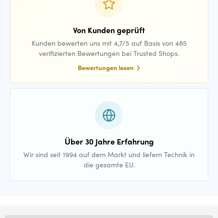
Von Kunden geprüft
Kunden bewerten uns mit 4,7/5 auf Basis von 485
verifizierten Bewertungen bei Trusted Shops.
Bewertungen lesen
Über 30 Jahre Erfahrung
Wir sind seit 1994 auf dem Markt und liefern Technik in
die gesamte EU.