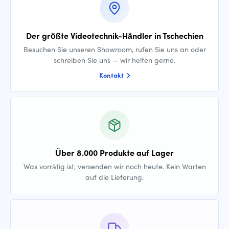
Der größte Videotechnik-Händler in Tschechien
Besuchen Sie unseren Showroom, rufen Sie uns an oder
schreiben Sie uns — wir helfen gerne.
Kontakt
Über 8.000 Produkte auf Lager
Was vorrätig ist, versenden wir noch heute. Kein Warten
auf die Lieferung.