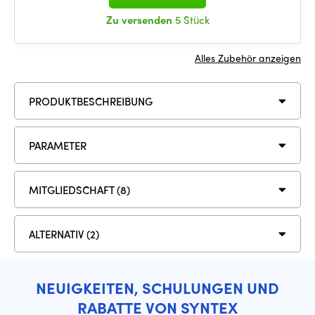
Zu versenden
5 Stück
Alles Zubehör anzeigen
PRODUKTBESCHREIBUNG
PARAMETER
MITGLIEDSCHAFT (8)
ALTERNATIV (2)
NEUIGKEITEN, SCHULUNGEN UND
RABATTE VON SYNTEX