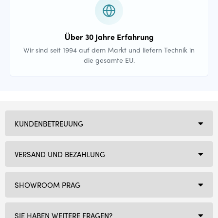
Über 30 Jahre Erfahrung
Wir sind seit 1994 auf dem Markt und liefern Technik in
die gesamte EU.
KUNDENBETREUUNG
VERSAND UND BEZAHLUNG
SHOWROOM PRAG
SIE HABEN WEITERE FRAGEN?