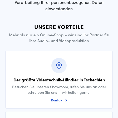
Verarbeitung Ihrer personenbezogenen Daten
einverstanden
UNSERE VORTEILE
Mehr als nur ein Online-Shop – wir sind Ihr Partner für
Ihre Audio- und Videoproduktion
Der größte Videotechnik-Händler in Tschechien
Besuchen Sie unseren Showroom, rufen Sie uns an oder
schreiben Sie uns — wir helfen gerne.
Kontakt