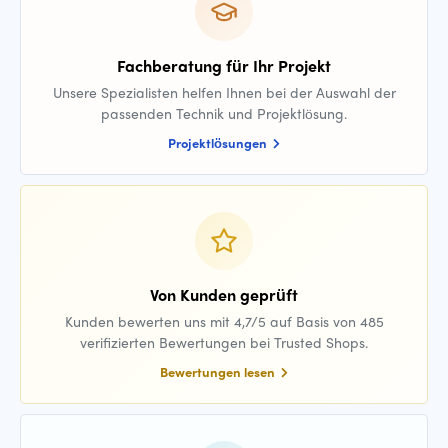
Fachberatung für Ihr Projekt
Unsere Spezialisten helfen Ihnen bei der Auswahl der
passenden Technik und Projektlösung.
Projektlösungen
Von Kunden geprüft
Kunden bewerten uns mit 4,7/5 auf Basis von 485
verifizierten Bewertungen bei Trusted Shops.
Bewertungen lesen