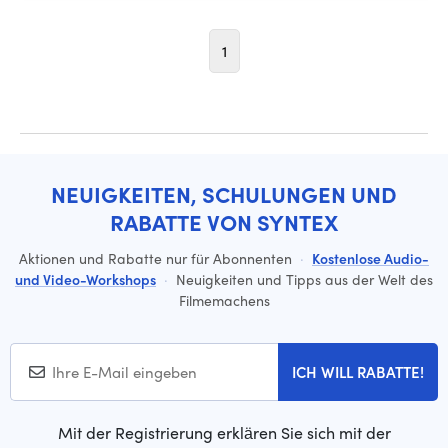
1
NEUIGKEITEN, SCHULUNGEN UND
RABATTE VON SYNTEX
Aktionen und Rabatte nur für Abonnenten
·
Kostenlose Audio-
und Video-Workshops
·
Neuigkeiten und Tipps aus der Welt des
Filmemachens
ICH WILL RABATTE!
Mit der Registrierung erklären Sie sich mit der