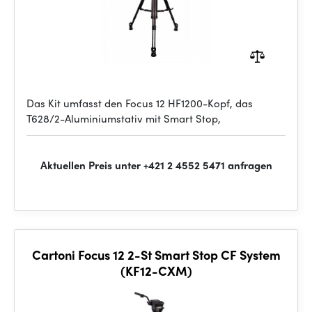
Das Kit umfasst den Focus 12 HF1200-Kopf, das
T628/2-Aluminiumstativ mit Smart Stop,
Aktuellen Preis unter +421 2 4552 5471 anfragen
Cartoni Focus 12 2-St Smart Stop CF System
(KF12-CXM)