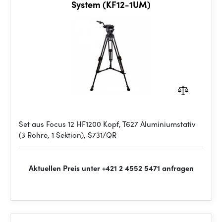
System (KF12-1UM)
Set aus Focus 12 HF1200 Kopf, T627 Aluminiumstativ
(3 Rohre, 1 Sektion), S731/QR
Aktuellen Preis unter +421 2 4552 5471 anfragen