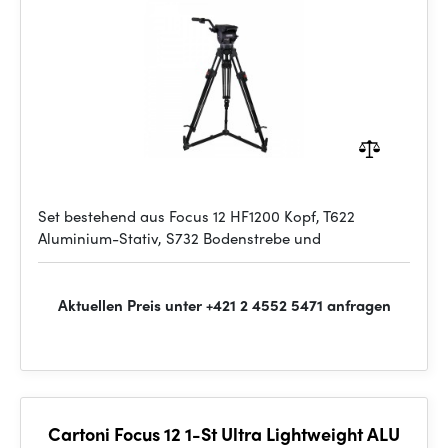
Set bestehend aus Focus 12 HF1200 Kopf, T622
Aluminium-Stativ, S732 Bodenstrebe und
Aktuellen Preis unter +421 2 4552 5471 anfragen
Cartoni Focus 12 1-St Ultra Lightweight ALU