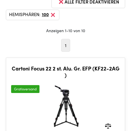
ALLE FILTER DEAKTIVIEREN
HEMISPHÄREN:
100
Anzeigen 1-10 von 10
1
Cartoni Focus 22 2 st. Alu. Gr. EFP (KF22-2AG
)
Gratisversand