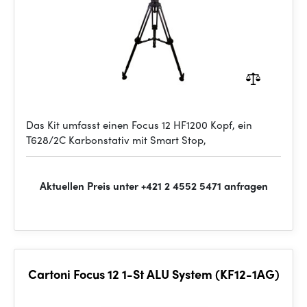
Das Kit umfasst einen Focus 12 HF1200 Kopf, ein
T628/2C Karbonstativ mit Smart Stop,
Aktuellen Preis unter +421 2 4552 5471 anfragen
Cartoni Focus 12 1-St ALU System (KF12-1AG)