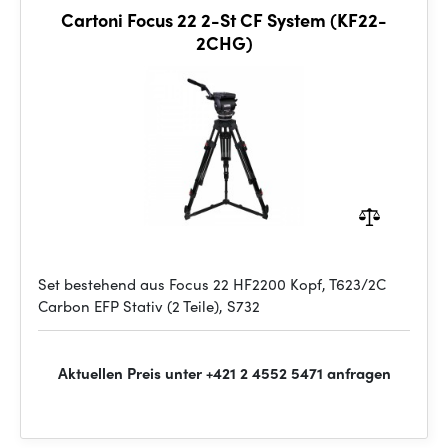
Cartoni Focus 22 2-St CF System (KF22-
2CHG)
Set bestehend aus Focus 22 HF2200 Kopf, T623/2C
Carbon EFP Stativ (2 Teile), S732
Aktuellen Preis unter +421 2 4552 5471 anfragen