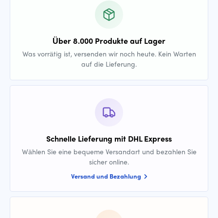
Über 8.000 Produkte auf Lager
Was vorrätig ist, versenden wir noch heute. Kein Warten
auf die Lieferung.
Schnelle Lieferung mit DHL Express
Wählen Sie eine bequeme Versandart und bezahlen Sie
sicher online.
Versand und Bezahlung