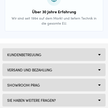
Über 30 Jahre Erfahrung
Wir sind seit 1994 auf dem Markt und liefern Technik in
die gesamte EU.
KUNDENBETREUUNG
VERSAND UND BEZAHLUNG
SHOWROOM PRAG
SIE HABEN WEITERE FRAGEN?