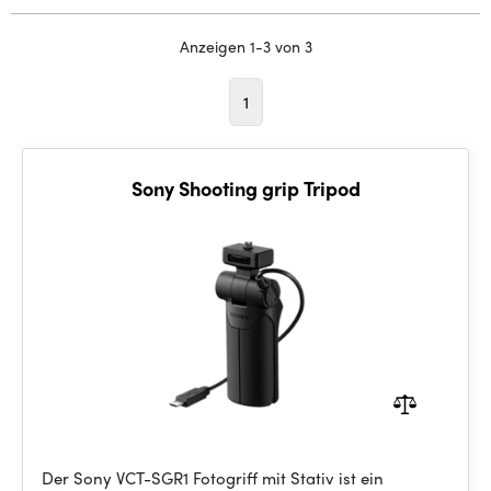
Anzeigen 1-3 von 3
1
Sony Shooting grip Tripod
Der Sony VCT-SGR1 Fotogriff mit Stativ ist ein