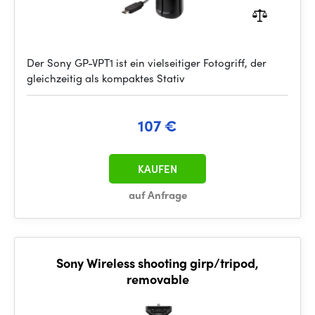
Der Sony GP-VPT1 ist ein vielseitiger Fotogriff, der
gleichzeitig als kompaktes Stativ
107 €
KAUFEN
auf Anfrage
Sony Wireless shooting girp/tripod,
removable