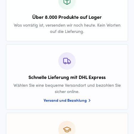
Über 8.000 Produkte auf Lager
Was vorrätig ist, versenden wir noch heute. Kein Warten
auf die Lieferung.
Schnelle Lieferung mit DHL Express
Wählen Sie eine bequeme Versandart und bezahlen Sie
sicher online.
Versand und Bezahlung