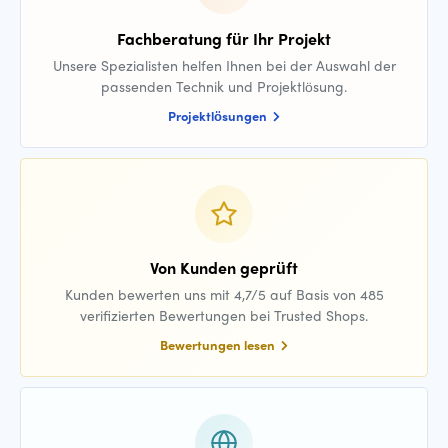
Fachberatung für Ihr Projekt
Unsere Spezialisten helfen Ihnen bei der Auswahl der
passenden Technik und Projektlösung.
Projektlösungen
Von Kunden geprüft
Kunden bewerten uns mit 4,7/5 auf Basis von 485
verifizierten Bewertungen bei Trusted Shops.
Bewertungen lesen