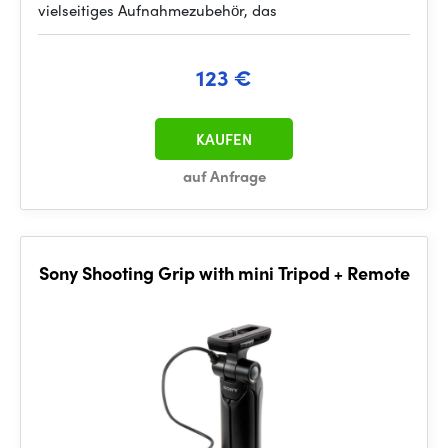
vielseitiges Aufnahmezubehör, das
123 €
KAUFEN
auf Anfrage
Sony Shooting Grip with mini Tripod + Remote