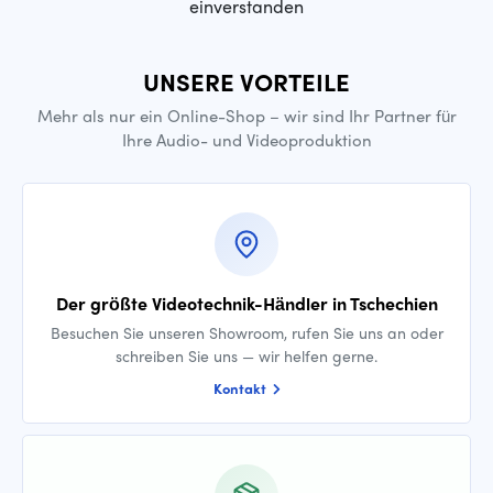
einverstanden
UNSERE VORTEILE
Mehr als nur ein Online-Shop – wir sind Ihr Partner für
Ihre Audio- und Videoproduktion
Der größte Videotechnik-Händler in Tschechien
Besuchen Sie unseren Showroom, rufen Sie uns an oder
schreiben Sie uns — wir helfen gerne.
Kontakt