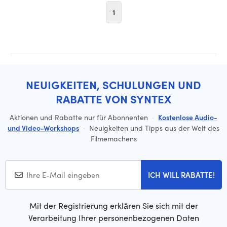
1
NEUIGKEITEN, SCHULUNGEN UND
RABATTE VON SYNTEX
Aktionen und Rabatte nur für Abonnenten
·
Kostenlose Audio-
und Video-Workshops
·
Neuigkeiten und Tipps aus der Welt des
Filmemachens
ICH WILL RABATTE!
Mit der Registrierung erklären Sie sich mit der
Verarbeitung Ihrer personenbezogenen Daten