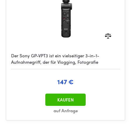
Der Sony GP-VPT3 ist ein vielseitiger 3-in-1-
Aufnahmegriff, der für Vlogging, Fotografie
147 €
KAUFEN
auf Anfrage