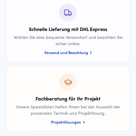
Schnelle Lieferung mit DHL Express
Wählen Sie eine bequeme Versandart und bezahlen Sie
sicher online.
Versand und Bezahlung
Fachberatung für Ihr Projekt
Unsere Spezialisten helfen Ihnen bei der Auswahl der
passenden Technik und Projektlösung.
Projektlösungen