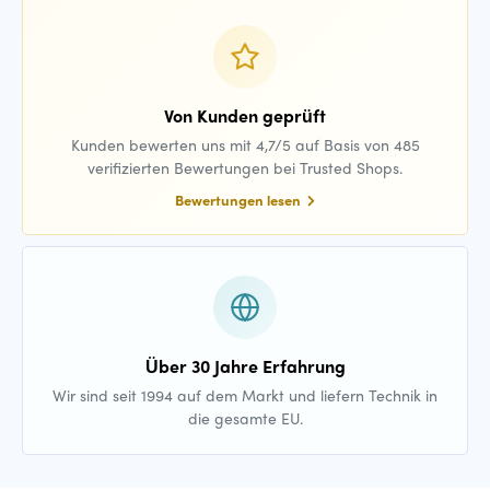
Von Kunden geprüft
Kunden bewerten uns mit 4,7/5 auf Basis von 485
verifizierten Bewertungen bei Trusted Shops.
Bewertungen lesen
Über 30 Jahre Erfahrung
Wir sind seit 1994 auf dem Markt und liefern Technik in
die gesamte EU.