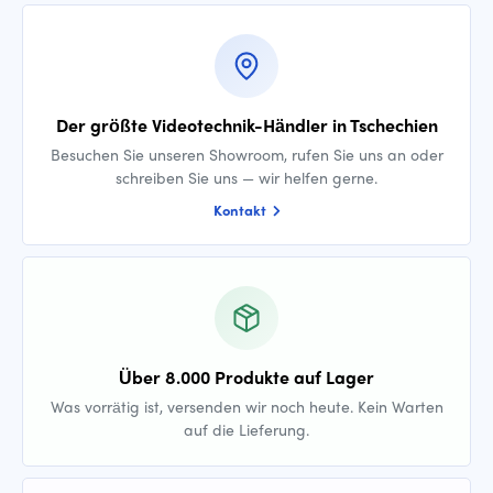
Der größte Videotechnik-Händler in Tschechien
Besuchen Sie unseren Showroom, rufen Sie uns an oder
schreiben Sie uns — wir helfen gerne.
Kontakt
Über 8.000 Produkte auf Lager
Was vorrätig ist, versenden wir noch heute. Kein Warten
auf die Lieferung.