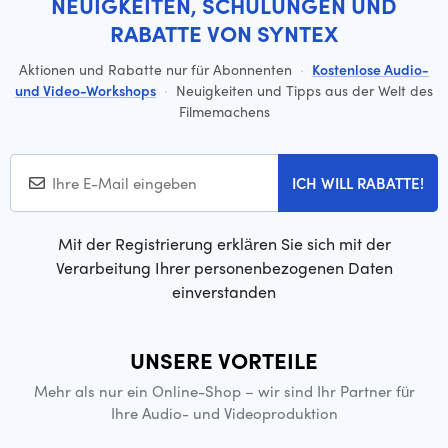
NEUIGKEITEN, SCHULUNGEN UND
RABATTE VON SYNTEX
Aktionen und Rabatte nur für Abonnenten
·
Kostenlose Audio-
und Video-Workshops
·
Neuigkeiten und Tipps aus der Welt des
Filmemachens
ICH WILL RABATTE!
Mit der Registrierung erklären Sie sich mit der
Verarbeitung Ihrer personenbezogenen Daten
einverstanden
UNSERE VORTEILE
Mehr als nur ein Online-Shop – wir sind Ihr Partner für
Ihre Audio- und Videoproduktion