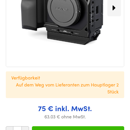
Verfügbarkeit
Auf dem Weg vom Lieferanten zum Hauptlager 2
Stück
75 € inkl. MwSt.
63.03 € ohne MwSt.