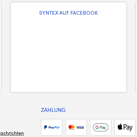
SYNTEX AUF FACEBOOK
ZAHLUNG
achrichten