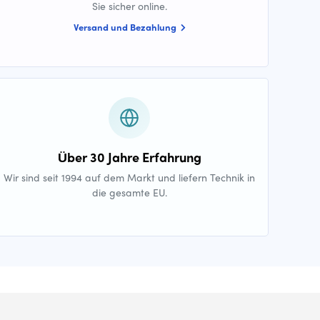
Sie sicher online.
Versand und Bezahlung
Über 30 Jahre Erfahrung
Wir sind seit 1994 auf dem Markt und liefern Technik in
die gesamte EU.