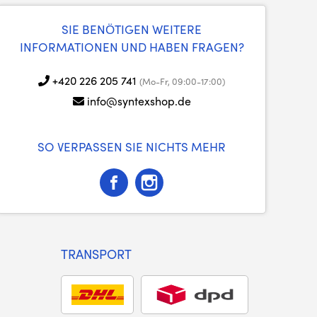
SIE BENÖTIGEN WEITERE
INFORMATIONEN UND HABEN FRAGEN?
+420 226 205 741
(Mo-Fr, 09:00-17:00)
info@syntexshop.de
SO VERPASSEN SIE NICHTS MEHR
TRANSPORT