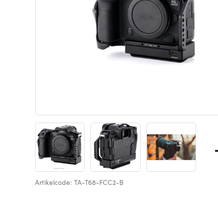
Artikelcode: TA-T68-FCC2-B