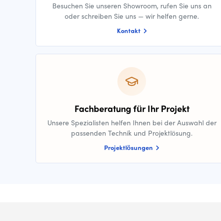
Besuchen Sie unseren Showroom, rufen Sie uns an
oder schreiben Sie uns — wir helfen gerne.
Kontakt
Fachberatung für Ihr Projekt
Unsere Spezialisten helfen Ihnen bei der Auswahl der
passenden Technik und Projektlösung.
Projektlösungen