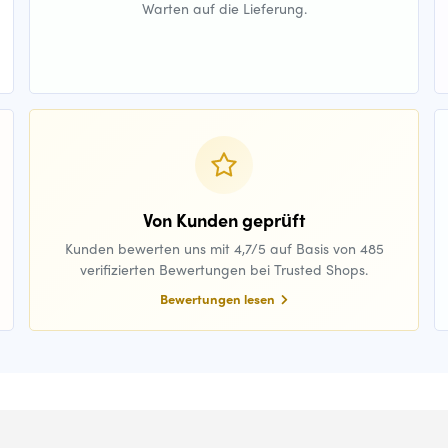
Warten auf die Lieferung.
Von Kunden geprüft
Kunden bewerten uns mit 4,7/5 auf Basis von 485
verifizierten Bewertungen bei Trusted Shops.
Bewertungen lesen