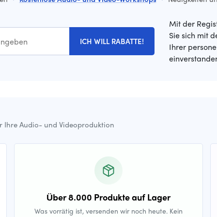
Mit der Regis
Sie sich mit 
ICH WILL RABATTE!
Ihrer person
einverstande
ür Ihre Audio- und Videoproduktion
Über 8.000 Produkte auf Lager
Was vorrätig ist, versenden wir noch heute. Kein