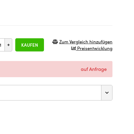
Zum Vergleich hinzufügen
+
KAUFEN
Preisentwicklung
auf Anfrage