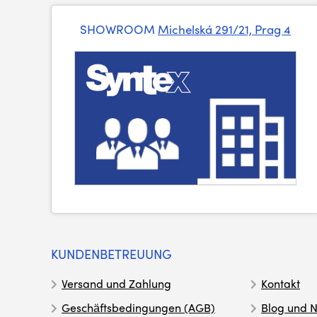
SHOWROOM
Michelská 291/21, Prag 4
KUNDENBETREUUNG
Versand und Zahlung
Kontakt
Geschäftsbedingungen (AGB)
Blog und N