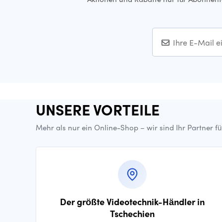
UNSERE VORTEILE
Mehr als nur ein Online-Shop – wir sind Ihr Partner f
Der größte Videotechnik-Händler in
Tschechien