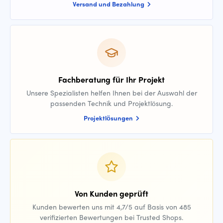
Versand und Bezahlung
Fachberatung für Ihr Projekt
Unsere Spezialisten helfen Ihnen bei der Auswahl der
passenden Technik und Projektlösung.
Projektlösungen
Von Kunden geprüft
Kunden bewerten uns mit 4,7/5 auf Basis von 485
verifizierten Bewertungen bei Trusted Shops.