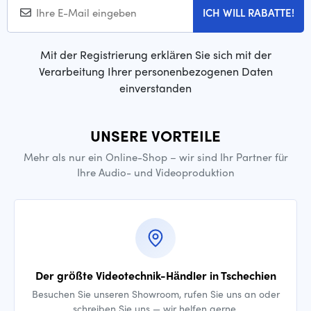
ICH WILL RABATTE!
Mit der Registrierung erklären Sie sich mit der
Verarbeitung Ihrer personenbezogenen Daten
einverstanden
UNSERE VORTEILE
Mehr als nur ein Online-Shop – wir sind Ihr Partner für
Ihre Audio- und Videoproduktion
Der größte Videotechnik-Händler in Tschechien
Besuchen Sie unseren Showroom, rufen Sie uns an oder
schreiben Sie uns — wir helfen gerne.