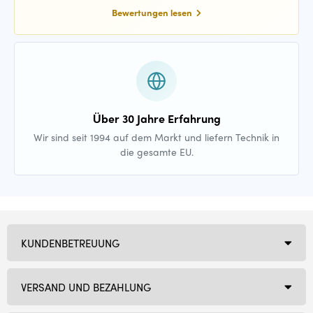
Bewertungen lesen
Über 30 Jahre Erfahrung
Wir sind seit 1994 auf dem Markt und liefern Technik in
die gesamte EU.
KUNDENBETREUUNG
VERSAND UND BEZAHLUNG