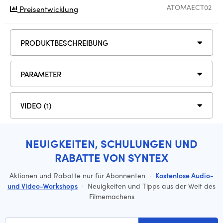
ATOMAECT02
Preisentwicklung
PRODUKTBESCHREIBUNG
PARAMETER
VIDEO (1)
NEUIGKEITEN, SCHULUNGEN UND
RABATTE VON SYNTEX
Aktionen und Rabatte nur für Abonnenten
·
Kostenlose Audio-
und Video-Workshops
·
Neuigkeiten und Tipps aus der Welt des
Filmemachens