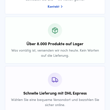
Kontakt
Über 8.000 Produkte auf Lager
Was vorrätig ist, versenden wir noch heute. Kein Warten
auf die Lieferung.
Schnelle Lieferung mit DHL Express
Wählen Sie eine bequeme Versandart und bezahlen Sie
sicher online.