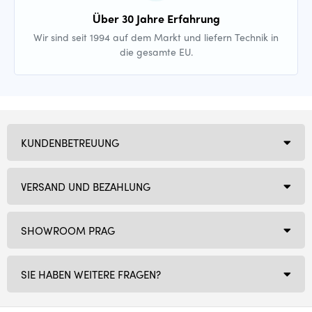
Über 30 Jahre Erfahrung
Wir sind seit 1994 auf dem Markt und liefern Technik in
die gesamte EU.
KUNDENBETREUUNG
VERSAND UND BEZAHLUNG
SHOWROOM PRAG
SIE HABEN WEITERE FRAGEN?