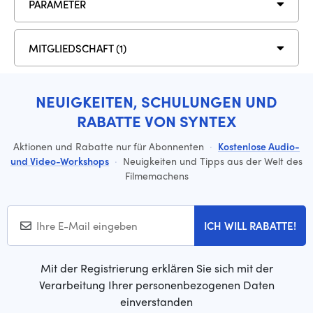
PARAMETER
MITGLIEDSCHAFT (1)
NEUIGKEITEN, SCHULUNGEN UND
RABATTE VON SYNTEX
Aktionen und Rabatte nur für Abonnenten
·
Kostenlose Audio-
und Video-Workshops
·
Neuigkeiten und Tipps aus der Welt des
Filmemachens
ICH WILL RABATTE!
Mit der Registrierung erklären Sie sich mit der
Verarbeitung Ihrer personenbezogenen Daten
einverstanden