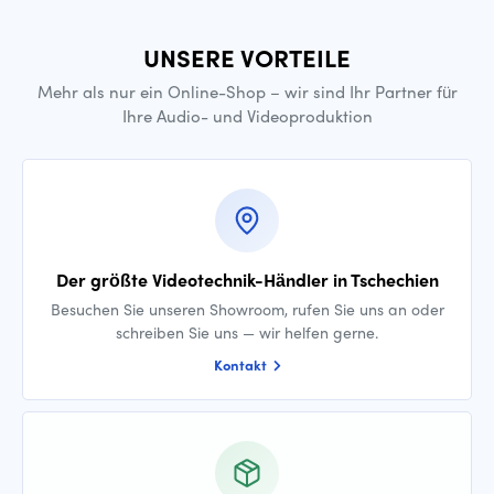
UNSERE VORTEILE
Mehr als nur ein Online-Shop – wir sind Ihr Partner für
Ihre Audio- und Videoproduktion
Der größte Videotechnik-Händler in Tschechien
Besuchen Sie unseren Showroom, rufen Sie uns an oder
schreiben Sie uns — wir helfen gerne.
Kontakt