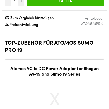
-
+
KAUFEN
Zum Vergleich hinzufügen
Artikelcode:
ATOMSMPR19
Preisentwicklung
TOP-ZUBEHÖR FÜR ATOMOS SUMO
PRO 19
Atomos AC to DC Power Adaptor for Shogun
AV-19 and Sumo 19 Series