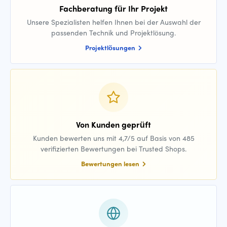
Fachberatung für Ihr Projekt
Unsere Spezialisten helfen Ihnen bei der Auswahl der
passenden Technik und Projektlösung.
Projektlösungen
Von Kunden geprüft
Kunden bewerten uns mit 4,7/5 auf Basis von 485
verifizierten Bewertungen bei Trusted Shops.
Bewertungen lesen