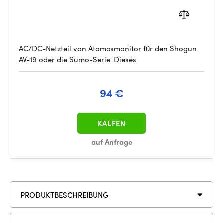
AC/DC-Netzteil von Atomosmonitor für den Shogun
AV-19 oder die Sumo-Serie. Dieses
94 €
KAUFEN
auf Anfrage
PRODUKTBESCHREIBUNG