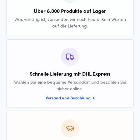
Über 8.000 Produkte auf Lager
Was vorrätig ist, versenden wir noch heute. Kein Warten
auf die Lieferung.
Schnelle Lieferung mit DHL Express
Wählen Sie eine bequeme Versandart und bezahlen Sie
sicher online.
Versand und Bezahlung