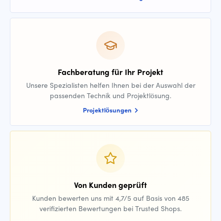
Fachberatung für Ihr Projekt
Unsere Spezialisten helfen Ihnen bei der Auswahl der
passenden Technik und Projektlösung.
Projektlösungen
Von Kunden geprüft
Kunden bewerten uns mit 4,7/5 auf Basis von 485
verifizierten Bewertungen bei Trusted Shops.