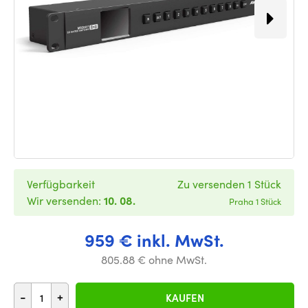
Verfügbarkeit
Zu versenden 1 Stück
Wir versenden:
10. 08.
Praha 1 Stück
959 € inkl. MwSt.
805.88 € ohne MwSt.
-
+
KAUFEN