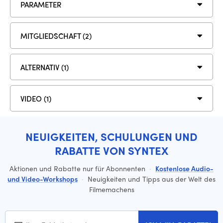
PARAMETER
MITGLIEDSCHAFT (2)
ALTERNATIV (1)
VIDEO (1)
NEUIGKEITEN, SCHULUNGEN UND
RABATTE VON SYNTEX
Aktionen und Rabatte nur für Abonnenten
·
Kostenlose Audio-
und Video-Workshops
·
Neuigkeiten und Tipps aus der Welt des
Filmemachens