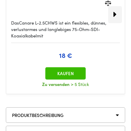
DasCanare L-2.5CHWS ist ein flexibles, dünnes,
verlustarmes und langlebiges 75-Ohm-SDI-
Koaxialkabelmit
18 €
KAUFEN
Zu versenden
> 5 Stück
PRODUKTBESCHREIBUNG