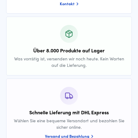
Kontakt
Über 8.000 Produkte auf Lager
Was vorrätig ist, versenden wir noch heute. Kein Warten
auf die Lieferung.
Schnelle Lieferung mit DHL Express
Wählen Sie eine bequeme Versandart und bezahlen Sie
sicher online.
Versand und Bezahlung