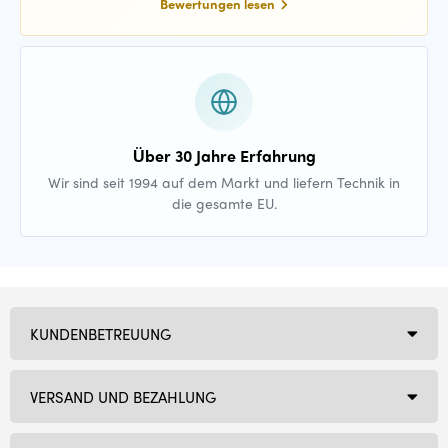
Bewertungen lesen
Über 30 Jahre Erfahrung
Wir sind seit 1994 auf dem Markt und liefern Technik in
die gesamte EU.
KUNDENBETREUUNG
VERSAND UND BEZAHLUNG