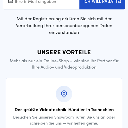
ICH WILL RABATTE!
Mit der Registrierung erklären Sie sich mit der
Verarbeitung Ihrer personenbezogenen Daten
einverstanden
UNSERE VORTEILE
Mehr als nur ein Online-Shop – wir sind Ihr Partner für
Ihre Audio- und Videoproduktion
Der größte Videotechnik-Händler in Tschechien
Besuchen Sie unseren Showroom, rufen Sie uns an oder
schreiben Sie uns — wir helfen gerne.