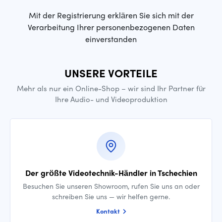
Mit der Registrierung erklären Sie sich mit der
Verarbeitung Ihrer personenbezogenen Daten
einverstanden
UNSERE VORTEILE
Mehr als nur ein Online-Shop – wir sind Ihr Partner für
Ihre Audio- und Videoproduktion
Der größte Videotechnik-Händler in Tschechien
Besuchen Sie unseren Showroom, rufen Sie uns an oder
schreiben Sie uns — wir helfen gerne.
Kontakt