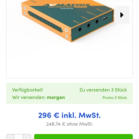
Verfügbarkeit
Zu versenden 3 Stück
Wir versenden:
morgen
Praha 3 Stück
296 € inkl. MwSt.
248.74 € ohne MwSt.