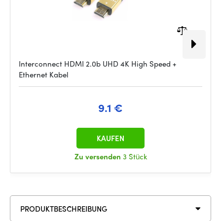
Interconnect HDMI 2.0b UHD 4K High Speed +
Ethernet Kabel
9.1 €
KAUFEN
Zu versenden
3 Stück
PRODUKTBESCHREIBUNG