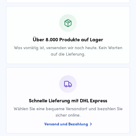
Über 8.000 Produkte auf Lager
Was vorrätig ist, versenden wir noch heute. Kein Warten
auf die Lieferung.
Schnelle Lieferung mit DHL Express
Wählen Sie eine bequeme Versandart und bezahlen Sie
sicher online.
Versand und Bezahlung