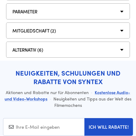
PARAMETER
MITGLIEDSCHAFT (2)
ALTERNATIV (6)
NEUIGKEITEN, SCHULUNGEN UND
RABATTE VON SYNTEX
Aktionen und Rabatte nur für Abonnenten
·
Kostenlose Audio-
und Video-Workshops
·
Neuigkeiten und Tipps aus der Welt des
Filmemachens
ICH WILL RABATTE!