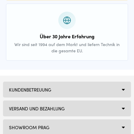
Über 30 Jahre Erfahrung
Wir sind seit 1994 auf dem Markt und liefern Technik in
die gesamte EU.
KUNDENBETREUUNG
VERSAND UND BEZAHLUNG
SHOWROOM PRAG