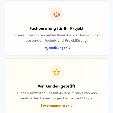
Fachberatung für Ihr Projekt
Unsere Spezialisten helfen Ihnen bei der Auswahl der
passenden Technik und Projektlösung.
Projektlösungen
Von Kunden geprüft
Kunden bewerten uns mit 4,7/5 auf Basis von 486
verifizierten Bewertungen bei Trusted Shops.
Bewertungen lesen