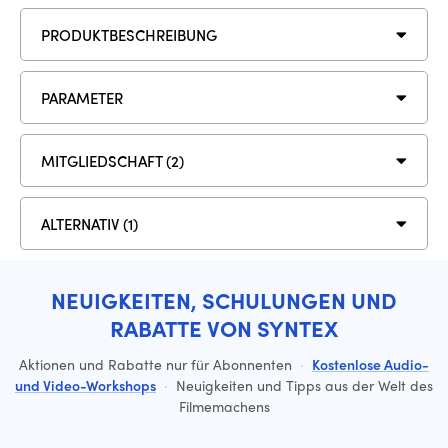
PRODUKTBESCHREIBUNG
PARAMETER
MITGLIEDSCHAFT (2)
ALTERNATIV (1)
NEUIGKEITEN, SCHULUNGEN UND
RABATTE VON SYNTEX
Aktionen und Rabatte nur für Abonnenten
·
Kostenlose Audio-
und Video-Workshops
·
Neuigkeiten und Tipps aus der Welt des
Filmemachens