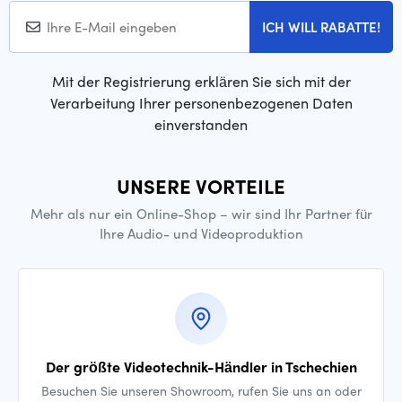
ICH WILL RABATTE!
Mit der Registrierung erklären Sie sich mit der
Verarbeitung Ihrer personenbezogenen Daten
einverstanden
UNSERE VORTEILE
Mehr als nur ein Online-Shop – wir sind Ihr Partner für
Ihre Audio- und Videoproduktion
Der größte Videotechnik-Händler in Tschechien
Besuchen Sie unseren Showroom, rufen Sie uns an oder