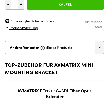
-
+
KAUFEN
Zum Vergleich hinzufügen
Artikelcode:
MMB
Preisentwicklung
Andere Varianten (1)
dieses Produkts
TOP-ZUBEHÖR FÜR AVMATRIX MINI
MOUNTING BRACKET
AVMATRIX FE1121 3G-SDI Fiber Optic
Extender