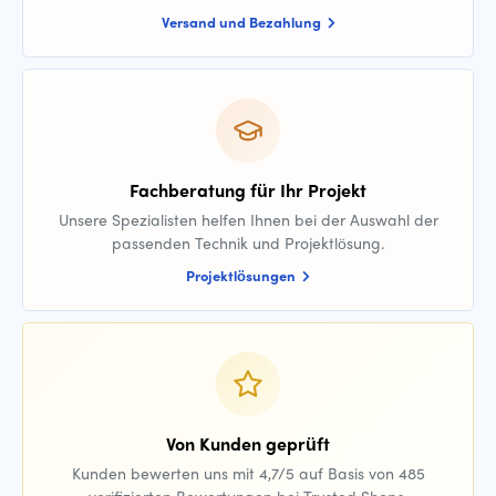
Versand und Bezahlung
Fachberatung für Ihr Projekt
Unsere Spezialisten helfen Ihnen bei der Auswahl der
passenden Technik und Projektlösung.
Projektlösungen
Von Kunden geprüft
Kunden bewerten uns mit 4,7/5 auf Basis von 485