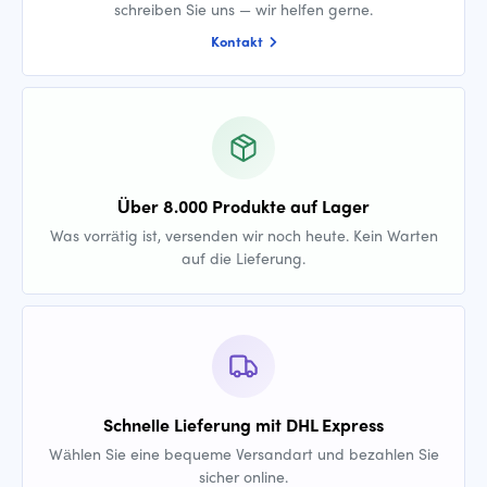
schreiben Sie uns — wir helfen gerne.
Kontakt
Über 8.000 Produkte auf Lager
Was vorrätig ist, versenden wir noch heute. Kein Warten
auf die Lieferung.
Schnelle Lieferung mit DHL Express
Wählen Sie eine bequeme Versandart und bezahlen Sie
sicher online.