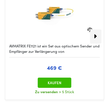
AVMATRIX FE1121 ist ein Set aus optischem Sender und
Empfänger zur Verlängerung von
469 €
KAUFEN
Zu versenden
> 5 Stück