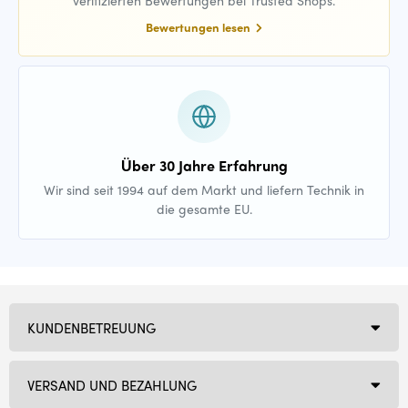
verifizierten Bewertungen bei Trusted Shops.
Bewertungen lesen
Über 30 Jahre Erfahrung
Wir sind seit 1994 auf dem Markt und liefern Technik in
die gesamte EU.
KUNDENBETREUUNG
VERSAND UND BEZAHLUNG