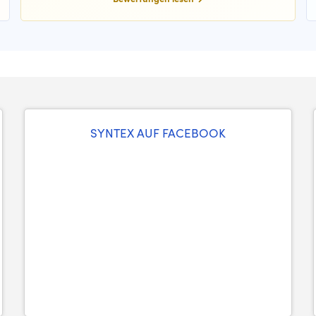
SYNTEX AUF FACEBOOK