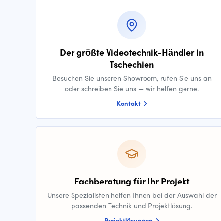
Der größte Videotechnik-Händler in
Tschechien
Besuchen Sie unseren Showroom, rufen Sie uns an
oder schreiben Sie uns — wir helfen gerne.
Kontakt
Fachberatung für Ihr Projekt
Unsere Spezialisten helfen Ihnen bei der Auswahl der
passenden Technik und Projektlösung.
Projektlösungen