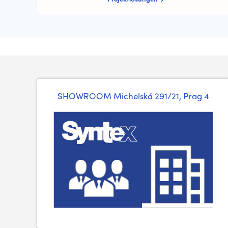
SHOWROOM
Michelská 291/21, Prag 4