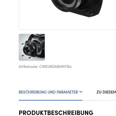
Artikelcode: CINEURSABMNTB4
BESCHREIBUNG UND PARAMETER
ZU DIESE
PRODUKTBESCHREIBUNG