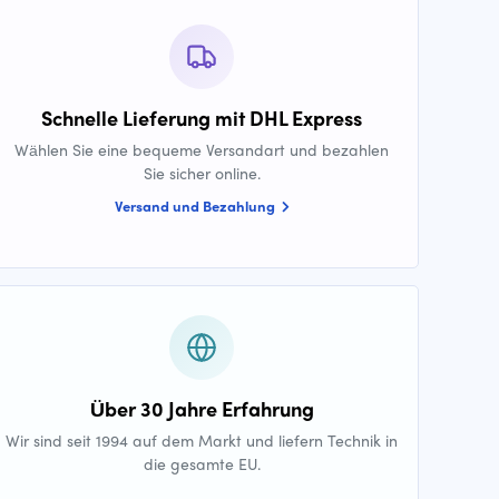
Schnelle Lieferung mit DHL Express
Wählen Sie eine bequeme Versandart und bezahlen
Sie sicher online.
Versand und Bezahlung
Über 30 Jahre Erfahrung
Wir sind seit 1994 auf dem Markt und liefern Technik in
die gesamte EU.