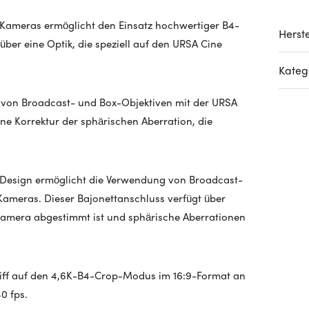
-Kameras ermöglicht den Einsatz hochwertiger B4-
Herste
über eine Optik, die speziell auf den URSA Cine
Kateg
 von Broadcast- und Box-Objektiven mit der URSA
ine Korrektur der sphärischen Aberration, die
Design ermöglicht die Verwendung von Broadcast-
ameras. Dieser Bajonettanschluss verfügt über
Kamera abgestimmt ist und sphärische Aberrationen
iff auf den 4,6K-B4-Crop-Modus im 16:9-Format an
0 fps.