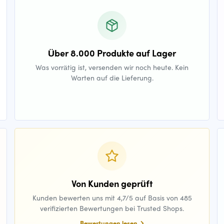
Über 8.000 Produkte auf Lager
Was vorrätig ist, versenden wir noch heute. Kein
Warten auf die Lieferung.
Von Kunden geprüft
Kunden bewerten uns mit 4,7/5 auf Basis von 485
verifizierten Bewertungen bei Trusted Shops.
Bewertungen lesen