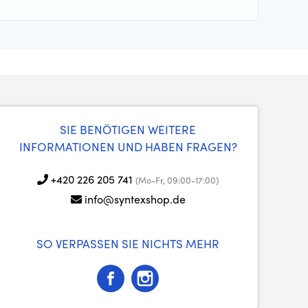
SIE BENÖTIGEN WEITERE
INFORMATIONEN UND HABEN FRAGEN?
+420 226 205 741
(Mo-Fr, 09:00-17:00)
info@syntexshop.de
SO VERPASSEN SIE NICHTS MEHR