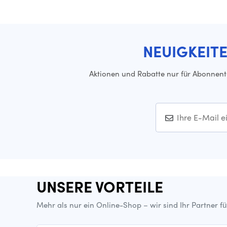
NEUIGKEIT
Aktionen und Rabatte nur für Abonnen
UNSERE VORTEILE
Mehr als nur ein Online-Shop – wir sind Ihr Partner f