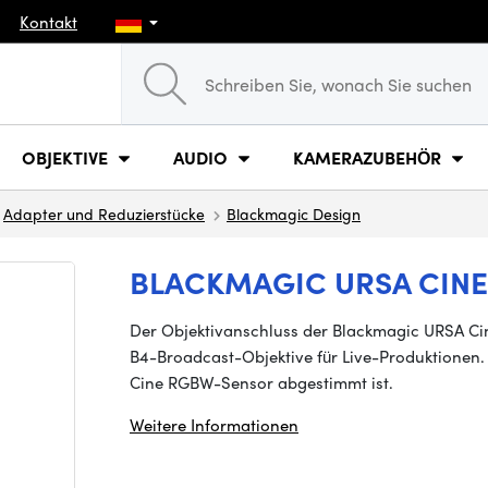
Kontakt
OBJEKTIVE
AUDIO
KAMERAZUBEHÖR
Adapter und Reduzierstücke
Blackmagic Design
BLACKMAGIC URSA CIN
Der Objektivanschluss der Blackmagic URSA Ci
B4-Broadcast-Objektive für Live-Produktionen. E
Cine RGBW-Sensor abgestimmt ist.
Weitere Informationen