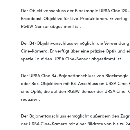
Der Objektivanschluss der Blackmagic URSA Cine 12K
Broadcast-Objektive für Live-Produktionen. Er verfügt 
RGBW-Sensor abgestimmt ist.
Der B4-Objektivanschluss ermöglicht die Verwendung
Cine-Kamera. Er verfügt über eine präzise Optik und e
speziell auf den URSA Cine-Sensor abgestimmt ist.
Der URSA Cine B4-Bajonettanschluss von Blackmagic 
oder Box-Objektiven mit B4-Anschluss an URSA Cine-K
eine Optik, die auf den RGBW-Sensor der URSA Cine-
reduziert.
Der Bajonettanschluss ermöglicht außerdem den Zugr
der URSA Cine-Kamera mit einer Bildrate von bis zu 24