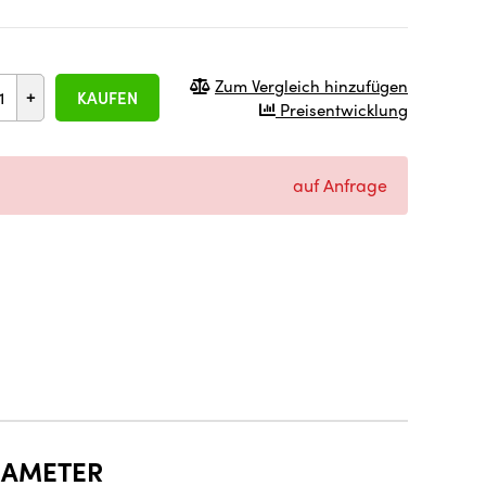
Zum Vergleich hinzufügen
+
KAUFEN
Preisentwicklung
auf Anfrage
RAMETER