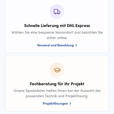
Schnelle Lieferung mit DHL Express
Wählen Sie eine bequeme Versandart und bezahlen Sie
sicher online.
Versand und Bezahlung
Fachberatung für Ihr Projekt
Unsere Spezialisten helfen Ihnen bei der Auswahl der
passenden Technik und Projektlösung.
Projektlösungen