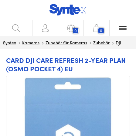
0
0
Syntex
Kameras
Zubehör für Kameras
Zubehör
DJI
CARD DJI CARE REFRESH 2-YEAR PLAN
(OSMO POCKET 4) EU