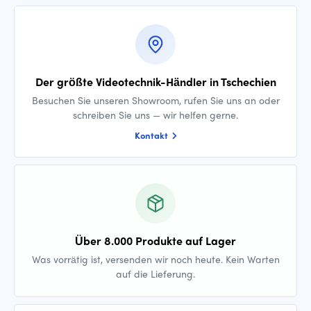
Der größte Videotechnik-Händler in Tschechien
Besuchen Sie unseren Showroom, rufen Sie uns an oder
schreiben Sie uns — wir helfen gerne.
Kontakt
Über 8.000 Produkte auf Lager
Was vorrätig ist, versenden wir noch heute. Kein Warten
auf die Lieferung.