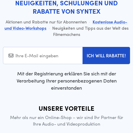
NEUIGKEITEN, SCHULUNGEN UND
RABATTE VON SYNTEX
Aktionen und Rabatte nur für Abonnenten
·
Kostenlose Audio-
und Video-Workshops
·
Neuigkeiten und Tipps aus der Welt des
Filmemachens
ICH WILL RABATTE!
Mit der Registrierung erklären Sie sich mit der
Verarbeitung Ihrer personenbezogenen Daten
einverstanden
UNSERE VORTEILE
Mehr als nur ein Online-Shop – wir sind Ihr Partner für
Ihre Audio- und Videoproduktion