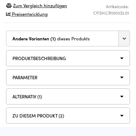
Zum Vergleich hinzufügen
Artikelcode:
CP.SH.CR001032.01
Preisentwicklung
Andere Varianten (1)
dieses Produkts
PRODUKTBESCHREIBUNG
PARAMETER
ALTERNATIV (1)
ZU DIESEM PRODUKT (2)