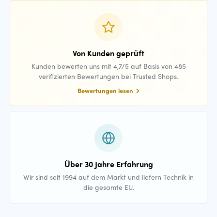
Von Kunden geprüft
Kunden bewerten uns mit 4,7/5 auf Basis von 485
verifizierten Bewertungen bei Trusted Shops.
Bewertungen lesen
Über 30 Jahre Erfahrung
Wir sind seit 1994 auf dem Markt und liefern Technik in
die gesamte EU.