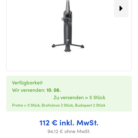
Verfügbarkeit
Wir versenden:
10. 08.
Zu versenden > 5 Stück
Praha > 5 Stück, Bratislava 3 Stück, Budapest 2 Stück
112 € inkl. MwSt.
94.12 € ohne MwSt.