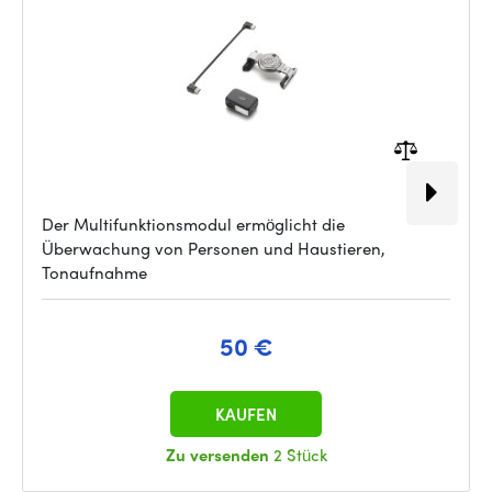
Der Multifunktionsmodul ermöglicht die
Überwachung von Personen und Haustieren,
Tonaufnahme
50 €
KAUFEN
Zu versenden
2 Stück