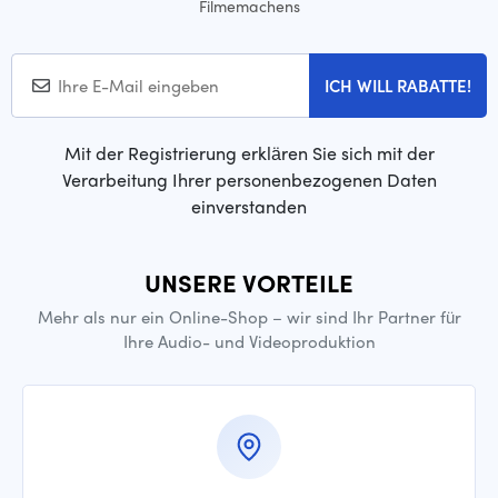
Filmemachens
ICH WILL RABATTE!
Mit der Registrierung erklären Sie sich mit der
Verarbeitung Ihrer personenbezogenen Daten
einverstanden
UNSERE VORTEILE
Mehr als nur ein Online-Shop – wir sind Ihr Partner für
Ihre Audio- und Videoproduktion