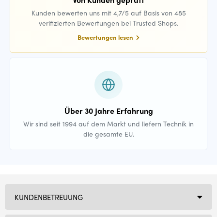
Kunden bewerten uns mit 4,7/5 auf Basis von 485
verifizierten Bewertungen bei Trusted Shops.
Bewertungen lesen
Über 30 Jahre Erfahrung
Wir sind seit 1994 auf dem Markt und liefern Technik in
die gesamte EU.
KUNDENBETREUUNG