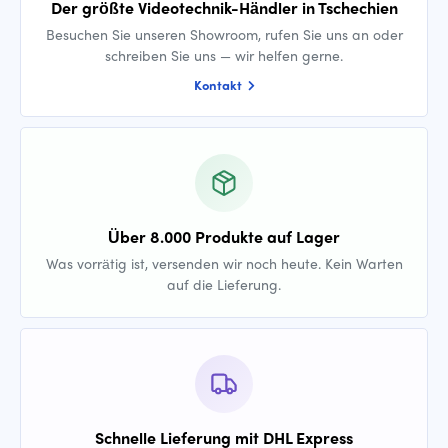
Der größte Videotechnik-Händler in Tschechien
Besuchen Sie unseren Showroom, rufen Sie uns an oder
schreiben Sie uns — wir helfen gerne.
Kontakt
Über 8.000 Produkte auf Lager
Was vorrätig ist, versenden wir noch heute. Kein Warten
auf die Lieferung.
Schnelle Lieferung mit DHL Express