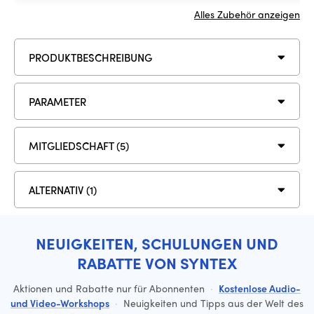
Alles Zubehör anzeigen
PRODUKTBESCHREIBUNG
PARAMETER
MITGLIEDSCHAFT (5)
ALTERNATIV (1)
NEUIGKEITEN, SCHULUNGEN UND
RABATTE VON SYNTEX
Aktionen und Rabatte nur für Abonnenten
·
Kostenlose Audio-
und Video-Workshops
·
Neuigkeiten und Tipps aus der Welt des