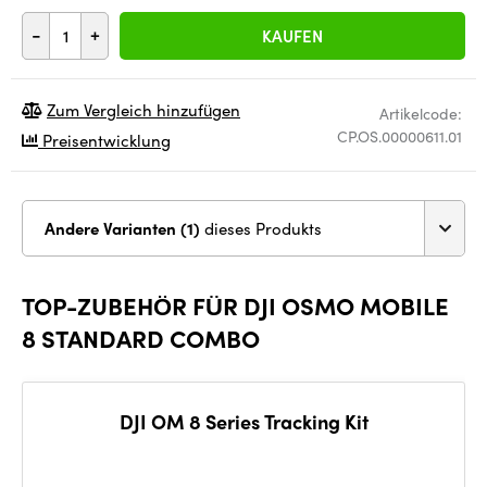
-
+
KAUFEN
Zum Vergleich hinzufügen
Artikelcode:
CP.OS.00000611.01
Preisentwicklung
Andere Varianten (1)
dieses Produkts
TOP-ZUBEHÖR FÜR DJI OSMO MOBILE
8 STANDARD COMBO
DJI OM 8 Series Tracking Kit