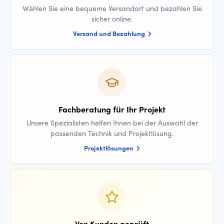
Wählen Sie eine bequeme Versandart und bezahlen Sie
sicher online.
Versand und Bezahlung
Fachberatung für Ihr Projekt
Unsere Spezialisten helfen Ihnen bei der Auswahl der
passenden Technik und Projektlösung.
Projektlösungen
Von Kunden geprüft