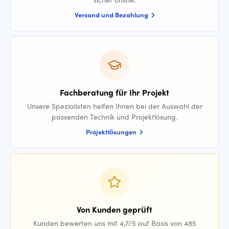
Versand und Bezahlung
Fachberatung für Ihr Projekt
Unsere Spezialisten helfen Ihnen bei der Auswahl der
passenden Technik und Projektlösung.
Projektlösungen
Von Kunden geprüft
Kunden bewerten uns mit 4,7/5 auf Basis von 485