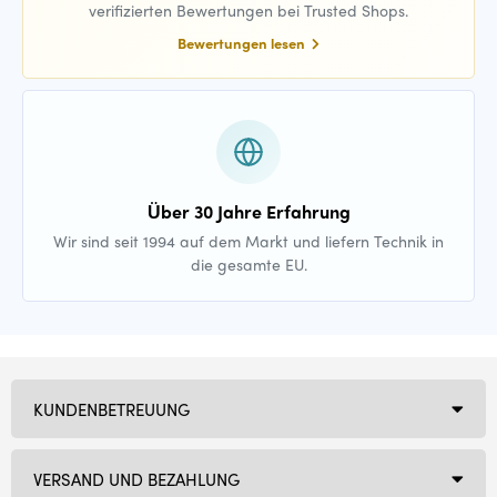
verifizierten Bewertungen bei Trusted Shops.
Bewertungen lesen
Über 30 Jahre Erfahrung
Wir sind seit 1994 auf dem Markt und liefern Technik in
die gesamte EU.
KUNDENBETREUUNG
VERSAND UND BEZAHLUNG