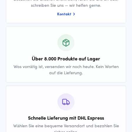
schreiben Sie uns — wir helfen gerne.
Kontakt
Über 8.000 Produkte auf Lager
Was vorrätig ist, versenden wir noch heute. Kein Warten
auf die Lieferung.
Schnelle Lieferung mit DHL Express
Wählen Sie eine bequeme Versandart und bezahlen Sie
sicher online.