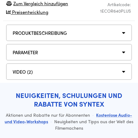
Zum Vergleich hinzufügen
Artikelcode:
1ECOR640PLUS
Preisentwicklung
PRODUKTBESCHREIBUNG
PARAMETER
VIDEO (2)
NEUIGKEITEN, SCHULUNGEN UND
RABATTE VON SYNTEX
Aktionen und Rabatte nur für Abonnenten
·
Kostenlose Audio-
und Video-Workshops
·
Neuigkeiten und Tipps aus der Welt des
Filmemachens