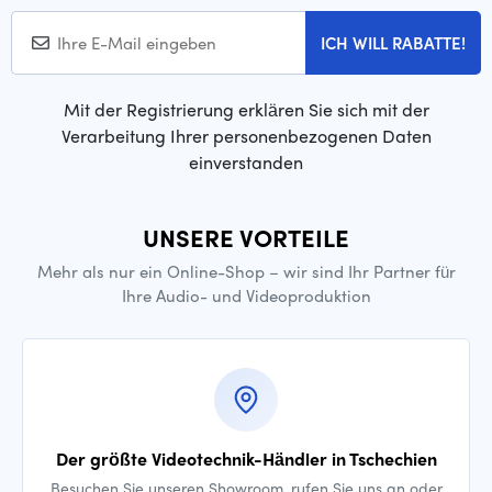
ICH WILL RABATTE!
Mit der Registrierung erklären Sie sich mit der
Verarbeitung Ihrer personenbezogenen Daten
einverstanden
UNSERE VORTEILE
Mehr als nur ein Online-Shop – wir sind Ihr Partner für
Ihre Audio- und Videoproduktion
Der größte Videotechnik-Händler in Tschechien
Besuchen Sie unseren Showroom, rufen Sie uns an oder