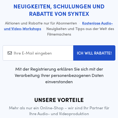
NEUIGKEITEN, SCHULUNGEN UND
RABATTE VON SYNTEX
Aktionen und Rabatte nur für Abonnenten
·
Kostenlose Audio-
und Video-Workshops
·
Neuigkeiten und Tipps aus der Welt des
Filmemachens
ICH WILL RABATTE!
Mit der Registrierung erklären Sie sich mit der
Verarbeitung Ihrer personenbezogenen Daten
einverstanden
UNSERE VORTEILE
Mehr als nur ein Online-Shop – wir sind Ihr Partner für
Ihre Audio- und Videoproduktion