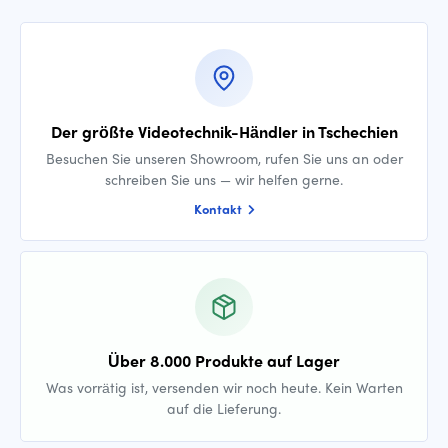
Der größte Videotechnik-Händler in Tschechien
Besuchen Sie unseren Showroom, rufen Sie uns an oder
schreiben Sie uns — wir helfen gerne.
Kontakt
Über 8.000 Produkte auf Lager
Was vorrätig ist, versenden wir noch heute. Kein Warten
auf die Lieferung.