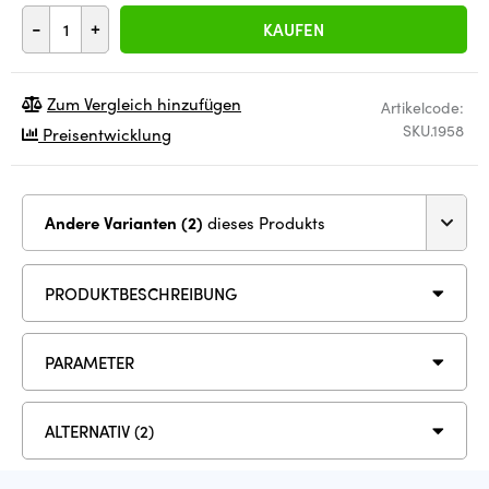
-
+
KAUFEN
Zum Vergleich hinzufügen
Artikelcode:
SKU.1958
Preisentwicklung
Andere Varianten (2)
dieses Produkts
PRODUKTBESCHREIBUNG
PARAMETER
ALTERNATIV (2)