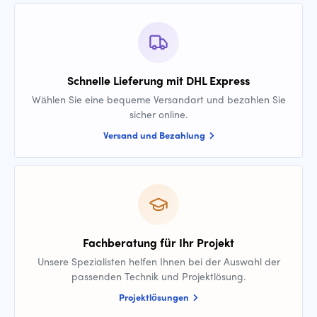
Schnelle Lieferung mit DHL Express
Wählen Sie eine bequeme Versandart und bezahlen Sie
sicher online.
Versand und Bezahlung
Fachberatung für Ihr Projekt
Unsere Spezialisten helfen Ihnen bei der Auswahl der
passenden Technik und Projektlösung.
Projektlösungen