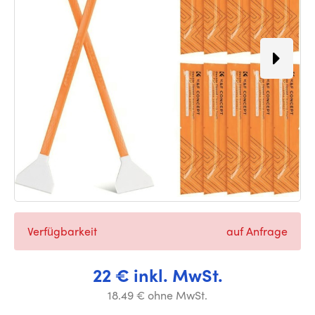
Verfügbarkeit
auf Anfrage
22 € inkl. MwSt.
18.49 € ohne MwSt.