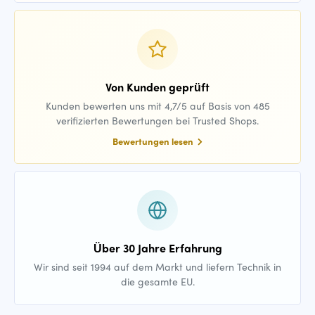
Von Kunden geprüft
Kunden bewerten uns mit 4,7/5 auf Basis von 485
verifizierten Bewertungen bei Trusted Shops.
Bewertungen lesen
Über 30 Jahre Erfahrung
Wir sind seit 1994 auf dem Markt und liefern Technik in
die gesamte EU.