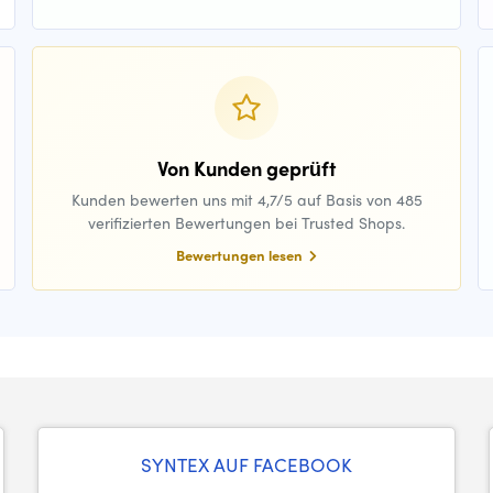
Von Kunden geprüft
Kunden bewerten uns mit 4,7/5 auf Basis von 485
verifizierten Bewertungen bei Trusted Shops.
Bewertungen lesen
SYNTEX AUF FACEBOOK