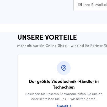
UNSERE VORTEILE
Mehr als nur ein Online-Shop – wir sind Ihr Partner f
Der größte Videotechnik-Händler in
Tschechien
Besuchen Sie unseren Showroom, rufen Sie uns an
oder schreiben Sie uns — wir helfen gerne.
Kontakt