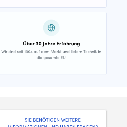
Über 30 Jahre Erfahrung
Wir sind seit 1994 auf dem Markt und liefern Technik in
die gesamte EU.
SIE BENÖTIGEN WEITERE
INFORMATIONEN UND HABEN FRAGEN?