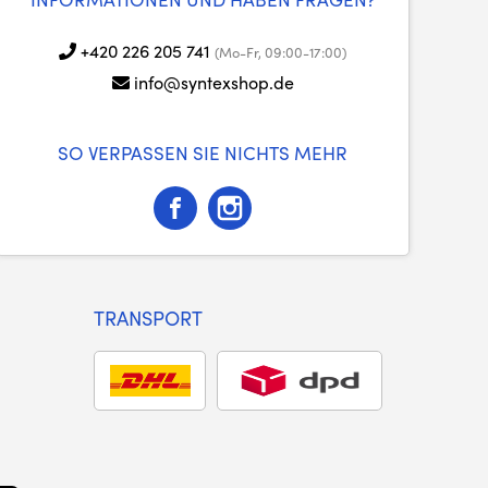
+420 226 205 741
(Mo-Fr, 09:00-17:00)
info@syntexshop.de
SO VERPASSEN SIE NICHTS MEHR
TRANSPORT