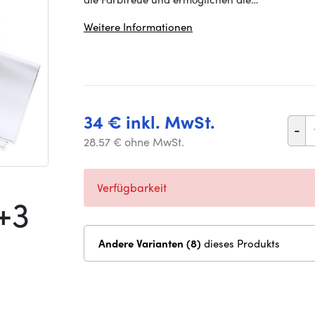
Weitere Informationen
34 € inkl. MwSt.
-
28.57 € ohne MwSt.
Verfügbarkeit
+3
Andere Varianten (8)
dieses Produkts