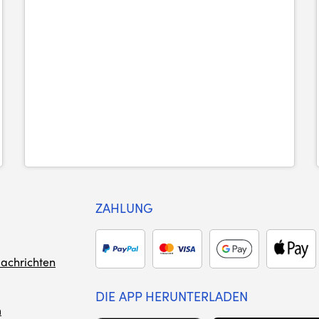
ZAHLUNG
achrichten
DIE APP HERUNTERLADEN
m