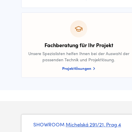
Fachberatung für Ihr Projekt
Unsere Spezialisten helfen Ihnen bei der Auswahl der
passenden Technik und Projektlösung.
Projektlösungen
SHOWROOM
Michelská 291/21, Prag 4