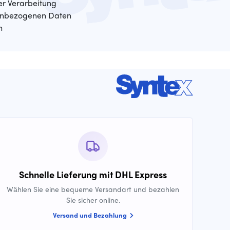
der Verarbeitung
enbezogenen Daten
n
Schnelle Lieferung mit DHL Express
Wählen Sie eine bequeme Versandart und bezahlen
Sie sicher online.
Versand und Bezahlung