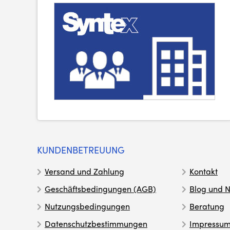
KUNDENBETREUUNG
Versand und Zahlung
Kontakt
Geschäftsbedingungen (AGB)
Blog und N
Nutzungsbedingungen
Beratung
Datenschutzbestimmungen
Impressu