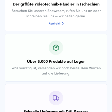
Der größte Videotechnik-Händler in Tschechien
Besuchen Sie unseren Showroom, rufen Sie uns an oder
schreiben Sie uns — wir helfen gerne.
Kontakt
Über 8.000 Produkte auf Lager
Was vorrätig ist, versenden wir noch heute. Kein Warten
auf die Lieferung.
Schnelle Lieferung mit DHL Express