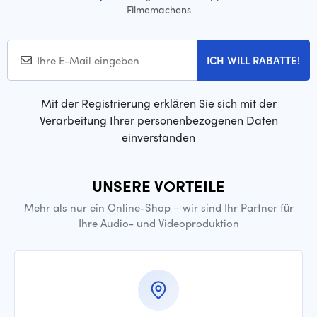
Filmemachens
ICH WILL RABATTE!
Mit der Registrierung erklären Sie sich mit der
Verarbeitung Ihrer personenbezogenen Daten
einverstanden
UNSERE VORTEILE
Mehr als nur ein Online-Shop – wir sind Ihr Partner für
Ihre Audio- und Videoproduktion