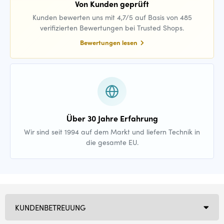
Von Kunden geprüft
Kunden bewerten uns mit 4,7/5 auf Basis von 485
verifizierten Bewertungen bei Trusted Shops.
Bewertungen lesen
Über 30 Jahre Erfahrung
Wir sind seit 1994 auf dem Markt und liefern Technik in
die gesamte EU.
KUNDENBETREUUNG