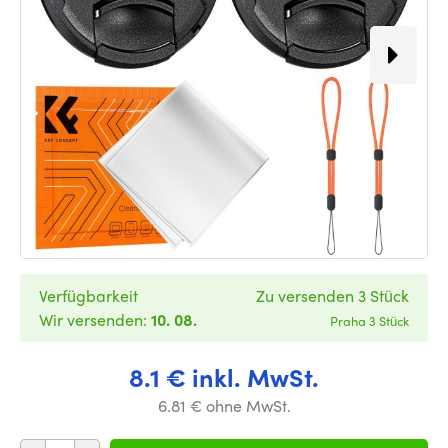
Verfügbarkeit
Zu versenden 3 Stück
Wir versenden:
10. 08.
Praha 3 Stück
8.1 € inkl. MwSt.
6.81 € ohne MwSt.