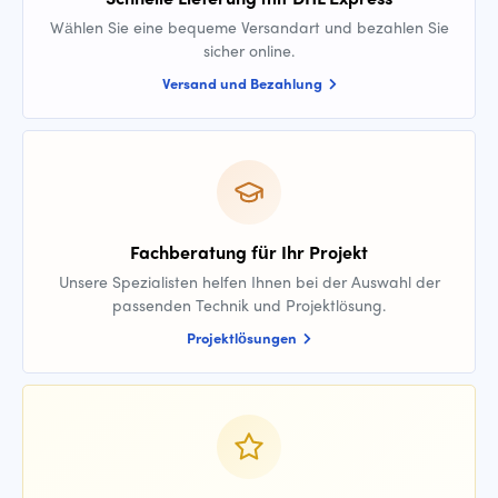
Wählen Sie eine bequeme Versandart und bezahlen Sie
sicher online.
Versand und Bezahlung
Fachberatung für Ihr Projekt
Unsere Spezialisten helfen Ihnen bei der Auswahl der
passenden Technik und Projektlösung.
Projektlösungen