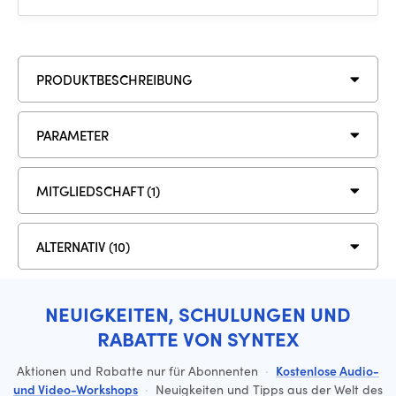
PRODUKTBESCHREIBUNG
PARAMETER
MITGLIEDSCHAFT (1)
ALTERNATIV (10)
NEUIGKEITEN, SCHULUNGEN UND
RABATTE VON SYNTEX
Aktionen und Rabatte nur für Abonnenten
·
Kostenlose Audio-
und Video-Workshops
·
Neuigkeiten und Tipps aus der Welt des