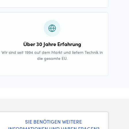
Über 30 Jahre Erfahrung
Wir sind seit 1994 auf dem Markt und liefern Technik in
die gesamte EU.
SIE BENÖTIGEN WEITERE
INFORMATIONEN UND HABEN FRAGEN?