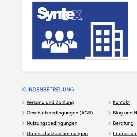
KUNDENBETREUUNG
Versand und Zahlung
Kontakt
Geschäftsbedingungen (AGB)
Blog und N
Nutzungsbedingungen
Beratung
Datenschutzbestimmungen
Impressu