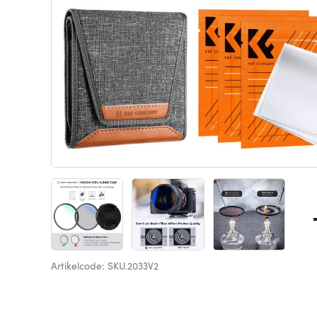
Artikelcode: SKU.2033V2