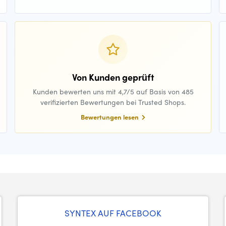
Von Kunden geprüft
Kunden bewerten uns mit 4,7/5 auf Basis von 485
verifizierten Bewertungen bei Trusted Shops.
Bewertungen lesen
SYNTEX AUF FACEBOOK