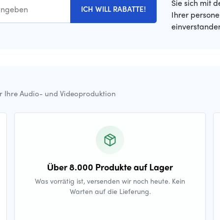
Sie sich mit 
ICH WILL RABATTE!
Ihrer person
einverstande
ür Ihre Audio- und Videoproduktion
Über 8.000 Produkte auf Lager
Was vorrätig ist, versenden wir noch heute. Kein
Warten auf die Lieferung.