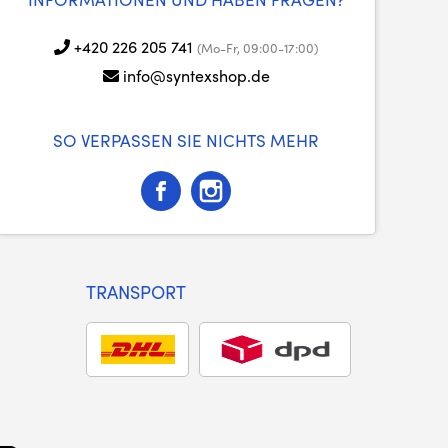
+420 226 205 741
(Mo-Fr, 09:00-17:00)
info@syntexshop.de
SO VERPASSEN SIE NICHTS MEHR
TRANSPORT