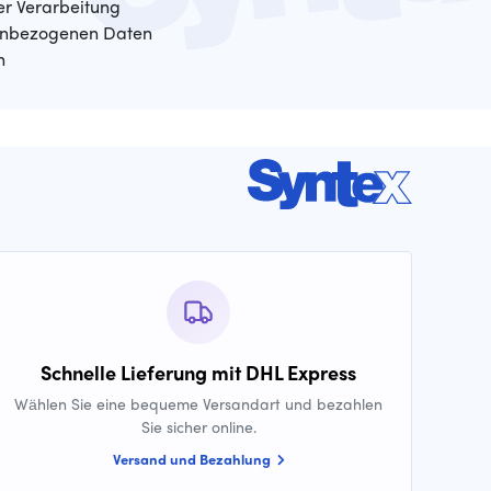
der Verarbeitung
enbezogenen Daten
n
Schnelle Lieferung mit DHL Express
Wählen Sie eine bequeme Versandart und bezahlen
Sie sicher online.
Versand und Bezahlung