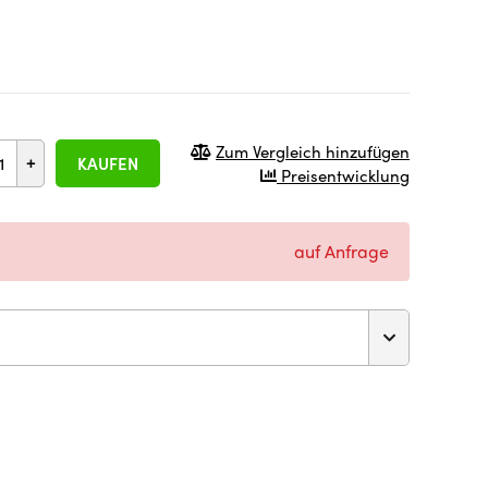
Zum Vergleich hinzufügen
+
KAUFEN
Preisentwicklung
auf Anfrage