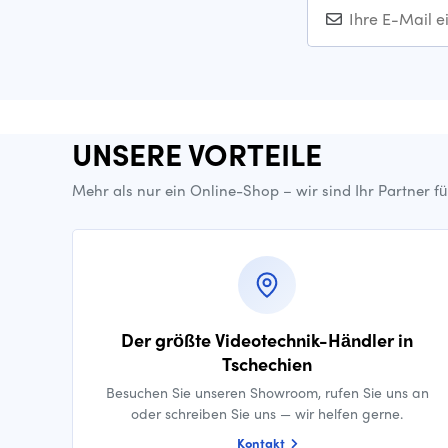
UNSERE VORTEILE
Mehr als nur ein Online-Shop – wir sind Ihr Partner f
Der größte Videotechnik-Händler in
Tschechien
Besuchen Sie unseren Showroom, rufen Sie uns an
oder schreiben Sie uns — wir helfen gerne.
Kontakt