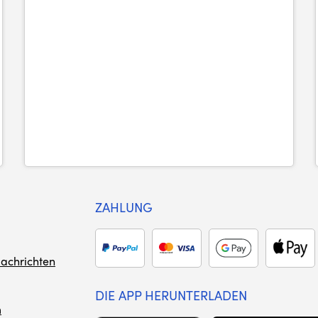
ZAHLUNG
achrichten
DIE APP HERUNTERLADEN
m