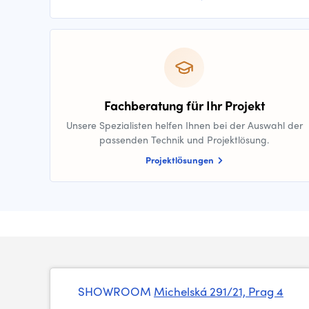
Fachberatung für Ihr Projekt
Unsere Spezialisten helfen Ihnen bei der Auswahl der
passenden Technik und Projektlösung.
Projektlösungen
SHOWROOM
Michelská 291/21, Prag 4