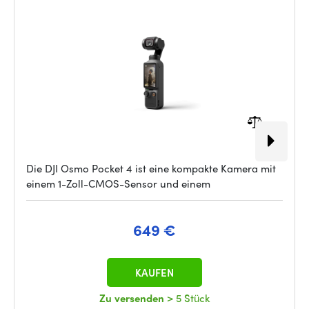
Die DJI Osmo Pocket 4 ist eine kompakte Kamera mit
einem 1-Zoll-CMOS-Sensor und einem
649 €
KAUFEN
Zu versenden
> 5 Stück