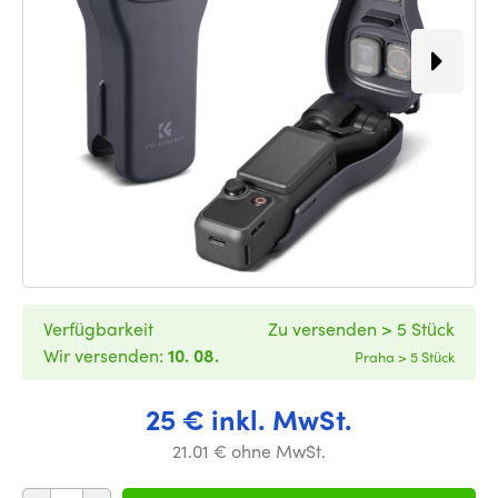
Verfügbarkeit
Zu versenden > 5 Stück
Wir versenden:
10. 08.
Praha > 5 Stück
25 € inkl. MwSt.
21.01 € ohne MwSt.