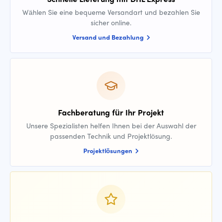
Wählen Sie eine bequeme Versandart und bezahlen Sie
sicher online.
Versand und Bezahlung
Fachberatung für Ihr Projekt
Unsere Spezialisten helfen Ihnen bei der Auswahl der
passenden Technik und Projektlösung.
Projektlösungen