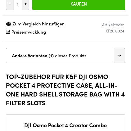
-
+
KAUFEN
Zum Vergleich hinzufügen
Artikelcode:
KF20.0024
Preisentwicklung
Andere Varianten (1)
dieses Produkts
TOP-ZUBEHÖR FÜR K&F DJI OSMO
POCKET 4 PROTECTIVE CASE, ALL-IN-
ONE HARD SHELL STORAGE BAG WITH 4
FILTER SLOTS
DJI Osmo Pocket 4 Creator Combo