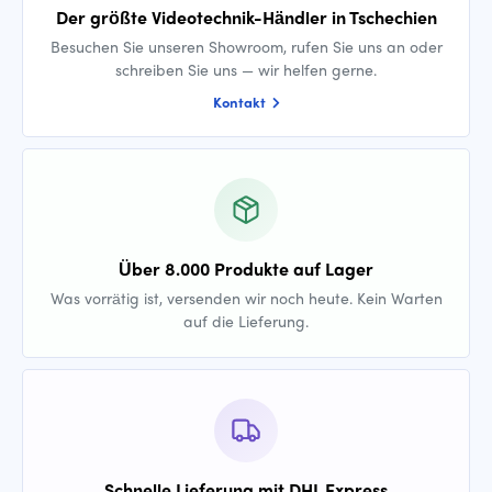
Der größte Videotechnik-Händler in Tschechien
Besuchen Sie unseren Showroom, rufen Sie uns an oder
schreiben Sie uns — wir helfen gerne.
Kontakt
Über 8.000 Produkte auf Lager
Was vorrätig ist, versenden wir noch heute. Kein Warten
auf die Lieferung.
Schnelle Lieferung mit DHL Express