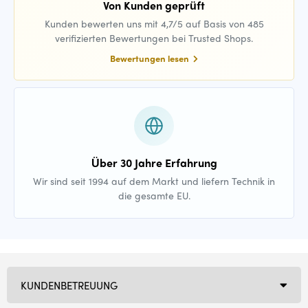
Von Kunden geprüft
Kunden bewerten uns mit 4,7/5 auf Basis von 485
verifizierten Bewertungen bei Trusted Shops.
Bewertungen lesen
Über 30 Jahre Erfahrung
Wir sind seit 1994 auf dem Markt und liefern Technik in
die gesamte EU.
KUNDENBETREUUNG