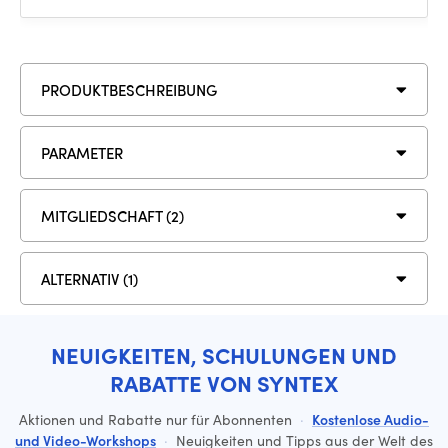
PRODUKTBESCHREIBUNG
PARAMETER
MITGLIEDSCHAFT (2)
ALTERNATIV (1)
NEUIGKEITEN, SCHULUNGEN UND
RABATTE VON SYNTEX
Aktionen und Rabatte nur für Abonnenten
·
Kostenlose Audio-
und Video-Workshops
·
Neuigkeiten und Tipps aus der Welt des