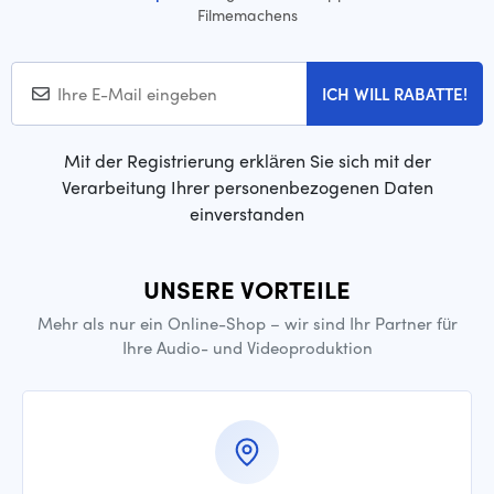
Filmemachens
ICH WILL RABATTE!
Mit der Registrierung erklären Sie sich mit der
Verarbeitung Ihrer personenbezogenen Daten
einverstanden
UNSERE VORTEILE
Mehr als nur ein Online-Shop – wir sind Ihr Partner für
Ihre Audio- und Videoproduktion