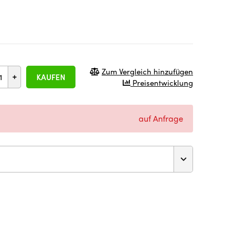
Zum Vergleich hinzufügen
+
KAUFEN
Preisentwicklung
auf Anfrage