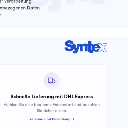
der Verarbeitung
enbezogenen Daten
n
Schnelle Lieferung mit DHL Express
Wählen Sie eine bequeme Versandart und bezahlen
Sie sicher online.
Versand und Bezahlung