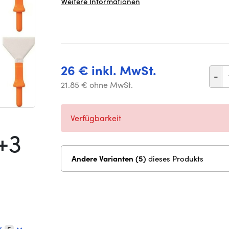
Weitere Informationen
26 € inkl. MwSt.
-
21.85 € ohne MwSt.
Verfügbarkeit
+3
Andere Varianten (5)
dieses Produkts