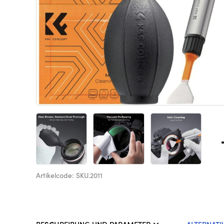
Artikelcode: SKU.2011