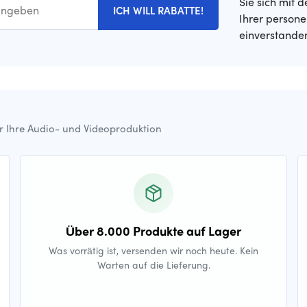
Sie sich mit 
ICH WILL RABATTE!
Ihrer person
einverstande
ür Ihre Audio- und Videoproduktion
Über 8.000 Produkte auf Lager
Was vorrätig ist, versenden wir noch heute. Kein
Warten auf die Lieferung.