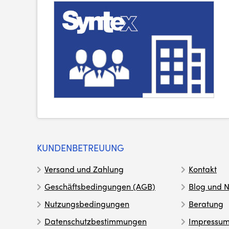
KUNDENBETREUUNG
Versand und Zahlung
Kontakt
Geschäftsbedingungen (AGB)
Blog und N
Nutzungsbedingungen
Beratung
Datenschutzbestimmungen
Impressu