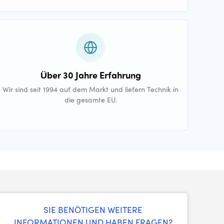
Über 30 Jahre Erfahrung
Wir sind seit 1994 auf dem Markt und liefern Technik in
die gesamte EU.
SIE BENÖTIGEN WEITERE
INFORMATIONEN UND HABEN FRAGEN?