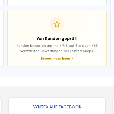
Von Kunden geprüft
Kunden bewerten uns mit 4,7/5 auf Basis von 485
verifizierten Bewertungen bei Trusted Shops.
Bewertungen lesen
SYNTEX AUF FACEBOOK