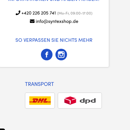
+420 226 205 741
(Mo-Fr, 09:00-17:00)
info@syntexshop.de
SO VERPASSEN SIE NICHTS MEHR
TRANSPORT