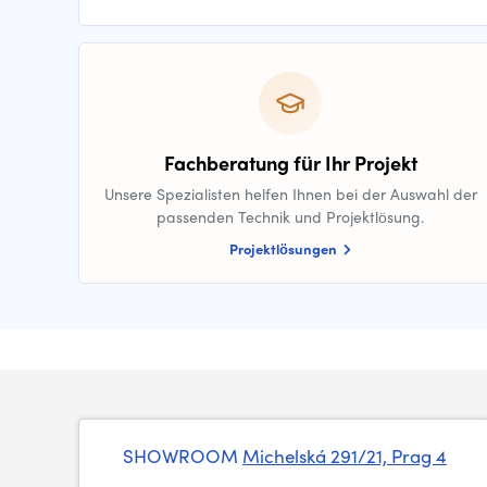
Fachberatung für Ihr Projekt
Unsere Spezialisten helfen Ihnen bei der Auswahl der
passenden Technik und Projektlösung.
Projektlösungen
SHOWROOM
Michelská 291/21, Prag 4