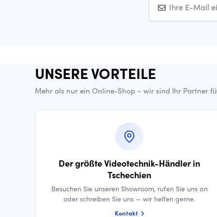
UNSERE VORTEILE
Mehr als nur ein Online-Shop – wir sind Ihr Partner f
Der größte Videotechnik-Händler in
Tschechien
Besuchen Sie unseren Showroom, rufen Sie uns an
oder schreiben Sie uns — wir helfen gerne.
Kontakt