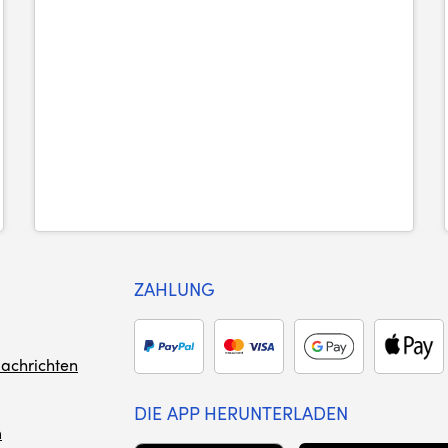
ZAHLUNG
achrichten
DIE APP HERUNTERLADEN
m